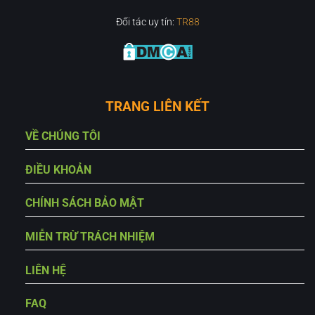
Đối tác uy tín:
TR88
TRANG LIÊN KẾT
VỀ CHÚNG TÔI
ĐIỀU KHOẢN
CHÍNH SÁCH BẢO MẬT
MIỄN TRỪ TRÁCH NHIỆM
LIÊN HỆ
FAQ