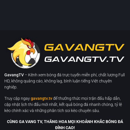
GavangTV
– Kênh xem bóng đá trực tuyến miễn phí, chất lượng Full
HD, không quảng cáo, không lag, bình luận tiếng Việt chuyên
nghiệp.
Truy cập ngay
gavangtv.tv
để thưởng thức mọi trận đấu hấp dẫn,
cập nhật lịch thi đấu mới nhất, kết quả bóng đá nhanh chóng, tỷ lệ
kèo chính xác và những phân tích soi kèo chuyên sâu.
CÙNG GA VANG TV, THĂNG HOA MỌI KHOẢNH KHẮC BÓNG ĐÁ
ĐỈNH CAO!