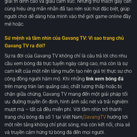
giải trí đỉnh cao và giàu cảm xúc. Những thử thách gay cấn
cùng hiệu ứng mãn nhãn đã tạo nên sức hút đặc biệt, giúp
người chơi dễ dàng hòa mình vào thế giới game online đầy
mê hoặc.
Sứ mệnh và tầm nhìn của Gavang TV: Vì sao trang chủ
Gavang TV ra đời?
Sự ra đời của Gavang TV không chỉ là câu trả lời cho nhu
cầu xem bóng đá trực tuyến ngày càng cao, mà còn là sự
cam kết của một nền tảng muốn tạo nên giá trị thực sự cho
cộng đồng người hâm mộ. Khi những
link xem bóng đá
trên mạng tràn lan quảng cáo, chất lượng thấp hoặc bị
chặn giữa chừng, Gavang TV mang đến một giải pháp tối
ưu: đường truyền ổn định, hình ảnh sắc nét và trải nghiệm
mượt mà – tất cả đều miễn phí. Với tầm nhìn trở thành
trang chủ bóng đá số 1 tại Việt Nam,
GavangTV
hướng tới
một nền tảng không chỉ phát sóng, mà còn kết nối, chia sẻ
và truyền cảm hứng từ bóng đá đến mọi người.