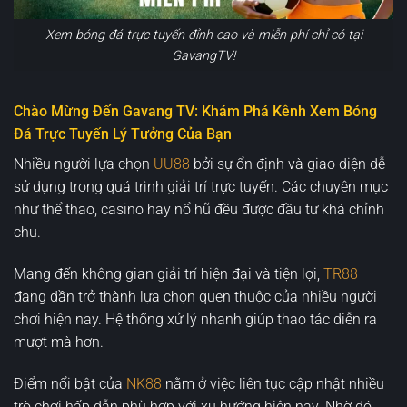
Xem bóng đá trực tuyến đỉnh cao và miễn phí chỉ có tại
GavangTV!
Chào Mừng Đến Gavang TV: Khám Phá Kênh Xem Bóng
Đá Trực Tuyến Lý Tưởng Của Bạn
Nhiều người lựa chọn
UU88
bởi sự ổn định và giao diện dễ
sử dụng trong quá trình giải trí trực tuyến. Các chuyên mục
như thể thao, casino hay nổ hũ đều được đầu tư khá chỉnh
chu.
Mang đến không gian giải trí hiện đại và tiện lợi,
TR88
đang dần trở thành lựa chọn quen thuộc của nhiều người
chơi hiện nay. Hệ thống xử lý nhanh giúp thao tác diễn ra
mượt mà hơn.
Điểm nổi bật của
NK88
nằm ở việc liên tục cập nhật nhiều
trò chơi hấp dẫn phù hợp với xu hướng hiện nay. Nhờ đó,