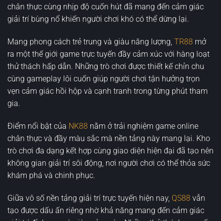
chân thực cùng nhịp độ cuốn hút đã mang đến cảm giác
giải trí bùng nổ khiến người chơi khó có thể dừng lại.
Mang phong cách trẻ trung và giàu năng lượng,
TR88
mở
ra một thế giới game trực tuyến đầy cảm xúc với hàng loạt
thử thách hấp dẫn. Những trò chơi được thiết kế chỉn chu
cùng gameplay lôi cuốn giúp người chơi tận hưởng trọn
vẹn cảm giác hồi hộp và cạnh tranh trong từng phút tham
gia.
Điểm nổi bật của
NK88
nằm ở trải nghiệm game online
chân thực và đầy màu sắc mà nền tảng này mang lại. Kho
trò chơi đa dạng kết hợp cùng giao diện hiện đại đã tạo nên
không gian giải trí sôi động, nơi người chơi có thể thỏa sức
khám phá và chinh phục.
Giữa vô số nền tảng giải trí trực tuyến hiện nay,
QS88
vẫn
tạo được dấu ấn riêng nhờ khả năng mang đến cảm giác