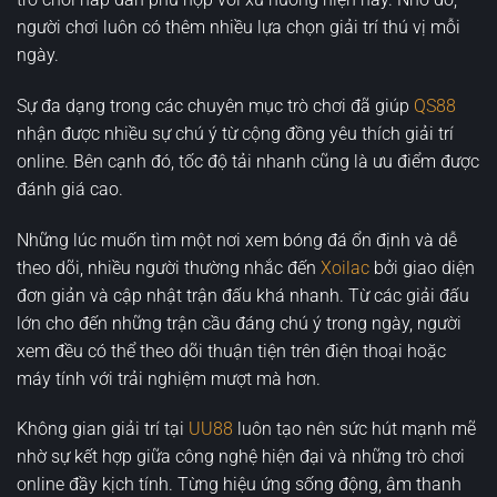
người chơi luôn có thêm nhiều lựa chọn giải trí thú vị mỗi
ngày.
Sự đa dạng trong các chuyên mục trò chơi đã giúp
QS88
nhận được nhiều sự chú ý từ cộng đồng yêu thích giải trí
online. Bên cạnh đó, tốc độ tải nhanh cũng là ưu điểm được
đánh giá cao.
Những lúc muốn tìm một nơi xem bóng đá ổn định và dễ
theo dõi, nhiều người thường nhắc đến
Xoilac
bởi giao diện
đơn giản và cập nhật trận đấu khá nhanh. Từ các giải đấu
lớn cho đến những trận cầu đáng chú ý trong ngày, người
xem đều có thể theo dõi thuận tiện trên điện thoại hoặc
máy tính với trải nghiệm mượt mà hơn.
Không gian giải trí tại
UU88
luôn tạo nên sức hút mạnh mẽ
nhờ sự kết hợp giữa công nghệ hiện đại và những trò chơi
online đầy kịch tính. Từng hiệu ứng sống động, âm thanh