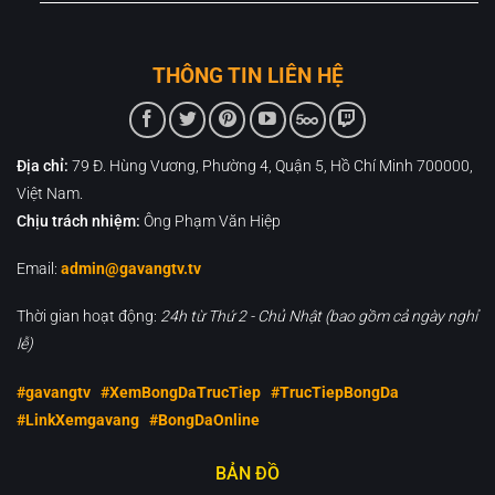
THÔNG TIN LIÊN HỆ
Địa chỉ:
79 Đ. Hùng Vương, Phường 4, Quận 5, Hồ Chí Minh 700000,
Việt Nam.
Chịu trách nhiệm:
Ông Phạm Văn Hiệp
Email:
admin@gavangtv.tv
Thời gian hoạt động:
24h từ Thứ 2 - Chủ Nhật (bao gồm cả ngày nghỉ
lễ)
#gavangtv #XemBongDaTrucTiep #TrucTiepBongDa
#LinkXemgavang #BongDaOnline
BẢN ĐỒ