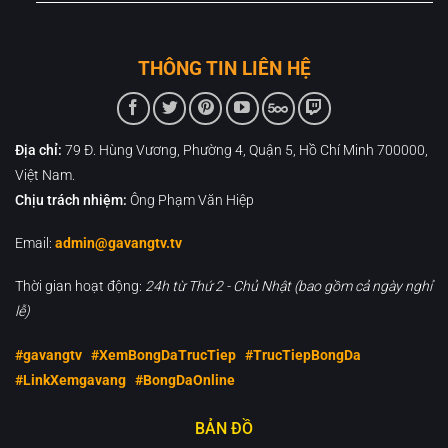
THÔNG TIN LIÊN HỆ
Địa chỉ:
79 Đ. Hùng Vương, Phường 4, Quận 5, Hồ Chí Minh 700000,
Việt Nam.
Chịu trách nhiệm:
Ông Phạm Văn Hiệp
Email:
admin@gavangtv.tv
Thời gian hoạt động:
24h từ Thứ 2 - Chủ Nhật (bao gồm cả ngày nghỉ
lễ)
#gavangtv #XemBongDaTrucTiep #TrucTiepBongDa
#LinkXemgavang #BongDaOnline
BẢN ĐỒ