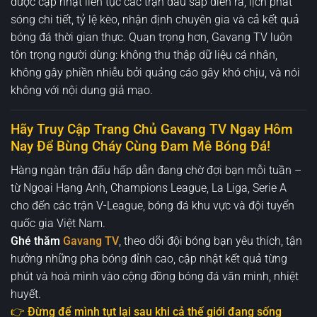
được cập nhật liên tục các trận đấu sắp diễn ra, lịch phát
sóng chi tiết, tỷ lệ kèo, nhận định chuyên gia và cả kết quả
bóng đá thời gian thực. Quan trọng hơn, Gavang TV luôn
tôn trọng người dùng: không thu thập dữ liệu cá nhân,
không gây phiền nhiễu bởi quảng cáo gây khó chịu, và nói
không với nội dung giả mạo.
Hãy Truy Cập Trang Chủ Gavang TV Ngay Hôm
Nay Để Bùng Cháy Cùng Đam Mê Bóng Đá!
Hàng ngàn trận đấu hấp dẫn đang chờ đợi bạn mỗi tuần –
từ Ngoại Hạng Anh, Champions League, La Liga, Serie A
cho đến các trận V-League, bóng đá khu vực và đội tuyển
quốc gia Việt Nam.
Ghé thăm
Gavang TV
, theo dõi đội bóng bạn yêu thích, tận
hưởng những pha bóng đỉnh cao, cập nhật kết quả từng
phút và hoà mình vào cộng đồng bóng đá văn minh, nhiệt
huyết.
👉 Đừng để mình tụt lại sau khi cả thế giới đang sống