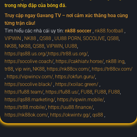
trong nhịp đập của bóng đá.
Truy cập ngay Gavang TV – nơi cảm xúc thăng hoa cùng
từng trận cầu!
Tìm hiểu các nhà cái uy tín:
nk88 soccer
,
nk88.football
,
VIPWIN
,
NK88
,
QS88
,
UU88 PORN
,
SOCOLIVE
,
QS88
,
NK88
,
NK88
,
QS88
,
VIPWIN
,
UU88
,
https://qs88.us.org/
,
https://tr88.us.org/
,
https://socolive.coach/
,
https://cakhiatv.horse/
,
nk88 ing
,
tr88
,
vip win
,
NK88
,
https://nk88cv.com/
,
https://tr88cv.com/
,
https://vipwincv.com/,
https://okfun.guru/
,
https://socolive.black/
,
https://xoilac.green/
,
https://fu88.team/
,
https://fu88.us/
,
FU88
,
FU88
,
FU88
,
https://qs88.marketing/
,
https://vipwin.mobile/
,
https://tr88.mobile/
,
https://uu88.finance/
,
https://nk88ok.com/
,
https://okwintv.gg/
,
qs88
,