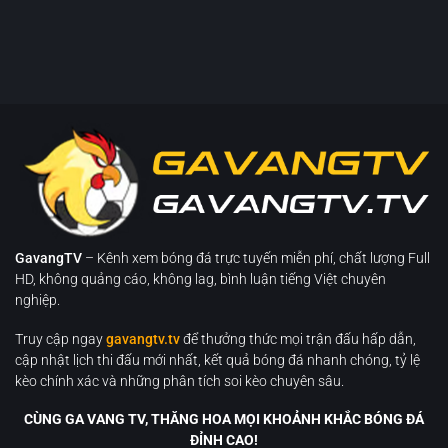
GavangTV
– Kênh xem bóng đá trực tuyến miễn phí, chất lượng Full
HD, không quảng cáo, không lag, bình luận tiếng Việt chuyên
nghiệp.
Truy cập ngay
gavangtv.tv
để thưởng thức mọi trận đấu hấp dẫn,
cập nhật lịch thi đấu mới nhất, kết quả bóng đá nhanh chóng, tỷ lệ
kèo chính xác và những phân tích soi kèo chuyên sâu.
CÙNG GA VANG TV, THĂNG HOA MỌI KHOẢNH KHẮC BÓNG ĐÁ
ĐỈNH CAO!