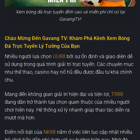
Xem bóng đá trực tuyến đỉnh cao và miễn phí chỉ có tại
GavangTV!
Chào Mừng Đến Gavang TV: Khám Phá Kênh Xem Bóng
Đá Trực Tuyến Lý Tưởng Của Bạn
Nhiều người lựa chọn
UU88
bởi sự ổn định và giao diện dễ
sử dụng trong quá trình giải trí trực tuyến. Các chuyên mục
như thể thao, casino hay nổ hũ đều được đầu tư khá chỉnh
chu.
Mang đến không gian giải trí hiện đại và tiện lợi,
TR88
đang dần trở thành lựa chọn quen thuộc của nhiều người
chơi hiện nay. Hệ thống xử lý nhanh giúp thao tác diễn ra
mượt mà hơn.
Điểm nổi bật của
NK88
nằm ở việc liên tục cập nhật nhiều
trò chơi hấp dẫn phù hợp với xu hướng hiện nay. Nhờ đó,