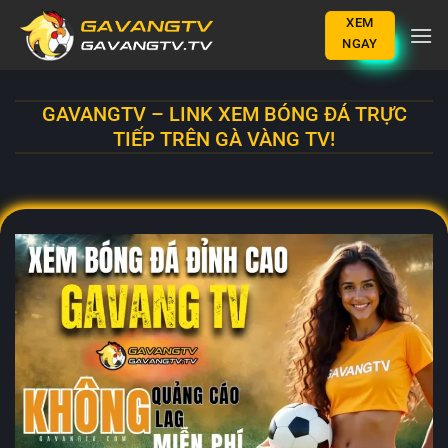
Bỏ
XEM
qua
NGAY
nội
dung
GAVANGTV – LINK XEM BÓNG ĐÁ TRỰC
TIẾP TRÊN GÀ VÀNG TV!