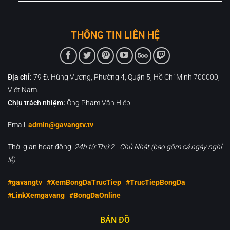
THÔNG TIN LIÊN HỆ
Địa chỉ:
79 Đ. Hùng Vương, Phường 4, Quận 5, Hồ Chí Minh 700000,
Việt Nam.
Chịu trách nhiệm:
Ông Phạm Văn Hiệp
Email:
admin@gavangtv.tv
Thời gian hoạt động:
24h từ Thứ 2 - Chủ Nhật (bao gồm cả ngày nghỉ
lễ)
#gavangtv #XemBongDaTrucTiep #TrucTiepBongDa
#LinkXemgavang #BongDaOnline
BẢN ĐỒ