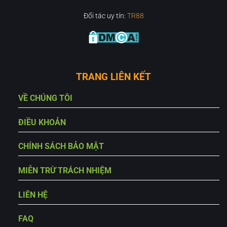
Đối tác uy tín:
TR88
TRANG LIÊN KẾT
VỀ CHÚNG TÔI
ĐIỀU KHOẢN
CHÍNH SÁCH BẢO MẬT
MIỄN TRỪ TRÁCH NHIỆM
LIÊN HỆ
FAQ