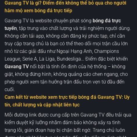
Gavang TV là gì? Điểm đến không thể bỏ qua cho người
hâm mộ xem bóng đá trực tiếp
Gavang TV là website chuyên phát sóng
bóng đá trực
tuyến
, tập trung vào chất lượng và trải nghiệm người dùng.
Không cần tải app, không cần đăng ký phức tạp, chỉ cần
truy cập trang chủ là bạn có thể theo dõi mọi trận cầu lớn
nhỏ từ các giải đấu như Ngoại Hạng Anh, Champions
League, Serie A, La Liga, Bundesliga… Điểm đặc biệt khiến
Gavang TV
nổi bật là tính ổn định của hệ thống – không
giật, không đứng hình, không quảng cáo chen ngang, cho
phép người xem tận hưởng trận đấu trọn vẹn từ đầu đến
cuối.
Cam kết từ website xem trực tiếp bóng đá Gavang TV: Uy
tín, chất lượng và cập nhật liên tục
Mỗi đường link được cung cấp trên Gavang TV đều trải qua
kiểm duyệt kỹ lưỡng nhằm đảm bảo không xảy ra tình
trạng lỗi, gián đoạn hay bị chặn bất ngờ. Trang chủ luôn