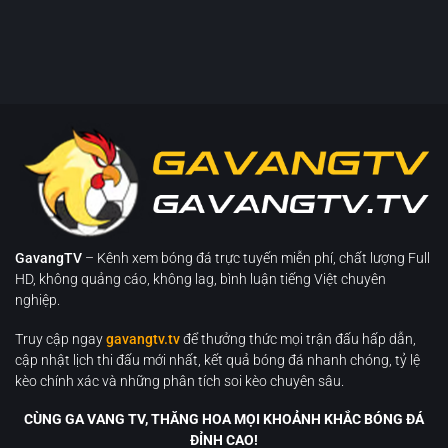
GavangTV
– Kênh xem bóng đá trực tuyến miễn phí, chất lượng Full
HD, không quảng cáo, không lag, bình luận tiếng Việt chuyên
nghiệp.
Truy cập ngay
gavangtv.tv
để thưởng thức mọi trận đấu hấp dẫn,
cập nhật lịch thi đấu mới nhất, kết quả bóng đá nhanh chóng, tỷ lệ
kèo chính xác và những phân tích soi kèo chuyên sâu.
CÙNG GA VANG TV, THĂNG HOA MỌI KHOẢNH KHẮC BÓNG ĐÁ
ĐỈNH CAO!