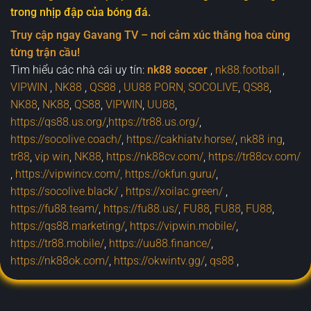
trong nhịp đập của bóng đá.
Truy cập ngay Gavang TV – nơi cảm xúc thăng hoa cùng
từng trận cầu!
Tìm hiểu các nhà cái uy tín:
nk88 soccer
,
nk88.football
,
VIPWIN
,
NK88
,
QS88
,
UU88 PORN
,
SOCOLIVE
,
QS88
,
NK88
,
NK88
,
QS88
,
VIPWIN
,
UU88
,
https://qs88.us.org/
,
https://tr88.us.org/
,
https://socolive.coach/
,
https://cakhiatv.horse/
,
nk88 ing
,
tr88
,
vip win
,
NK88
,
https://nk88cv.com/
,
https://tr88cv.com/
,
https://vipwincv.com/,
https://okfun.guru/
,
https://socolive.black/
,
https://xoilac.green/
,
https://fu88.team/
,
https://fu88.us/
,
FU88
,
FU88
,
FU88
,
https://qs88.marketing/
,
https://vipwin.mobile/
,
https://tr88.mobile/
,
https://uu88.finance/
,
https://nk88ok.com/
,
https://okwintv.gg/
,
qs88
,