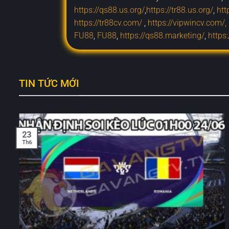
https://qs88.us.org/
,
https://tr88.us.org/
,
htt
https://tr88cv.com/
,
https://vipwincv.com/,
FU88
,
FU88
,
https://qs88.marketing/
,
https
TIN TỨC MỚI
23
Th6