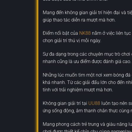
Mang đến không gian giải trí hiện đại và tiệ
giúp thao tác diễn ra mượt mà hơn.
Điểm nổi bật của
NK88
nằm ở việc liên tục
chọn giải trí thú vị mỗi ngày.
Sự đa dạng trong các chuyên mục trò chơi
nhanh cũng là ưu điểm được đánh giá cao.
Những lúc muốn tìm một nơi xem bóng đá ổ
khá nhanh. Từ các giải đấu lớn cho đến nhữ
tính với trải nghiệm mượt mà hơn.
Không gian giải trí tại
UU88
luôn tạo nên s
ứng sống động, âm thanh chân thực cùng nh
Mang phong cách trẻ trung và giàu năng l
chơi được thiết kế chỉn chu cùng gameplay 