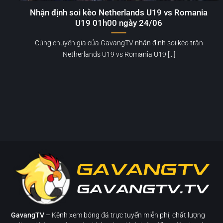
Nhận định soi kèo Netherlands U19 vs Romania
U19 01h00 ngày 24/06
Cùng chuyên gia của GavangTV nhận định soi kèo trận
Netherlands U19 vs Romania U19 [...]
GavangTV
– Kênh xem bóng đá trực tuyến miễn phí, chất lượng