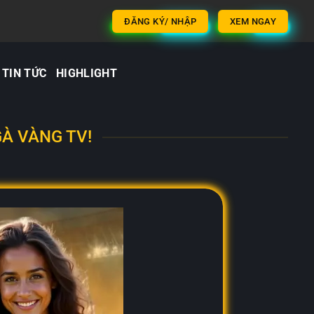
ĐĂNG KÝ/ NHẬP
XEM NGAY
TIN TỨC
HIGHLIGHT
À VÀNG TV!