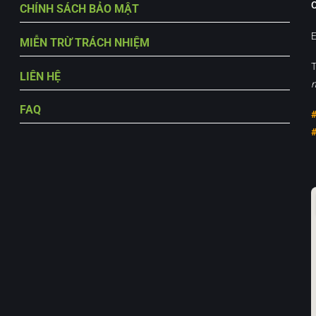
C
CHÍNH SÁCH BẢO MẬT
E
MIỄN TRỪ TRÁCH NHIỆM
T
LIÊN HỆ
n
FAQ