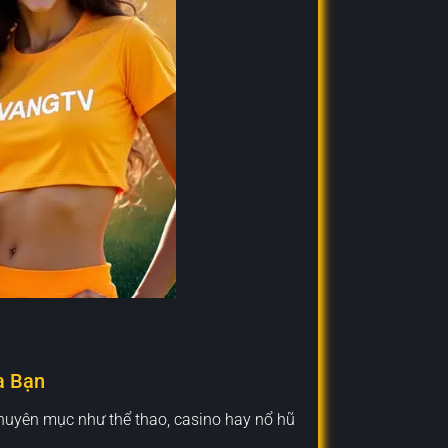
a Bạn
 chuyên mục như thể thao, casino hay nổ hũ