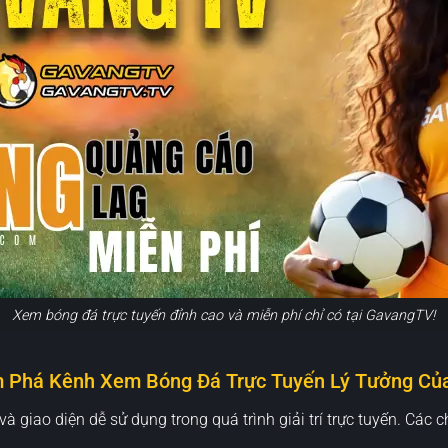
Xem bóng đá trực tuyến đỉnh cao và miễn phí chỉ có tại GavangTV!
 Phá Kênh Xem Bóng Đá Trực Tuyến Lý Tưởng Củ
và giao diện dễ sử dụng trong quá trình giải trí trực tuyến. Các