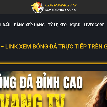
HI ĐẤU
BẢNG XẾP HẠNG
TỶ LỆ KÈO
KQBĐ
LIVESCORE
– LINK XEM BÓNG ĐÁ TRỰC TIẾP TRÊN G