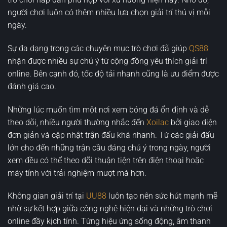
người chơi luôn có thêm nhiều lựa chọn giải trí thú vị mỗi
ngày.
Sự đa dạng trong các chuyên mục trò chơi đã giúp
QS88
nhận được nhiều sự chú ý từ cộng đồng yêu thích giải trí
online. Bên cạnh đó, tốc độ tải nhanh cũng là ưu điểm được
đánh giá cao.
Những lúc muốn tìm một nơi xem bóng đá ổn định và dễ
theo dõi, nhiều người thường nhắc đến
Xoilac
bởi giao diện
đơn giản và cập nhật trận đấu khá nhanh. Từ các giải đấu
lớn cho đến những trận cầu đáng chú ý trong ngày, người
xem đều có thể theo dõi thuận tiện trên điện thoại hoặc
máy tính với trải nghiệm mượt mà hơn.
Không gian giải trí tại
UU88
luôn tạo nên sức hút mạnh mẽ
nhờ sự kết hợp giữa công nghệ hiện đại và những trò chơi
online đầy kịch tính. Từng hiệu ứng sống động, âm thanh