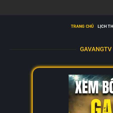
Bỏ
qua
nội
dung
TRANG CHỦ
LỊCH T
GAVANGTV 