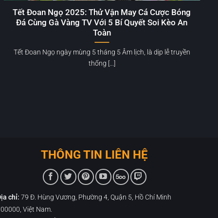
Tết Đoan Ngọ 2025: Thử Vận May Cá Cược Bóng
Đá Cùng Gà Vàng TV Với 5 Bí Quyết Soi Kèo An
Toàn
Tết Đoan Ngọ ngày mùng 5 tháng 5 Âm lịch, là dịp lễ truyền
thống [...]
THÔNG TIN LIÊN HỆ
ịa chỉ:
79 Đ. Hùng Vương, Phường 4, Quận 5, Hồ Chí Minh
00000, Việt Nam.