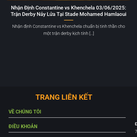
Nhận Định Constantine vs Khenchela 03/06/2025:
Trận Derby Nảy Lửa Tại Stade Mohamed Hamlaoui
Nhận định Constantine vs Khenchela chuẩn bị tinh thần cho
một trận derby kịch tính [...]
TRANG LIÊN KẾT
VỀ CHÚNG TÔI
Đ
ĐIỀU KHOẢN
7