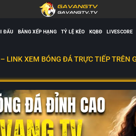
HI ĐẤU
BẢNG XẾP HẠNG
TỶ LỆ KÈO
KQBĐ
LIVESCORE
– LINK XEM BÓNG ĐÁ TRỰC TIẾP TRÊN G