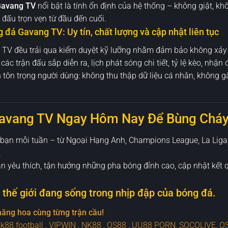
avang TV
nổi bật là tính ổn định của hệ thống – không giật, 
đấu trọn vẹn từ đầu đến cuối.
 đá Gavang TV: Uy tín, chất lượng và cập nhật liên tục
TV đều trải qua kiểm duyệt kỹ lưỡng nhằm đảm bảo không xảy ra
các trận đấu sắp diễn ra, lịch phát sóng chi tiết, tỷ lệ kèo, nhậ
 tôn trọng người dùng: không thu thập dữ liệu cá nhân, không g
Gavang TV Ngay Hôm Nay Để Bùng Chá
bạn mỗi tuần – từ Ngoại Hạng Anh, Champions League, La Liga, 
.
bạn yêu thích, tận hưởng những pha bóng đỉnh cao, cập nhật kế
ả thế giới đang sống trong nhịp đập của bóng đá.
hăng hoa cùng từng trận cầu!
k88.football
,
VIPWIN
,
NK88
,
QS88
,
UU88 PORN
,
SOCOLIVE
,
Q