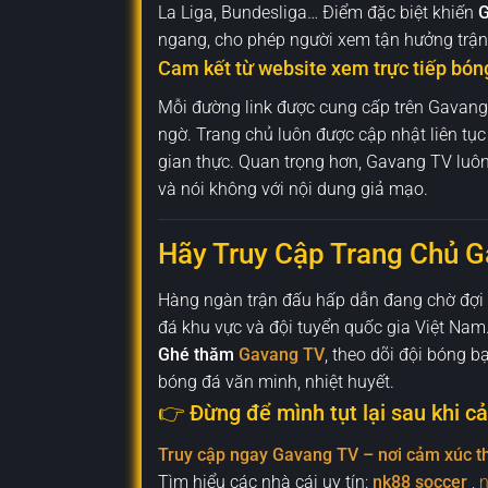
La Liga, Bundesliga… Điểm đặc biệt khiến
G
ngang, cho phép người xem tận hưởng trận 
Cam kết từ website xem trực tiếp bóng
Mỗi đường link được cung cấp trên Gavang 
ngờ. Trang chủ luôn được cập nhật liên tục 
gian thực. Quan trọng hơn, Gavang TV luôn
và nói không với nội dung giả mạo.
Hãy Truy Cập Trang Chủ 
Hàng ngàn trận đấu hấp dẫn đang chờ đợi 
đá khu vực và đội tuyển quốc gia Việt Nam
Ghé thăm
Gavang TV
, theo dõi đội bóng 
bóng đá văn minh, nhiệt huyết.
👉 Đừng để mình tụt lại sau khi c
Truy cập ngay Gavang TV – nơi cảm xúc t
Tìm hiểu các nhà cái uy tín:
nk88 soccer
,
n