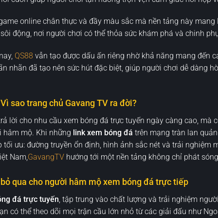
game online chân thực và đầy màu sắc mà nền tảng này mang lạ
í sôi động, nơi người chơi có thể thỏa sức khám phá và chinh ph
 nay,
QS88
vẫn tạo được dấu ấn riêng nhờ khả năng mang đến cảm
n nhãn đã tạo nên sức hút đặc biệt, giúp người chơi dễ dàng h
Vì sao trang chủ Gavang TV ra đời?
trả lời cho nhu cầu xem bóng đá trực tuyến ngày càng cao, mà
ười hâm mộ. Khi những
link xem bóng đá
trên mạng tràn lan quản
ối ưu: đường truyền ổn định, hình ảnh sắc nét và trải nghiệm 
Việt Nam,
GavangTV
hướng tới một nền tảng không chỉ phát sóng,
 bỏ qua cho người hâm mộ xem bóng đá trực tiếp
ng đá trực tuyến
, tập trung vào chất lượng và trải nghiệm ngư
 bạn có thể theo dõi mọi trận cầu lớn nhỏ từ các giải đấu như N