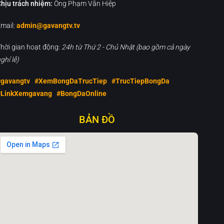
hịu trách nhiệm:
Ông Phạm Văn Hiệp
mail:
admin@gavangtv.tv
hời gian hoạt động:
24h từ Thứ 2 - Chủ Nhật (bao gồm cả ngày
ghỉ lễ)
#gavangtv #XemBongDaTrucTiep #TrucTiepBongDa
#LinkXemgavang #BongDaOnline
BẢN ĐỒ