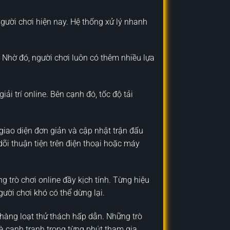
gười chơi hiện nay. Hệ thống xử lý nhanh
. Nhờ đó, người chơi luôn có thêm nhiều lựa
ải trí online. Bên cạnh đó, tốc độ tải
giao diện đơn giản và cập nhật trận đấu
õi thuận tiện trên điện thoại hoặc máy
 trò chơi online đầy kịch tính. Từng hiệu
ười chơi khó có thể dừng lại.
hàng loạt thử thách hấp dẫn. Những trò
à cạnh tranh trong từng phút tham gia.