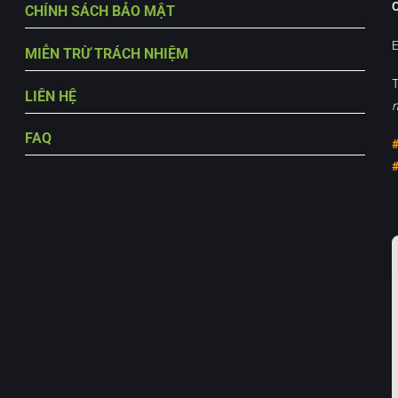
C
CHÍNH SÁCH BẢO MẬT
E
MIỄN TRỪ TRÁCH NHIỆM
T
LIÊN HỆ
n
FAQ