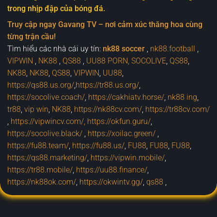
trong nhịp đập của bóng đá.
Truy cập ngay Gavang TV – nơi cảm xúc thăng hoa cùng
từng trận cầu!
Tìm hiểu các nhà cái uy tín:
nk88 soccer
,
nk88.football
,
VIPWIN
,
NK88
,
QS88
,
UU88 PORN
,
SOCOLIVE
,
QS88
,
NK88
,
NK88
,
QS88
,
VIPWIN
,
UU88
,
https://qs88.us.org/
,
https://tr88.us.org/
,
https://socolive.coach/
,
https://cakhiatv.horse/
,
nk88 ing
,
tr88
,
vip win
,
NK88
,
https://nk88cv.com/
,
https://tr88cv.com/
,
https://vipwincv.com/,
https://okfun.guru/
,
https://socolive.black/
,
https://xoilac.green/
,
https://fu88.team/
,
https://fu88.us/
,
FU88
,
FU88
,
FU88
,
https://qs88.marketing/
,
https://vipwin.mobile/
,
https://tr88.mobile/
,
https://uu88.finance/
,
https://nk88ok.com/
,
https://okwintv.gg/
,
qs88
,