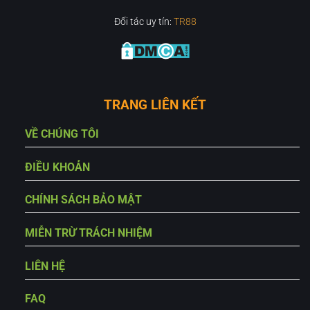
Đối tác uy tín:
TR88
TRANG LIÊN KẾT
VỀ CHÚNG TÔI
ĐIỀU KHOẢN
CHÍNH SÁCH BẢO MẬT
MIỄN TRỪ TRÁCH NHIỆM
LIÊN HỆ
FAQ