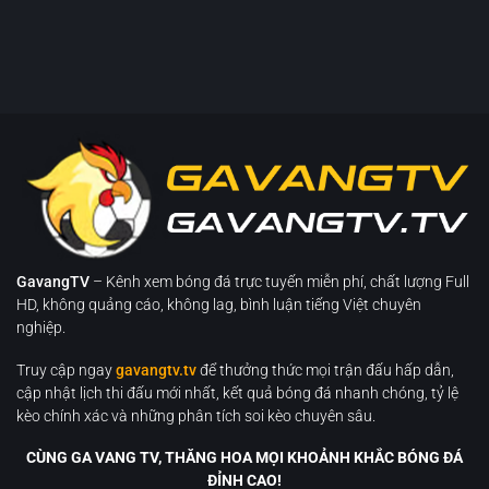
GavangTV
– Kênh xem bóng đá trực tuyến miễn phí, chất lượng Full
HD, không quảng cáo, không lag, bình luận tiếng Việt chuyên
nghiệp.
Truy cập ngay
gavangtv.tv
để thưởng thức mọi trận đấu hấp dẫn,
cập nhật lịch thi đấu mới nhất, kết quả bóng đá nhanh chóng, tỷ lệ
kèo chính xác và những phân tích soi kèo chuyên sâu.
CÙNG GA VANG TV, THĂNG HOA MỌI KHOẢNH KHẮC BÓNG ĐÁ
ĐỈNH CAO!