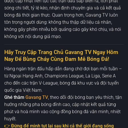
được cập nhật liên tục các trận đấu sắp diễn ra, lịch phát
sóng chi tiết, tỷ lệ kèo, nhận định chuyên gia và cả kết quả
bóng đá thời gian thực. Quan trọng hơn, Gavang TV luôn
tôn trọng người dùng: không thu thập dữ liệu cá nhân,
không gây phiền nhiễu bởi quảng cáo gây khó chịu, và nói
không với nội dung giả mạo.
Hãy Truy Cập Trang Chủ Gavang TV Ngay Hôm
Nay Để Bùng Cháy Cùng Đam Mê Bóng Đá!
Hàng ngàn trận đấu hấp dẫn đang chờ đợi bạn mỗi tuần –
từ Ngoại Hạng Anh, Champions League, La Liga, Serie A
cho đến các trận V-League, bóng đá khu vực và đội tuyển
quốc gia Việt Nam.
Ghé thăm
Gavang TV
, theo dõi đội bóng bạn yêu thích, tận
hưởng những pha bóng đỉnh cao, cập nhật kết quả từng
phút và hoà mình vào cộng đồng bóng đá văn minh, nhiệt
huyết.
👉 Đừng để mình tụt lại sau khi cả thế giới đang sống