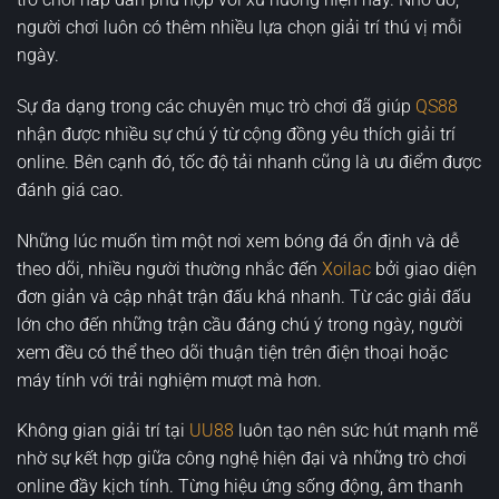
người chơi luôn có thêm nhiều lựa chọn giải trí thú vị mỗi
ngày.
Sự đa dạng trong các chuyên mục trò chơi đã giúp
QS88
nhận được nhiều sự chú ý từ cộng đồng yêu thích giải trí
online. Bên cạnh đó, tốc độ tải nhanh cũng là ưu điểm được
đánh giá cao.
Những lúc muốn tìm một nơi xem bóng đá ổn định và dễ
theo dõi, nhiều người thường nhắc đến
Xoilac
bởi giao diện
đơn giản và cập nhật trận đấu khá nhanh. Từ các giải đấu
lớn cho đến những trận cầu đáng chú ý trong ngày, người
xem đều có thể theo dõi thuận tiện trên điện thoại hoặc
máy tính với trải nghiệm mượt mà hơn.
Không gian giải trí tại
UU88
luôn tạo nên sức hút mạnh mẽ
nhờ sự kết hợp giữa công nghệ hiện đại và những trò chơi
online đầy kịch tính. Từng hiệu ứng sống động, âm thanh