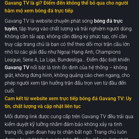
Gavang TV là gì? Điểm đến không thể bỏ qua cho người
hâm mộ xem bóng đá trực tiếp
Gavang TV là website chuyên phát sóng
bóng đá trực
tuyến
, tập trung vào chất lượng và trải nghiệm người dùng.
Không cần tải app, không cần đăng ký phức tạp, chỉ cần
truy cập trang chủ là bạn có thể theo dõi mọi trận cầu lớn
nhỏ từ các giải đấu như Ngoại Hạng Anh, Champions
League, Serie A, La Liga, Bundesliga… Điểm đặc biệt khiến
Gavang TV
nổi bật là tính ổn định của hệ thống – không
giật, không đứng hình, không quảng cáo chen ngang, cho
phép người xem tận hưởng trận đấu trọn vẹn từ đầu đến
cuối.
Cam kết từ website xem trực tiếp bóng đá Gavang TV: Uy
tín, chất lượng và cập nhật liên tục
Mỗi đường link được cung cấp trên Gavang TV đều trải qua
kiểm duyệt kỹ lưỡng nhằm đảm bảo không xảy ra tình
trạng lỗi, gián đoạn hay bị chặn bất ngờ. Trang chủ luôn