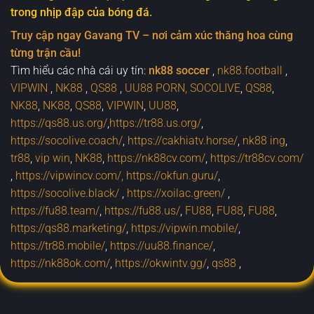
trong nhịp đập của bóng đá.
Truy cập ngay Gavang TV – nơi cảm xúc thăng hoa cùng
từng trận cầu!
Tìm hiểu các nhà cái uy tín:
nk88 soccer
,
nk88.football
,
VIPWIN
,
NK88
,
QS88
,
UU88 PORN
,
SOCOLIVE
,
QS88
,
NK88
,
NK88
,
QS88
,
VIPWIN
,
UU88
,
https://qs88.us.org/
,
https://tr88.us.org/
,
https://socolive.coach/
,
https://cakhiatv.horse/
,
nk88 ing
,
tr88
,
vip win
,
NK88
,
https://nk88cv.com/
,
https://tr88cv.com/
,
https://vipwincv.com/,
https://okfun.guru/
,
https://socolive.black/
,
https://xoilac.green/
,
https://fu88.team/
,
https://fu88.us/
,
FU88
,
FU88
,
FU88
,
https://qs88.marketing/
,
https://vipwin.mobile/
,
https://tr88.mobile/
,
https://uu88.finance/
,
https://nk88ok.com/
,
https://okwintv.gg/
,
qs88
,