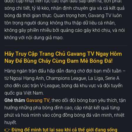
được cập nhật liên tục các trận đấu sắp diễn ra, lịch phát
sóng chi tiết, tỷ lệ kèo, nhận định chuyên gia và cả kết quả
bóng đá thời gian thực. Quan trọng hơn, Gavang TV luôn
tôn trọng người dùng: không thu thập dữ liệu cá nhân,
không gây phiền nhiễu bởi quảng cáo gây khó chịu, và nói
không với nội dung giả mạo.
Hãy Truy Cập Trang Chủ Gavang TV Ngay Hôm
Nay Để Bùng Cháy Cùng Đam Mê Bóng Đá!
Hàng ngàn trận đấu hấp dẫn đang chờ đợi bạn mỗi tuần –
từ Ngoại Hạng Anh, Champions League, La Liga, Serie A
cho đến các trận V-League, bóng đá khu vực và đội tuyển
quốc gia Việt Nam.
Ghé thăm
Gavang TV
, theo dõi đội bóng bạn yêu thích, tận
hưởng những pha bóng đỉnh cao, cập nhật kết quả từng
phút và hoà mình vào cộng đồng bóng đá văn minh, nhiệt
huyết.
👉 Đừng để mình tụt lại sau khi cả thế giới đang sống