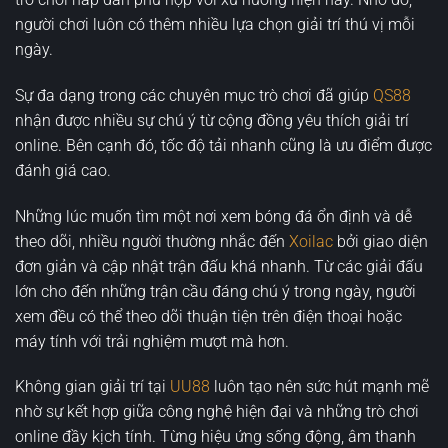
người chơi luôn có thêm nhiều lựa chọn giải trí thú vị mỗi
ngày.
Sự đa dạng trong các chuyên mục trò chơi đã giúp
QS88
nhận được nhiều sự chú ý từ cộng đồng yêu thích giải trí
online. Bên cạnh đó, tốc độ tải nhanh cũng là ưu điểm được
đánh giá cao.
Những lúc muốn tìm một nơi xem bóng đá ổn định và dễ
theo dõi, nhiều người thường nhắc đến
Xoilac
bởi giao diện
đơn giản và cập nhật trận đấu khá nhanh. Từ các giải đấu
lớn cho đến những trận cầu đáng chú ý trong ngày, người
xem đều có thể theo dõi thuận tiện trên điện thoại hoặc
máy tính với trải nghiệm mượt mà hơn.
Không gian giải trí tại
UU88
luôn tạo nên sức hút mạnh mẽ
nhờ sự kết hợp giữa công nghệ hiện đại và những trò chơi
online đầy kịch tính. Từng hiệu ứng sống động, âm thanh