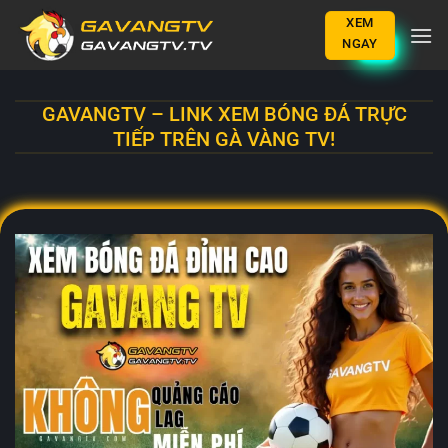
Bỏ
XEM
qua
NGAY
nội
dung
GAVANGTV – LINK XEM BÓNG ĐÁ TRỰC
TIẾP TRÊN GÀ VÀNG TV!