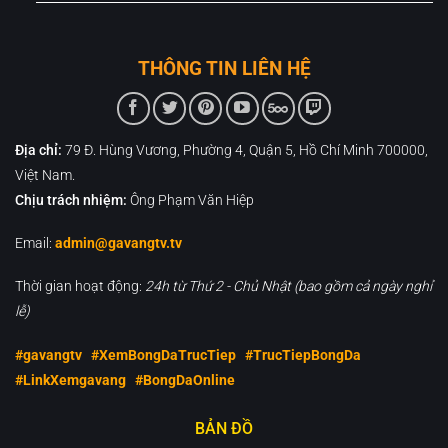
THÔNG TIN LIÊN HỆ
Địa chỉ:
79 Đ. Hùng Vương, Phường 4, Quận 5, Hồ Chí Minh 700000,
Việt Nam.
Chịu trách nhiệm:
Ông Phạm Văn Hiệp
Email:
admin@gavangtv.tv
Thời gian hoạt động:
24h từ Thứ 2 - Chủ Nhật (bao gồm cả ngày nghỉ
lễ)
#gavangtv #XemBongDaTrucTiep #TrucTiepBongDa
#LinkXemgavang #BongDaOnline
BẢN ĐỒ