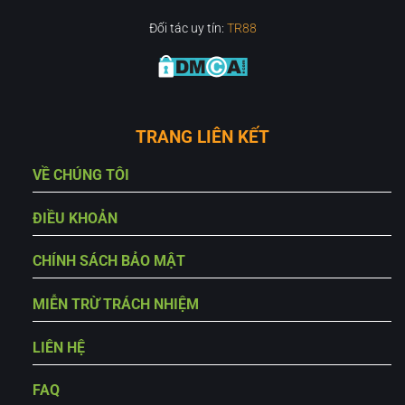
Đối tác uy tín:
TR88
TRANG LIÊN KẾT
VỀ CHÚNG TÔI
ĐIỀU KHOẢN
CHÍNH SÁCH BẢO MẬT
MIỄN TRỪ TRÁCH NHIỆM
LIÊN HỆ
FAQ