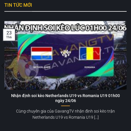
TIN TỨC MỚI
23
Th6
Nhận định soi kèo Netherlands U19 vs Romania U19 01h00
ngày 24/06
Cùng chuyên gia của GavangTV nhận định soi kèo trận
Netherlands U19 vs Romania U19 [...]