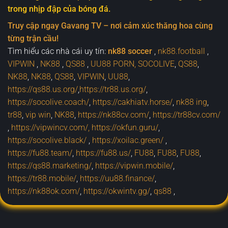
trong nhịp đập của bóng đá.
Truy cập ngay Gavang TV – nơi cảm xúc thăng hoa cùng
từng trận cầu!
Tìm hiểu các nhà cái uy tín:
nk88 soccer
,
nk88.football
,
VIPWIN
,
NK88
,
QS88
,
UU88 PORN
,
SOCOLIVE
,
QS88
,
NK88
,
NK88
,
QS88
,
VIPWIN
,
UU88
,
https://qs88.us.org/
,
https://tr88.us.org/
,
https://socolive.coach/
,
https://cakhiatv.horse/
,
nk88 ing
,
tr88
,
vip win
,
NK88
,
https://nk88cv.com/
,
https://tr88cv.com/
,
https://vipwincv.com/,
https://okfun.guru/
,
https://socolive.black/
,
https://xoilac.green/
,
https://fu88.team/
,
https://fu88.us/
,
FU88
,
FU88
,
FU88
,
https://qs88.marketing/
,
https://vipwin.mobile/
,
https://tr88.mobile/
,
https://uu88.finance/
,
https://nk88ok.com/
,
https://okwintv.gg/
,
qs88
,