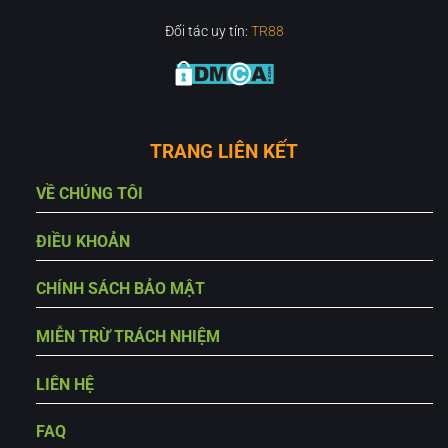
Đối tác uy tín:
TR88
TRANG LIÊN KẾT
VỀ CHÚNG TÔI
ĐIỀU KHOẢN
CHÍNH SÁCH BẢO MẬT
MIỄN TRỪ TRÁCH NHIỆM
LIÊN HỆ
FAQ