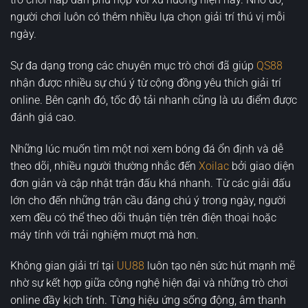
người chơi luôn có thêm nhiều lựa chọn giải trí thú vị mỗi
ngày.
Sự đa dạng trong các chuyên mục trò chơi đã giúp
QS88
nhận được nhiều sự chú ý từ cộng đồng yêu thích giải trí
online. Bên cạnh đó, tốc độ tải nhanh cũng là ưu điểm được
đánh giá cao.
Những lúc muốn tìm một nơi xem bóng đá ổn định và dễ
theo dõi, nhiều người thường nhắc đến
Xoilac
bởi giao diện
đơn giản và cập nhật trận đấu khá nhanh. Từ các giải đấu
lớn cho đến những trận cầu đáng chú ý trong ngày, người
xem đều có thể theo dõi thuận tiện trên điện thoại hoặc
máy tính với trải nghiệm mượt mà hơn.
Không gian giải trí tại
UU88
luôn tạo nên sức hút mạnh mẽ
nhờ sự kết hợp giữa công nghệ hiện đại và những trò chơi
online đầy kịch tính. Từng hiệu ứng sống động, âm thanh