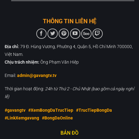
THÔNG TIN LIÊN HỆ
Địa chỉ:
79 Đ. Hùng Vương, Phường 4, Quận 5, Hồ Chí Minh 700000,
Việt Nam.
Chịu trách nhiệm:
Ông Phạm Văn Hiệp
Email:
admin@gavangtv.tv
Thời gian hoạt động:
24h từ Thứ 2 - Chủ Nhật (bao gồm cả ngày nghỉ
lễ)
#gavangtv #XemBongDaTrucTiep #TrucTiepBongDa
#LinkXemgavang #BongDaOnline
BẢN ĐỒ