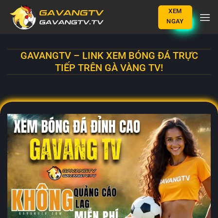
Bỏ
XEM
qua
NGAY
nội
dung
GAVANGTV – LINK XEM BÓNG ĐÁ TRỰC
TIẾP TRÊN GÀ VÀNG TV!