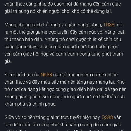
chân thực cùng nhịp độ cuốn hút đã mang đến cảm giác
giải trí bùng nổ khiến người chơi khó có thể dừng lại.
Mang phong cách trẻ trung và giàu năng lượng,
TR88
mở
ra một thế giới game trực tuyến đầy cảm xúc với hàng loạt
thử thách hấp dẫn. Những trò chơi được thiết kế chỉn chu
cùng gameplay lôi cuốn giúp người chơi tận hưởng trọn
vẹn cảm giác hồi hộp và cạnh tranh trong từng phút tham
gia.
Điểm nổi bật của
NK88
nằm ở trải nghiệm game online
chân thực và đầy màu sắc mà nền tảng này mang lại. Kho
trò chơi đa dạng kết hợp cùng giao diện hiện đại đã tạo nên
không gian giải trí sôi động, nơi người chơi có thể thỏa sức
khám phá và chinh phục.
Giữa vô số nền tảng giải trí trực tuyến hiện nay,
QS88
vẫn
tạo được dấu ấn riêng nhờ khả năng mang đến cảm giác