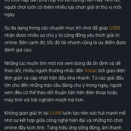
người chơi luôn có thêm nhiều lựa chọn giải trí thú vị mỗi
ngày.
Sự đa dạng trong các chuyên mục trò chơi đã giúp
QS88
nhận được nhiều sự chú ý từ cộng đồng yêu thích giải trí
online. Bên cạnh đó, tốc độ tải nhanh cũng là ưu điểm được
đánh giá cao.
Những lúc muốn tìm một nơi xem bóng đá ổn định và dễ
theo dõi, nhiều người thường nhắc đến
Xoilac
bởi giao diện
đơn giản và cập nhật trận đấu khá nhanh. Từ các giải đấu
lớn cho đến những trận cầu đáng chú ý trong ngày, người
xem đều có thể theo dõi thuận tiện trên điện thoại hoặc
máy tính với trải nghiệm mượt mà hơn.
Không gian giải trí tại
UU88
luôn tạo nên sức hút mạnh mẽ
nhờ sự kết hợp giữa công nghệ hiện đại và những trò chơi
online đầy kịch tính. Từng hiệu ứng sống động, âm thanh