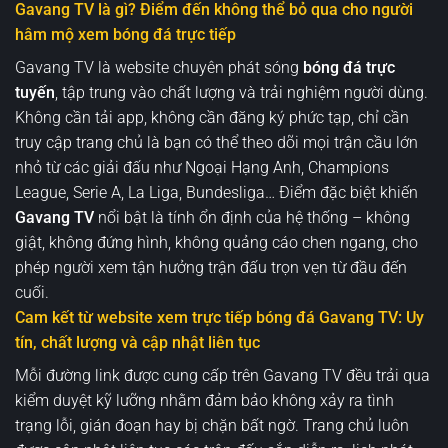
Gavang TV là gì? Điểm đến không thể bỏ qua cho người
hâm mộ xem bóng đá trực tiếp
Gavang TV là website chuyên phát sóng
bóng đá trực
tuyến
, tập trung vào chất lượng và trải nghiệm người dùng.
Không cần tải app, không cần đăng ký phức tạp, chỉ cần
truy cập trang chủ là bạn có thể theo dõi mọi trận cầu lớn
nhỏ từ các giải đấu như Ngoại Hạng Anh, Champions
League, Serie A, La Liga, Bundesliga… Điểm đặc biệt khiến
Gavang TV
nổi bật là tính ổn định của hệ thống – không
giật, không đứng hình, không quảng cáo chen ngang, cho
phép người xem tận hưởng trận đấu trọn vẹn từ đầu đến
cuối.
Cam kết từ website xem trực tiếp bóng đá Gavang TV: Uy
tín, chất lượng và cập nhật liên tục
Mỗi đường link được cung cấp trên Gavang TV đều trải qua
kiểm duyệt kỹ lưỡng nhằm đảm bảo không xảy ra tình
trạng lỗi, gián đoạn hay bị chặn bất ngờ. Trang chủ luôn