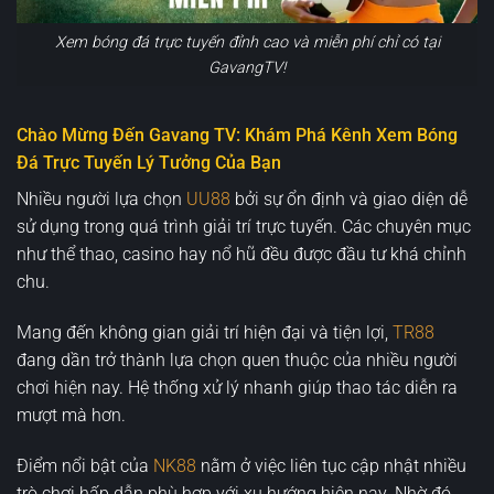
Xem bóng đá trực tuyến đỉnh cao và miễn phí chỉ có tại
GavangTV!
Chào Mừng Đến Gavang TV: Khám Phá Kênh Xem Bóng
Đá Trực Tuyến Lý Tưởng Của Bạn
Nhiều người lựa chọn
UU88
bởi sự ổn định và giao diện dễ
sử dụng trong quá trình giải trí trực tuyến. Các chuyên mục
như thể thao, casino hay nổ hũ đều được đầu tư khá chỉnh
chu.
Mang đến không gian giải trí hiện đại và tiện lợi,
TR88
đang dần trở thành lựa chọn quen thuộc của nhiều người
chơi hiện nay. Hệ thống xử lý nhanh giúp thao tác diễn ra
mượt mà hơn.
Điểm nổi bật của
NK88
nằm ở việc liên tục cập nhật nhiều
trò chơi hấp dẫn phù hợp với xu hướng hiện nay. Nhờ đó,