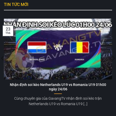
TIN TỨC MỚI
23
Th6
Nhận định soi kèo Netherlands U19 vs Romania U19 01h00
ngày 24/06
Cùng chuyên gia của GavangTV nhận định soi kèo trận
Netherlands U19 vs Romania U19 [...]