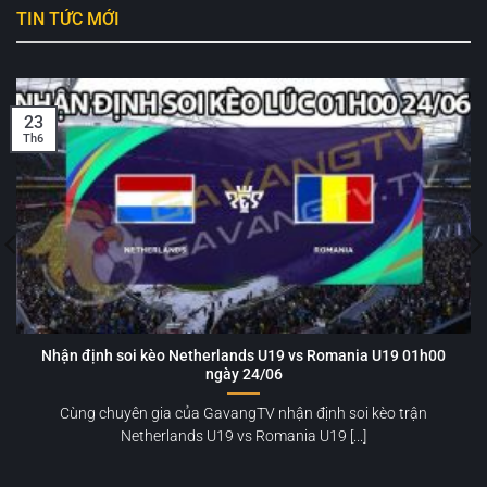
TIN TỨC MỚI
23
Th6
Nhận định soi kèo Netherlands U19 vs Romania U19 01h00
ngày 24/06
Cùng chuyên gia của GavangTV nhận định soi kèo trận
Netherlands U19 vs Romania U19 [...]