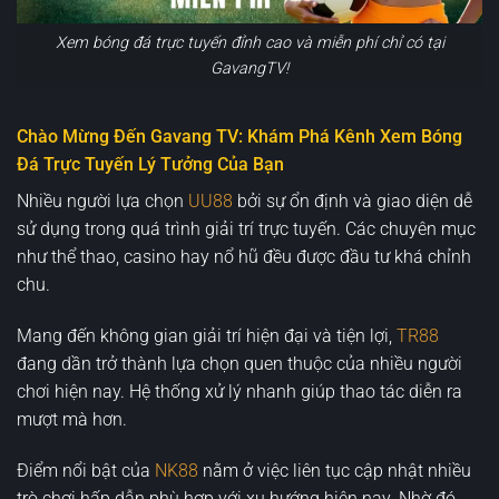
Xem bóng đá trực tuyến đỉnh cao và miễn phí chỉ có tại
GavangTV!
Chào Mừng Đến Gavang TV: Khám Phá Kênh Xem Bóng
Đá Trực Tuyến Lý Tưởng Của Bạn
Nhiều người lựa chọn
UU88
bởi sự ổn định và giao diện dễ
sử dụng trong quá trình giải trí trực tuyến. Các chuyên mục
như thể thao, casino hay nổ hũ đều được đầu tư khá chỉnh
chu.
Mang đến không gian giải trí hiện đại và tiện lợi,
TR88
đang dần trở thành lựa chọn quen thuộc của nhiều người
chơi hiện nay. Hệ thống xử lý nhanh giúp thao tác diễn ra
mượt mà hơn.
Điểm nổi bật của
NK88
nằm ở việc liên tục cập nhật nhiều
trò chơi hấp dẫn phù hợp với xu hướng hiện nay. Nhờ đó,