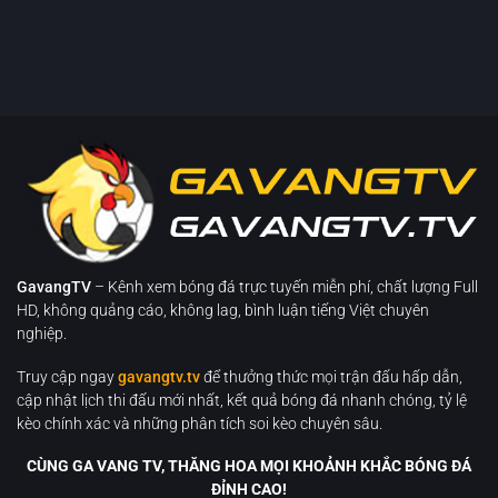
GavangTV
– Kênh xem bóng đá trực tuyến miễn phí, chất lượng Full
HD, không quảng cáo, không lag, bình luận tiếng Việt chuyên
nghiệp.
Truy cập ngay
gavangtv.tv
để thưởng thức mọi trận đấu hấp dẫn,
cập nhật lịch thi đấu mới nhất, kết quả bóng đá nhanh chóng, tỷ lệ
kèo chính xác và những phân tích soi kèo chuyên sâu.
CÙNG GA VANG TV, THĂNG HOA MỌI KHOẢNH KHẮC BÓNG ĐÁ
ĐỈNH CAO!