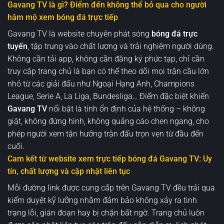
Gavang TV là gì? Điểm đến không thể bỏ qua cho người
hâm mộ xem bóng đá trực tiếp
Gavang TV là website chuyên phát sóng
bóng đá trực
tuyến
, tập trung vào chất lượng và trải nghiệm người dùng.
Không cần tải app, không cần đăng ký phức tạp, chỉ cần
truy cập trang chủ là bạn có thể theo dõi mọi trận cầu lớn
nhỏ từ các giải đấu như Ngoại Hạng Anh, Champions
League, Serie A, La Liga, Bundesliga… Điểm đặc biệt khiến
Gavang TV
nổi bật là tính ổn định của hệ thống – không
giật, không đứng hình, không quảng cáo chen ngang, cho
phép người xem tận hưởng trận đấu trọn vẹn từ đầu đến
cuối.
Cam kết từ website xem trực tiếp bóng đá Gavang TV: Uy
tín, chất lượng và cập nhật liên tục
Mỗi đường link được cung cấp trên Gavang TV đều trải qua
kiểm duyệt kỹ lưỡng nhằm đảm bảo không xảy ra tình
trạng lỗi, gián đoạn hay bị chặn bất ngờ. Trang chủ luôn