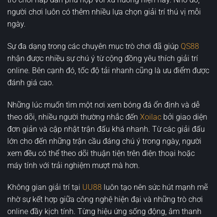
người chơi luôn có thêm nhiều lựa chọn giải trí thú vị mỗi
ngày.
Sự đa dạng trong các chuyên mục trò chơi đã giúp
QS88
nhận được nhiều sự chú ý từ cộng đồng yêu thích giải trí
online. Bên cạnh đó, tốc độ tải nhanh cũng là ưu điểm được
đánh giá cao.
Những lúc muốn tìm một nơi xem bóng đá ổn định và dễ
theo dõi, nhiều người thường nhắc đến
Xoilac
bởi giao diện
đơn giản và cập nhật trận đấu khá nhanh. Từ các giải đấu
lớn cho đến những trận cầu đáng chú ý trong ngày, người
xem đều có thể theo dõi thuận tiện trên điện thoại hoặc
máy tính với trải nghiệm mượt mà hơn.
Không gian giải trí tại
UU88
luôn tạo nên sức hút mạnh mẽ
nhờ sự kết hợp giữa công nghệ hiện đại và những trò chơi
online đầy kịch tính. Từng hiệu ứng sống động, âm thanh