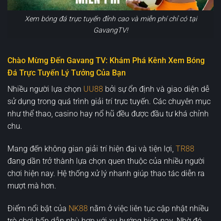
Xem bóng đá trực tuyến đỉnh cao và miễn phí chỉ có tại
GavangTV!
Chào Mừng Đến Gavang TV: Khám Phá Kênh Xem Bóng
Đá Trực Tuyến Lý Tưởng Của Bạn
Nhiều người lựa chọn
UU88
bởi sự ổn định và giao diện dễ
sử dụng trong quá trình giải trí trực tuyến. Các chuyên mục
như thể thao, casino hay nổ hũ đều được đầu tư khá chỉnh
chu.
Mang đến không gian giải trí hiện đại và tiện lợi,
TR88
đang dần trở thành lựa chọn quen thuộc của nhiều người
chơi hiện nay. Hệ thống xử lý nhanh giúp thao tác diễn ra
mượt mà hơn.
Điểm nổi bật của
NK88
nằm ở việc liên tục cập nhật nhiều
trò chơi hấp dẫn phù hợp với xu hướng hiện nay. Nhờ đó,