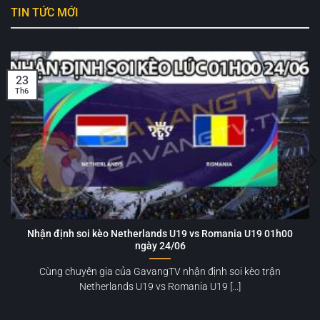
TIN TỨC MỚI
23
Th6
Nhận định soi kèo Netherlands U19 vs Romania U19 01h00
ngày 24/06
Cùng chuyên gia của GavangTV nhận định soi kèo trận
Netherlands U19 vs Romania U19 [...]