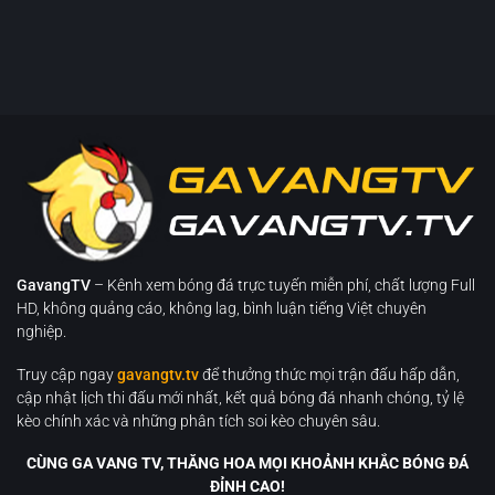
GavangTV
– Kênh xem bóng đá trực tuyến miễn phí, chất lượng Full
HD, không quảng cáo, không lag, bình luận tiếng Việt chuyên
nghiệp.
Truy cập ngay
gavangtv.tv
để thưởng thức mọi trận đấu hấp dẫn,
cập nhật lịch thi đấu mới nhất, kết quả bóng đá nhanh chóng, tỷ lệ
kèo chính xác và những phân tích soi kèo chuyên sâu.
CÙNG GA VANG TV, THĂNG HOA MỌI KHOẢNH KHẮC BÓNG ĐÁ
ĐỈNH CAO!