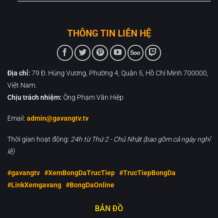
THÔNG TIN LIÊN HỆ
Địa chỉ:
79 Đ. Hùng Vương, Phường 4, Quận 5, Hồ Chí Minh 700000,
Việt Nam.
Chịu trách nhiệm:
Ông Phạm Văn Hiệp
Email:
admin@gavangtv.tv
Thời gian hoạt động:
24h từ Thứ 2 - Chủ Nhật (bao gồm cả ngày nghỉ
lễ)
#gavangtv #XemBongDaTrucTiep #TrucTiepBongDa
#LinkXemgavang #BongDaOnline
BẢN ĐỒ