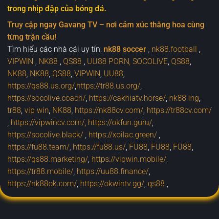
trong nhịp đập của bóng đá.
Truy cập ngay Gavang TV – nơi cảm xúc thăng hoa cùng
từng trận cầu!
Tìm hiểu các nhà cái uy tín:
nk88 soccer
,
nk88.football
,
VIPWIN
,
NK88
,
QS88
,
UU88 PORN
,
SOCOLIVE
,
QS88
,
NK88
,
NK88
,
QS88
,
VIPWIN
,
UU88
,
https://qs88.us.org/
,
https://tr88.us.org/
,
https://socolive.coach/
,
https://cakhiatv.horse/
,
nk88 ing
,
tr88
,
vip win
,
NK88
,
https://nk88cv.com/
,
https://tr88cv.com/
,
https://vipwincv.com/,
https://okfun.guru/
,
https://socolive.black/
,
https://xoilac.green/
,
https://fu88.team/
,
https://fu88.us/
,
FU88
,
FU88
,
FU88
,
https://qs88.marketing/
,
https://vipwin.mobile/
,
https://tr88.mobile/
,
https://uu88.finance/
,
https://nk88ok.com/
,
https://okwintv.gg/
,
qs88
,