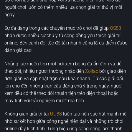
người chơi luôn có thêm nhiều lựa chọn giải trí thú vị mỗi
ngày.
Sự đa dạng trong các chuyên mục trò chơi đã giúp
QS88
nhận được nhiều sự chú ý từ cộng đồng yêu thích giải trí
online. Bên cạnh đó, tốc độ tải nhanh cũng là ưu điểm được
đánh giá cao.
Những lúc muốn tìm một nơi xem bóng đá ổn định và dễ
theo dõi, nhiều người thường nhắc đến
Xoilac
bởi giao diện
đơn giản và cập nhật trận đấu khá nhanh. Từ các giải đấu
lớn cho đến những trận cầu đáng chú ý trong ngày, người
xem đều có thể theo dõi thuận tiện trên điện thoại hoặc
máy tính với trải nghiệm mượt mà hơn.
Không gian giải trí tại
UU88
luôn tạo nên sức hút mạnh mẽ
nhờ sự kết hợp giữa công nghệ hiện đại và những trò chơi
online đầy kịch tính. Từng hiệu ứng sống động, âm thanh