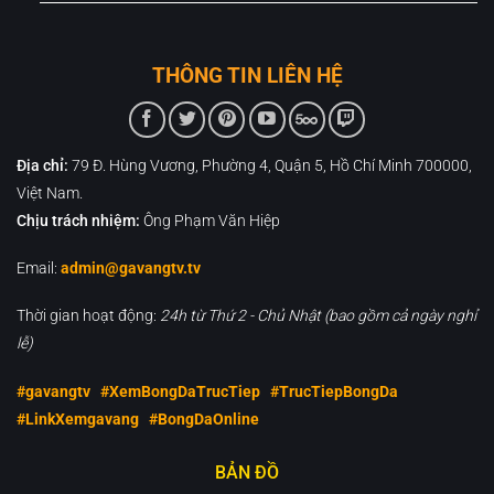
THÔNG TIN LIÊN HỆ
Địa chỉ:
79 Đ. Hùng Vương, Phường 4, Quận 5, Hồ Chí Minh 700000,
Việt Nam.
Chịu trách nhiệm:
Ông Phạm Văn Hiệp
Email:
admin@gavangtv.tv
Thời gian hoạt động:
24h từ Thứ 2 - Chủ Nhật (bao gồm cả ngày nghỉ
lễ)
#gavangtv #XemBongDaTrucTiep #TrucTiepBongDa
#LinkXemgavang #BongDaOnline
BẢN ĐỒ