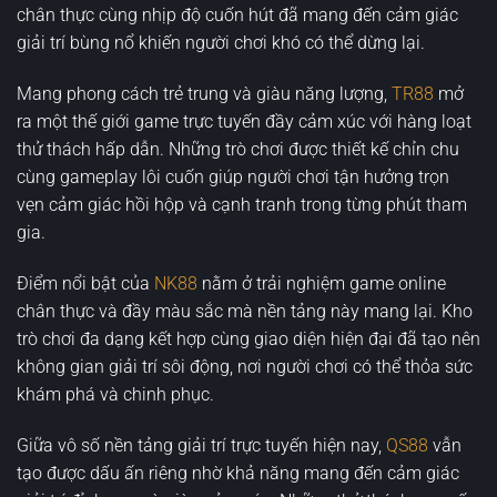
chân thực cùng nhịp độ cuốn hút đã mang đến cảm giác
giải trí bùng nổ khiến người chơi khó có thể dừng lại.
Mang phong cách trẻ trung và giàu năng lượng,
TR88
mở
ra một thế giới game trực tuyến đầy cảm xúc với hàng loạt
thử thách hấp dẫn. Những trò chơi được thiết kế chỉn chu
cùng gameplay lôi cuốn giúp người chơi tận hưởng trọn
vẹn cảm giác hồi hộp và cạnh tranh trong từng phút tham
gia.
Điểm nổi bật của
NK88
nằm ở trải nghiệm game online
chân thực và đầy màu sắc mà nền tảng này mang lại. Kho
trò chơi đa dạng kết hợp cùng giao diện hiện đại đã tạo nên
không gian giải trí sôi động, nơi người chơi có thể thỏa sức
khám phá và chinh phục.
Giữa vô số nền tảng giải trí trực tuyến hiện nay,
QS88
vẫn
tạo được dấu ấn riêng nhờ khả năng mang đến cảm giác