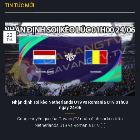
TIN TỨC MỚI
23
Th6
Nhận định soi kèo Netherlands U19 vs Romania U19 01h00
ngày 24/06
Cùng chuyên gia của GavangTV nhận định soi kèo trận
Netherlands U19 vs Romania U19 [...]