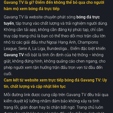
Gavang TV là gì? Điểm đến không thể bỏ qua cho người
hâm mộ xem bóng đá trực tiếp
Gavang TV là website chuyên phát sóng
bóng đá trực
tuyến
, tập trung vào chất lượng và trải nghiệm người dùng.
Không cần tải app, không cần đăng ký phức tạp, chỉ cần
truy cập trang chủ là bạn có thể theo dõi mọi trận cầu lớn
nhỏ từ các giải đấu như Ngoại Hạng Anh, Champions
League, Serie A, La Liga, Bundesliga… Điểm đặc biệt khiến
Gavang TV
nổi bật là tính ổn định của hệ thống – không
giật, không đứng hình, không quảng cáo chen ngang, cho
phép người xem tận hưởng trận đấu trọn vẹn từ đầu đến
cuối.
Cam kết từ website xem trực tiếp bóng đá Gavang TV: Uy
tín, chất lượng và cập nhật liên tục
Mỗi đường link được cung cấp trên Gavang TV đều trải qua
kiểm duyệt kỹ lưỡng nhằm đảm bảo không xảy ra tình
trạng lỗi, gián đoạn hay bị chặn bất ngờ. Trang chủ luôn