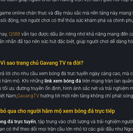
game online chân thực và đầy màu sắc mà nền tảng này mang lạ
í sôi động, nơi người chơi có thể thỏa sức khám phá và chinh ph
 nay,
QS88
vẫn tạo được dấu ấn riêng nhờ khả năng mang đến cảm
n nhãn đã tạo nên sức hút đặc biệt, giúp người chơi dễ dàng h
Vì sao trang chủ Gavang TV ra đời?
trả lời cho nhu cầu xem bóng đá trực tuyến ngày càng cao, mà
ười hâm mộ. Khi những
link xem bóng đá
trên mạng tràn lan quản
ối ưu: đường truyền ổn định, hình ảnh sắc nét và trải nghiệm 
Việt Nam,
GavangTV
hướng tới một nền tảng không chỉ phát sóng,
 bỏ qua cho người hâm mộ xem bóng đá trực tiếp
ng đá trực tuyến
, tập trung vào chất lượng và trải nghiệm ngư
 bạn có thể theo dõi mọi trận cầu lớn nhỏ từ các giải đấu như N