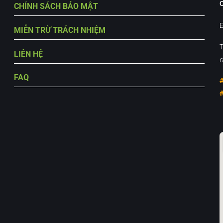
C
CHÍNH SÁCH BẢO MẬT
E
MIỄN TRỪ TRÁCH NHIỆM
T
LIÊN HỆ
n
FAQ