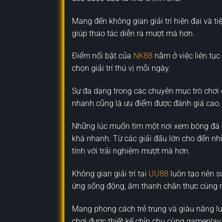
Mang đến không gian giải trí hiện đại và tiệ
giúp thao tác diễn ra mượt mà hơn.
Điểm nổi bật của
NK88
nằm ở việc liên tục
chọn giải trí thú vị mỗi ngày.
Sự đa dạng trong các chuyên mục trò chơi
nhanh cũng là ưu điểm được đánh giá cao.
Những lúc muốn tìm một nơi xem bóng đá ổ
khá nhanh. Từ các giải đấu lớn cho đến nhữ
tính với trải nghiệm mượt mà hơn.
Không gian giải trí tại
UU88
luôn tạo nên s
ứng sống động, âm thanh chân thực cùng nh
Mang phong cách trẻ trung và giàu năng l
chơi được thiết kế chỉn chu cùng gameplay 