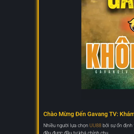
Chào Mừng Đến Gavang TV: Khám
Nhiều người lựa chọn
UU88
bởi sự ổn định 
đều được đầu tư khá chỉnh chu.