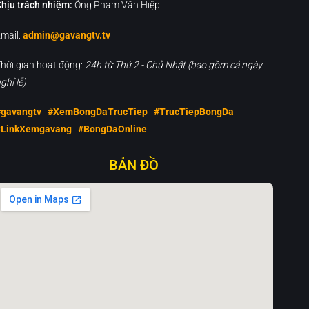
hịu trách nhiệm:
Ông Phạm Văn Hiệp
mail:
admin@gavangtv.tv
hời gian hoạt động:
24h từ Thứ 2 - Chủ Nhật (bao gồm cả ngày
ghỉ lễ)
#gavangtv #XemBongDaTrucTiep #TrucTiepBongDa
#LinkXemgavang #BongDaOnline
BẢN ĐỒ