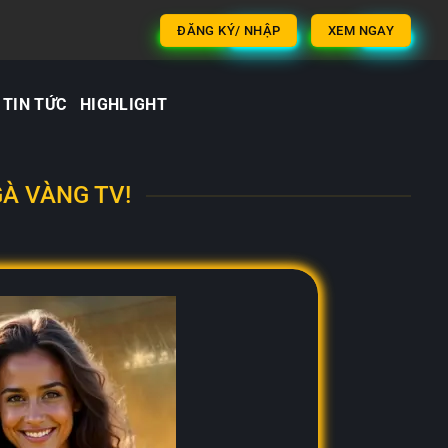
ĐĂNG KÝ/ NHẬP
XEM NGAY
TIN TỨC
HIGHLIGHT
À VÀNG TV!