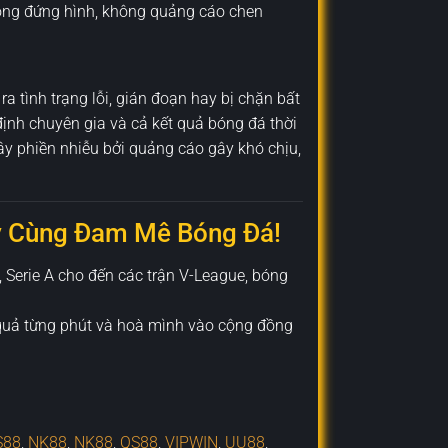
không đứng hình, không quảng cáo chen
 tình trạng lỗi, gián đoạn hay bị chặn bất
n định chuyên gia và cả kết quả bóng đá thời
ây phiền nhiễu bởi quảng cáo gây khó chịu,
y Cùng Đam Mê Bóng Đá!
Serie A cho đến các trận V-League, bóng
t quả từng phút và hoà mình vào cộng đồng
S88
,
NK88
,
NK88
,
QS88
,
VIPWIN
,
UU88
,