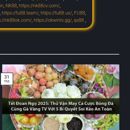
in
,
NK88
,
https://nk88cv.com/
,
,
https://fu88.team/
,
https://fu88.us/
,
FU88
,
s://nk88ok.com/
,
https://okwintv.gg/
,
qs88
,
31
Th5