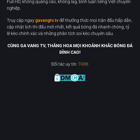
Full HD, không quảng cáo, không lag, bình luận tiếng Việt chuyên
nghiệp.
Truy cập ngay
gavangtv.tv
để thưởng thức mọi trận đấu hấp dẫn,
cập nhật lịch thi đấu mới nhất, kết quả bóng đá nhanh chóng, tỷ
lệ kèo chính xác và những phân tích soi kèo chuyên sâu.
CÙNG GA VANG TV, THĂNG HOA MỌI KHOẢNH KHẮC BÓNG ĐÁ
ĐỈNH CAO!
Đối tác uy tín:
TR88