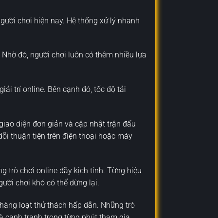
gười chơi hiện nay. Hệ thống xử lý nhanh
. Nhờ đó, người chơi luôn có thêm nhiều lựa
ải trí online. Bên cạnh đó, tốc độ tải
giao diện đơn giản và cập nhật trận đấu
õi thuận tiện trên điện thoại hoặc máy
 trò chơi online đầy kịch tính. Từng hiệu
ười chơi khó có thể dừng lại.
hàng loạt thử thách hấp dẫn. Những trò
à cạnh tranh trong từng phút tham gia.