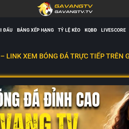
HI ĐẤU
BẢNG XẾP HẠNG
TỶ LỆ KÈO
KQBĐ
LIVESCORE
– LINK XEM BÓNG ĐÁ TRỰC TIẾP TRÊN G