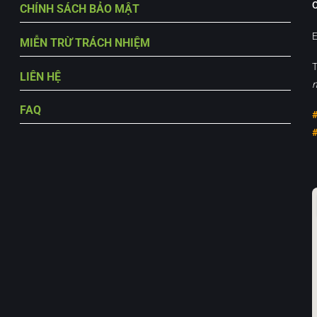
C
CHÍNH SÁCH BẢO MẬT
E
MIỄN TRỪ TRÁCH NHIỆM
T
LIÊN HỆ
n
FAQ