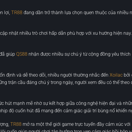
n lợi,
TR88
đang dần trở thành lựa chọn quen thuộc của nhiều n
 cập nhật nhiều trò chơi hấp dẫn phù hợp với xu hướng hiện nay
 đã giúp
QS88
nhận được nhiều sự chú ý từ cộng đồng yêu thích gi
n định và dễ theo dõi, nhiều người thường nhắc đến
Xoilac
bởi 
ng trận cầu đáng chú ý trong ngày, người xem đều có thể theo d
ức hút mạnh mẽ nhờ sự kết hợp giữa công nghệ hiện đại và những
ịp độ cuốn hút đã mang đến cảm giác giải trí bùng nổ khiến ng
ượng,
TR88
mở ra một thế giới game trực tuyến đầy cảm xúc với 
lôi cuốn giúp người chơi tận hưởng trọn vẹn cảm giác hồi hộp v