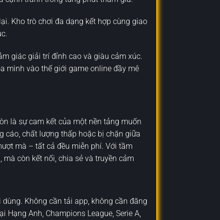
i. Kho trò chơi đa dạng kết hợp cùng giao
ục.
 giác giải trí đỉnh cao và giàu cảm xúc.
òa mình vào thế giới game online đầy mê
 còn là sự cam kết của một nền tảng muốn
g cáo, chất lượng thấp hoặc bị chặn giữa
mượt mà – tất cả đều miễn phí. Với tầm
 mà còn kết nối, chia sẻ và truyền cảm
ời dùng. Không cần tải app, không cần đăng
goại Hạng Anh, Champions League, Serie A,