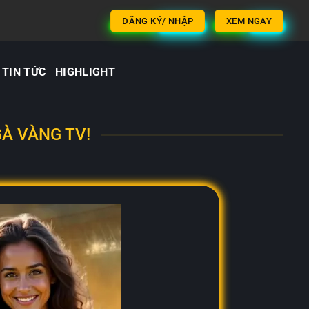
ĐĂNG KÝ/ NHẬP
XEM NGAY
TIN TỨC
HIGHLIGHT
À VÀNG TV!