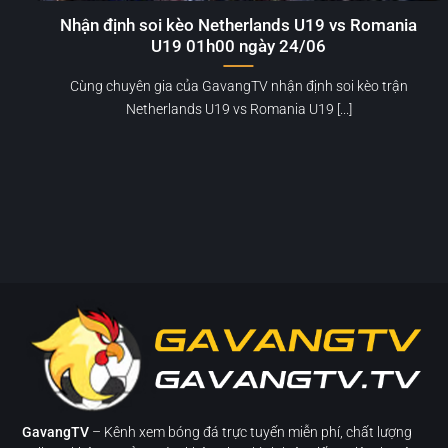
Nhận định soi kèo Netherlands U19 vs Romania
U19 01h00 ngày 24/06
Cùng chuyên gia của GavangTV nhận định soi kèo trận
Netherlands U19 vs Romania U19 [...]
GavangTV
– Kênh xem bóng đá trực tuyến miễn phí, chất lượng