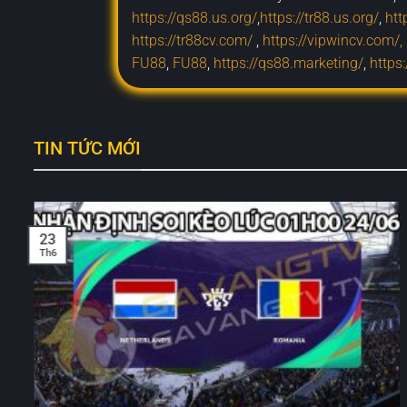
https://qs88.us.org/
,
https://tr88.us.org/
,
htt
https://tr88cv.com/
,
https://vipwincv.com/,
FU88
,
FU88
,
https://qs88.marketing/
,
https
TIN TỨC MỚI
23
Th6