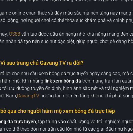
game online chân thực và đầy màu sắc mà nền tảng này mang lạ
í sôi động, nơi người chơi có thể thỏa sức khám phá và chinh ph
 nay,
QS88
vẫn tạo được dấu ấn riêng nhờ khả năng mang đến cảm
n nhãn đã tạo nên sức hút đặc biệt, giúp người chơi dễ dàng h
Vì sao trang chủ Gavang TV ra đời?
trả lời cho nhu cầu xem bóng đá trực tuyến ngày càng cao, mà
ười hâm mộ. Khi những
link xem bóng đá
trên mạng tràn lan quản
ối ưu: đường truyền ổn định, hình ảnh sắc nét và trải nghiệm 
Việt Nam,
GavangTV
hướng tới một nền tảng không chỉ phát sóng,
 bỏ qua cho người hâm mộ xem bóng đá trực tiếp
ng đá trực tuyến
, tập trung vào chất lượng và trải nghiệm ngư
 bạn có thể theo dõi mọi trận cầu lớn nhỏ từ các giải đấu như N