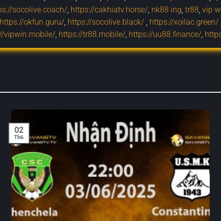
ps://socolive.coach/
,
https://cakhiatv.horse/
,
nk88 ing
,
tr88
,
vip w
https://okfun.guru/
,
https://socolive.black/
,
https://xoilac.green/
://vipwin.mobile/
,
https://tr88.mobile/
,
https://uu88.finance/
,
http
02
Th6