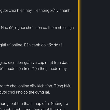
gười chơi hiện nay. Hệ thống xử lý nhanh
. Nhờ đó, người chơi luôn có thêm nhiều lựa
ải trí online. Bên cạnh đó, tốc độ tải
giao diện đơn giản và cập nhật trận đấu
õi thuận tiện trên điện thoại hoặc máy
 trò chơi online đầy kịch tính. Từng hiệu
ười chơi khó có thể dừng lại.
hàng loạt thử thách hấp dẫn. Những trò
à cạnh tranh trong từng phút tham gia.