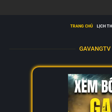
Bỏ
qua
nội
dung
TRANG CHỦ
LỊCH T
GAVANGTV 