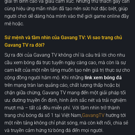
giải trí đỉnh cao và giàu cảm xúc. Những thử thách gay cấn
cùng hiệu ứng mãn nhãn đã tạo nên sức hút đặc biệt, giúp
người chơi dễ dàng hòa mình vào thế giới game online đầy
mê hoặc.
Sứ mệnh và tầm nhìn của Gavang TV: Vì sao trang chủ
Gavang TV ra đời?
Sự ra đời của Gavang TV không chỉ là câu trả lời cho nhu
cầu xem bóng đá trực tuyến ngày càng cao, mà còn là sự
cam kết của một nền tảng muốn tạo nên giá trị thực sự cho
cộng đồng người hâm mộ. Khi những
link xem bóng đá
trên mạng tràn lan quảng cáo, chất lượng thấp hoặc bị
chặn giữa chừng, Gavang TV mang đến một giải pháp tối
ưu: đường truyền ổn định, hình ảnh sắc nét và trải nghiệm
mượt mà – tất cả đều miễn phí. Với tầm nhìn trở thành
trang chủ bóng đá số 1 tại Việt Nam,
GavangTV
hướng tới
một nền tảng không chỉ phát sóng, mà còn kết nối, chia sẻ
và truyền cảm hứng từ bóng đá đến mọi người.