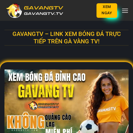
Bỏ
XEM
qua
NGAY
nội
dung
GAVANGTV – LINK XEM BÓNG ĐÁ TRỰC
TIẾP TRÊN GÀ VÀNG TV!