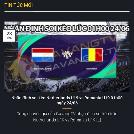
TIN TỨC MỚI
23
Th6
Nhận định soi kèo Netherlands U19 vs Romania U19 01h00
ngày 24/06
Cùng chuyên gia của GavangTV nhận định soi kèo trận
Netherlands U19 vs Romania U19 [...]