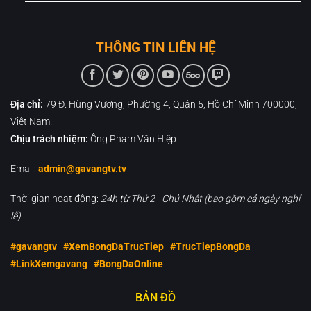
THÔNG TIN LIÊN HỆ
Địa chỉ:
79 Đ. Hùng Vương, Phường 4, Quận 5, Hồ Chí Minh 700000,
Việt Nam.
Chịu trách nhiệm:
Ông Phạm Văn Hiệp
Email:
admin@gavangtv.tv
Thời gian hoạt động:
24h từ Thứ 2 - Chủ Nhật (bao gồm cả ngày nghỉ
lễ)
#gavangtv #XemBongDaTrucTiep #TrucTiepBongDa
#LinkXemgavang #BongDaOnline
BẢN ĐỒ