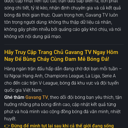
được cập nhật liên tục các trận đấu sắp diễn ra, lịch phát
sóng chi tiết, tỷ lệ kèo, nhận định chuyên gia và cả kết quả
bóng đá thời gian thực. Quan trọng hơn, Gavang TV luôn
tôn trọng người dùng: không thu thập dữ liệu cá nhân,
không gây phiền nhiễu bởi quảng cáo gây khó chịu, và nói
không với nội dung giả mạo.
Hãy Truy Cập Trang Chủ Gavang TV Ngay Hôm
Nay Để Bùng Cháy Cùng Đam Mê Bóng Đá!
Hàng ngàn trận đấu hấp dẫn đang chờ đợi bạn mỗi tuần –
từ Ngoại Hạng Anh, Champions League, La Liga, Serie A
cho đến các trận V-League, bóng đá khu vực và đội tuyển
quốc gia Việt Nam.
Ghé thăm
Gavang TV
, theo dõi đội bóng bạn yêu thích, tận
hưởng những pha bóng đỉnh cao, cập nhật kết quả từng
phút và hoà mình vào cộng đồng bóng đá văn minh, nhiệt
huyết.
👉 Đừng để mình tụt lại sau khi cả thế giới đang sống