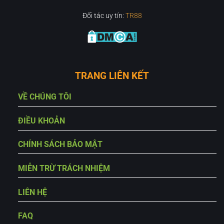
Đối tác uy tín:
TR88
TRANG LIÊN KẾT
VỀ CHÚNG TÔI
ĐIỀU KHOẢN
CHÍNH SÁCH BẢO MẬT
MIỄN TRỪ TRÁCH NHIỆM
LIÊN HỆ
FAQ