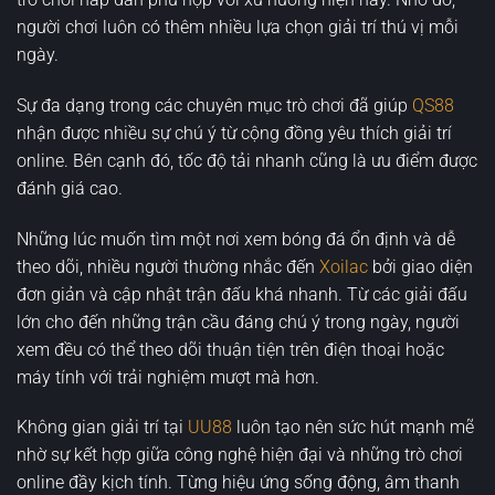
người chơi luôn có thêm nhiều lựa chọn giải trí thú vị mỗi
ngày.
Sự đa dạng trong các chuyên mục trò chơi đã giúp
QS88
nhận được nhiều sự chú ý từ cộng đồng yêu thích giải trí
online. Bên cạnh đó, tốc độ tải nhanh cũng là ưu điểm được
đánh giá cao.
Những lúc muốn tìm một nơi xem bóng đá ổn định và dễ
theo dõi, nhiều người thường nhắc đến
Xoilac
bởi giao diện
đơn giản và cập nhật trận đấu khá nhanh. Từ các giải đấu
lớn cho đến những trận cầu đáng chú ý trong ngày, người
xem đều có thể theo dõi thuận tiện trên điện thoại hoặc
máy tính với trải nghiệm mượt mà hơn.
Không gian giải trí tại
UU88
luôn tạo nên sức hút mạnh mẽ
nhờ sự kết hợp giữa công nghệ hiện đại và những trò chơi
online đầy kịch tính. Từng hiệu ứng sống động, âm thanh