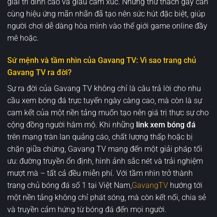
giải trí đỉnh cao và giàu cảm xúc. Những thử thách gay cấn
cùng hiệu ứng mãn nhãn đã tạo nên sức hút đặc biệt, giúp
người chơi dễ dàng hòa mình vào thế giới game online đầy
mê hoặc.
Sứ mệnh và tầm nhìn của Gavang TV: Vì sao trang chủ
Gavang TV ra đời?
Sự ra đời của Gavang TV không chỉ là câu trả lời cho nhu
cầu xem bóng đá trực tuyến ngày càng cao, mà còn là sự
cam kết của một nền tảng muốn tạo nên giá trị thực sự cho
cộng đồng người hâm mộ. Khi những
link xem bóng đá
trên mạng tràn lan quảng cáo, chất lượng thấp hoặc bị
chặn giữa chừng, Gavang TV mang đến một giải pháp tối
ưu: đường truyền ổn định, hình ảnh sắc nét và trải nghiệm
mượt mà – tất cả đều miễn phí. Với tầm nhìn trở thành
trang chủ bóng đá số 1 tại Việt Nam,
GavangTV
hướng tới
một nền tảng không chỉ phát sóng, mà còn kết nối, chia sẻ
và truyền cảm hứng từ bóng đá đến mọi người.