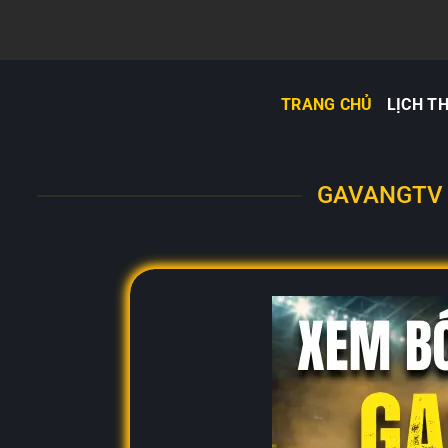
Bỏ
qua
nội
dung
TRANG CHỦ
LỊCH T
GAVANGTV 