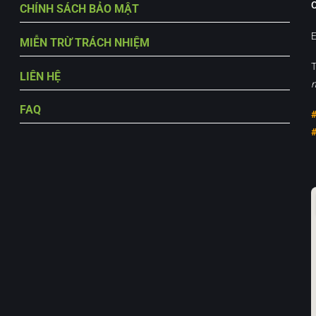
C
CHÍNH SÁCH BẢO MẬT
E
MIỄN TRỪ TRÁCH NHIỆM
T
LIÊN HỆ
n
FAQ