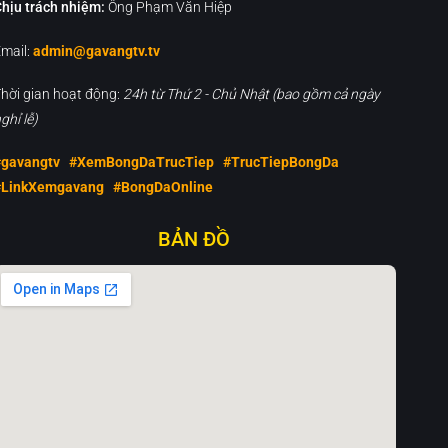
hịu trách nhiệm:
Ông Phạm Văn Hiệp
mail:
admin@gavangtv.tv
hời gian hoạt động:
24h từ Thứ 2 - Chủ Nhật (bao gồm cả ngày
ghỉ lễ)
#gavangtv #XemBongDaTrucTiep #TrucTiepBongDa
#LinkXemgavang #BongDaOnline
BẢN ĐỒ