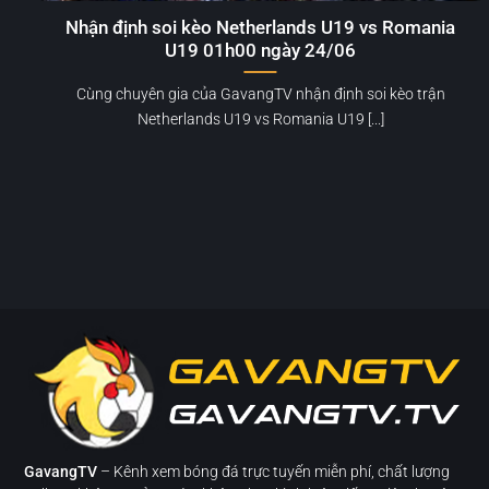
Nhận định soi kèo Netherlands U19 vs Romania
U19 01h00 ngày 24/06
Cùng chuyên gia của GavangTV nhận định soi kèo trận
Netherlands U19 vs Romania U19 [...]
GavangTV
– Kênh xem bóng đá trực tuyến miễn phí, chất lượng