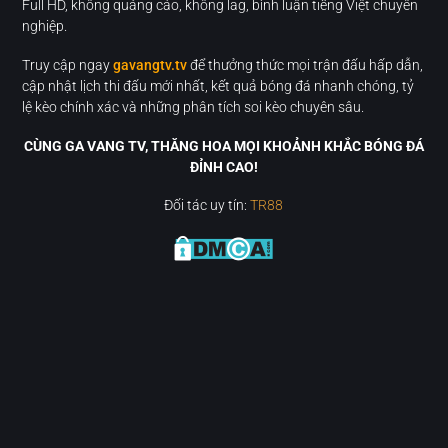
Full HD, không quảng cáo, không lag, bình luận tiếng Việt chuyên
nghiệp.
Truy cập ngay
gavangtv.tv
để thưởng thức mọi trận đấu hấp dẫn,
cập nhật lịch thi đấu mới nhất, kết quả bóng đá nhanh chóng, tỷ
lệ kèo chính xác và những phân tích soi kèo chuyên sâu.
CÙNG GA VANG TV, THĂNG HOA MỌI KHOẢNH KHẮC BÓNG ĐÁ
ĐỈNH CAO!
Đối tác uy tín:
TR88