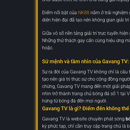
Điểm nổi bật của
NK88
nằm ở trải nghiệm 
diện hiện đại đã tạo nên không gian giải tr
Giữa vô số nền tảng giải trí trực tuyến hiện
Những thử thách gay cấn cùng hiệu ứng mã
hoặc.
Sứ mệnh và tầm nhìn của Gavang TV: 
Sự ra đời của Gavang TV không chỉ là câu 
tạo nên giá trị thực sự cho cộng đồng ng
chừng, Gavang TV mang đến một giải pháp t
nhìn trở thành trang chủ bóng đá số 1 tại 
hứng từ bóng đá đến mọi người.
Gavang TV là gì? Điểm đến không thể
Gavang TV là website chuyên phát sóng
bó
ký phức tạp, chỉ cần truy cập trang chủ là