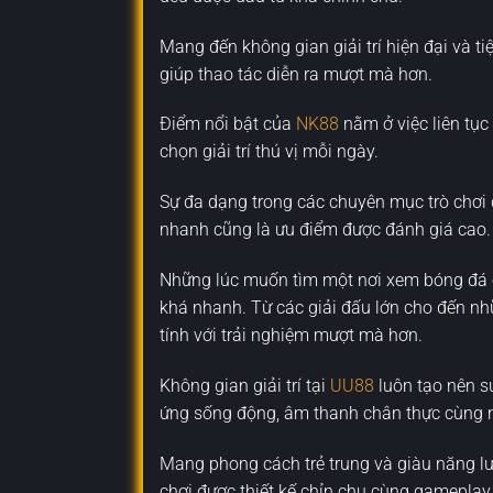
Mang đến không gian giải trí hiện đại và tiệ
giúp thao tác diễn ra mượt mà hơn.
Điểm nổi bật của
NK88
nằm ở việc liên tục
chọn giải trí thú vị mỗi ngày.
Sự đa dạng trong các chuyên mục trò chơi
nhanh cũng là ưu điểm được đánh giá cao.
Những lúc muốn tìm một nơi xem bóng đá ổ
khá nhanh. Từ các giải đấu lớn cho đến nhữ
tính với trải nghiệm mượt mà hơn.
Không gian giải trí tại
UU88
luôn tạo nên s
ứng sống động, âm thanh chân thực cùng nh
Mang phong cách trẻ trung và giàu năng l
chơi được thiết kế chỉn chu cùng gameplay 