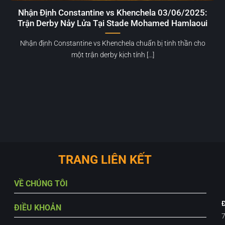
Nhận Định Constantine vs Khenchela 03/06/2025:
Trận Derby Nảy Lửa Tại Stade Mohamed Hamlaoui
Nhận định Constantine vs Khenchela chuẩn bị tinh thần cho
một trận derby kịch tính [...]
TRANG LIÊN KẾT
VỀ CHÚNG TÔI
Đ
ĐIỀU KHOẢN
7