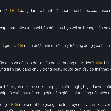
n lợi,
TR88
đang dần trở thành lựa chọn quen thuộc của nhiều n
 cập nhật nhiều trò chơi hấp dẫn phù hợp với xu hướng hiện nay
 đã giúp
QS88
nhận được nhiều sự chú ý từ cộng đồng yêu thích gi
n định và dễ theo dõi, nhiều người thường nhắc đến
Xoilac
bởi 
ng trận cầu đáng chú ý trong ngày, người xem đều có thể theo d
ức hút mạnh mẽ nhờ sự kết hợp giữa công nghệ hiện đại và những
ịp độ cuốn hút đã mang đến cảm giác giải trí bùng nổ khiến ng
ượng,
TR88
mở ra một thế giới game trực tuyến đầy cảm xúc với 
lôi cuốn giúp người chơi tận hưởng trọn vẹn cảm giác hồi hộp v