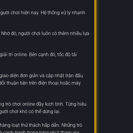
gười chơi hiện nay. Hệ thống xử lý nhanh
. Nhờ đó, người chơi luôn có thêm nhiều lựa
ải trí online. Bên cạnh đó, tốc độ tải
giao diện đơn giản và cập nhật trận đấu
õi thuận tiện trên điện thoại hoặc máy
 trò chơi online đầy kịch tính. Từng hiệu
ười chơi khó có thể dừng lại.
hàng loạt thử thách hấp dẫn. Những trò
à cạnh tranh trong từng phút tham gia.