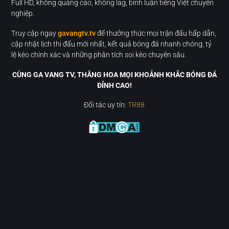
Full HD, không quảng cáo, không lag, bình luận tiếng Việt chuyên
nghiệp.
Truy cập ngay
gavangtv.tv
để thưởng thức mọi trận đấu hấp dẫn,
cập nhật lịch thi đấu mới nhất, kết quả bóng đá nhanh chóng, tỷ
lệ kèo chính xác và những phân tích soi kèo chuyên sâu.
CÙNG GA VANG TV, THĂNG HOA MỌI KHOẢNH KHẮC BÓNG ĐÁ
ĐỈNH CAO!
Đối tác uy tín:
TR88