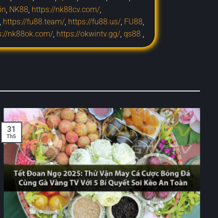
in
,
NK88
,
https://nk88cv.com/
,
,
https://fu88.team/
,
https://fu88.us/
,
FU88
,
s://nk88ok.com/
,
https://okwintv.gg/
,
qs88
,
31
Th5