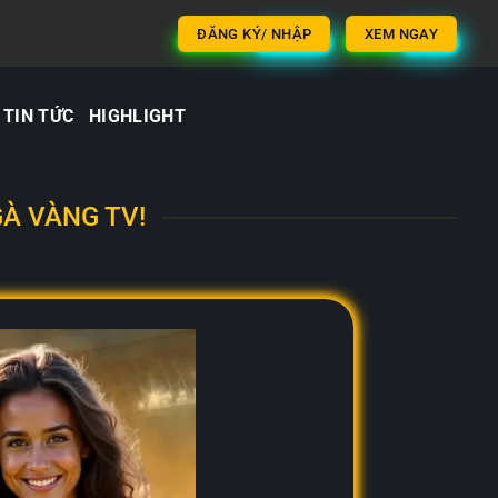
ĐĂNG KÝ/ NHẬP
XEM NGAY
TIN TỨC
HIGHLIGHT
À VÀNG TV!