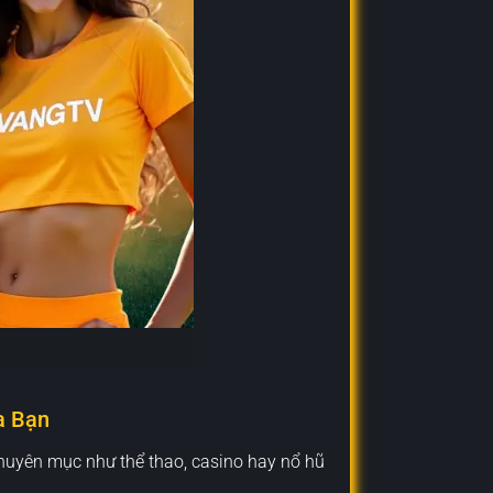
a Bạn
 chuyên mục như thể thao, casino hay nổ hũ