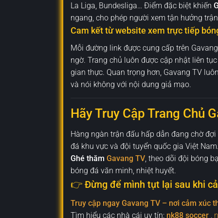
La Liga, Bundesliga… Điểm đặc biệt khiến
G
ngang, cho phép người xem tận hưởng trận 
Cam kết từ website xem trực tiếp bóng
Mỗi đường link được cung cấp trên Gavang 
ngờ. Trang chủ luôn được cập nhật liên tục 
gian thực. Quan trọng hơn, Gavang TV luôn
và nói không với nội dung giả mạo.
Hãy Truy Cập Trang Chủ 
Hàng ngàn trận đấu hấp dẫn đang chờ đợi 
đá khu vực và đội tuyển quốc gia Việt Nam
Ghé thăm
Gavang TV
, theo dõi đội bóng 
bóng đá văn minh, nhiệt huyết.
👉 Đừng để mình tụt lại sau khi c
Truy cập ngay Gavang TV – nơi cảm xúc t
Tìm hiểu các nhà cái uy tín:
nk88 soccer
,
n