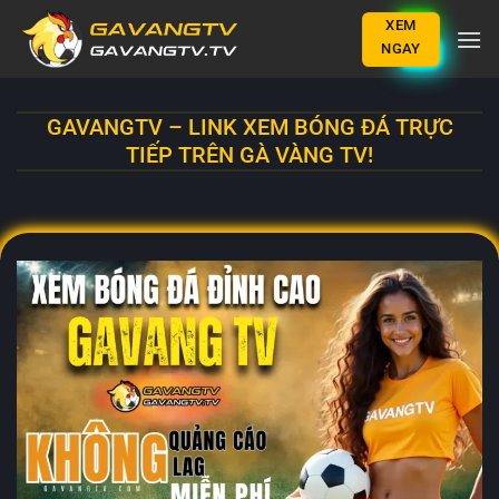
Bỏ
XEM
qua
NGAY
nội
dung
GAVANGTV – LINK XEM BÓNG ĐÁ TRỰC
TIẾP TRÊN GÀ VÀNG TV!