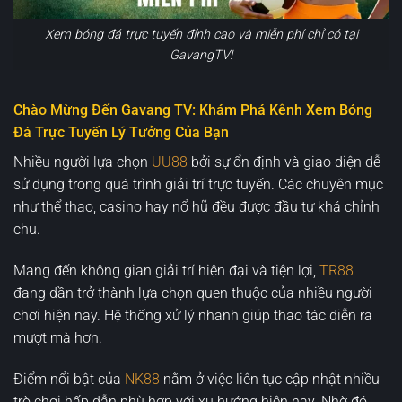
Xem bóng đá trực tuyến đỉnh cao và miễn phí chỉ có tại
GavangTV!
Chào Mừng Đến Gavang TV: Khám Phá Kênh Xem Bóng
Đá Trực Tuyến Lý Tưởng Của Bạn
Nhiều người lựa chọn
UU88
bởi sự ổn định và giao diện dễ
sử dụng trong quá trình giải trí trực tuyến. Các chuyên mục
như thể thao, casino hay nổ hũ đều được đầu tư khá chỉnh
chu.
Mang đến không gian giải trí hiện đại và tiện lợi,
TR88
đang dần trở thành lựa chọn quen thuộc của nhiều người
chơi hiện nay. Hệ thống xử lý nhanh giúp thao tác diễn ra
mượt mà hơn.
Điểm nổi bật của
NK88
nằm ở việc liên tục cập nhật nhiều
trò chơi hấp dẫn phù hợp với xu hướng hiện nay. Nhờ đó,