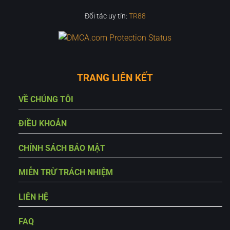
Đối tác uy tín:
TR88
TRANG LIÊN KẾT
VỀ CHÚNG TÔI
ĐIỀU KHOẢN
CHÍNH SÁCH BẢO MẬT
MIỄN TRỪ TRÁCH NHIỆM
LIÊN HỆ
FAQ