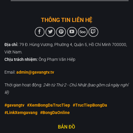
THÔNG TIN LIÊN HỆ
Địa chỉ:
79 Đ. Hùng Vương, Phường 4, Quận 5, Hồ Chí Minh 700000,
Việt Nam.
Chịu trách nhiệm:
Ông Phạm Văn Hiệp
Email:
admin@gavangtv.tv
Thời gian hoạt động:
24h từ Thứ 2 - Chủ Nhật (bao gồm cả ngày nghỉ
lễ)
#gavangtv #XemBongDaTrucTiep #TrucTiepBongDa
#LinkXemgavang #BongDaOnline
BẢN ĐỒ