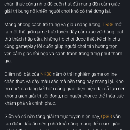
chân thực cùng nhịp độ cuốn hút đã mang đến cảm giác
giải trí bùng nổ khiến người chơi khó có thể dừng lại.
Mang phong cách trẻ trung và giàu năng lượng,
TR88
mở
ra một thế giới game trực tuyến đầy cảm xúc với hàng loạt
thử thách hấp dẫn. Những trò chơi được thiết kế chỉn chu
cùng gameplay lôi cuốn giúp người chơi tận hưởng trọn
vẹn cảm giác hồi hộp và cạnh tranh trong từng phút tham
gia.
Điểm nổi bật của
NK88
nằm ở trải nghiệm game online
chân thực và đầy màu sắc mà nền tảng này mang lại. Kho
trò chơi đa dạng kết hợp cùng giao diện hiện đại đã tạo nên
không gian giải trí sôi động, nơi người chơi có thể thỏa sức
khám phá và chinh phục.
Giữa vô số nền tảng giải trí trực tuyến hiện nay,
QS88
vẫn
tạo được dấu ấn riêng nhờ khả năng mang đến cảm giác