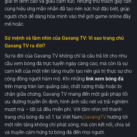
giải trí đỉnh cao và giàu cảm xúc. Những thử thách gay cấn
cùng hiệu ứng mãn nhãn đã tạo nên sức hút đặc biệt, giúp
người chơi dễ dàng hòa mình vào thế giới game online đầy
mê hoặc.
Sứ mệnh và tầm nhìn của Gavang TV: Vì sao trang chủ
Gavang TV ra đời?
Sự ra đời của Gavang TV không chỉ là câu trả lời cho nhu
cầu xem bóng đá trực tuyến ngày càng cao, mà còn là sự
cam kết của một nền tảng muốn tạo nên giá trị thực sự cho
cộng đồng người hâm mộ. Khi những
link xem bóng đá
trên mạng tràn lan quảng cáo, chất lượng thấp hoặc bị
chặn giữa chừng, Gavang TV mang đến một giải pháp tối
ưu: đường truyền ổn định, hình ảnh sắc nét và trải nghiệm
mượt mà – tất cả đều miễn phí. Với tầm nhìn trở thành
trang chủ bóng đá số 1 tại Việt Nam,
GavangTV
hướng tới
một nền tảng không chỉ phát sóng, mà còn kết nối, chia sẻ
và truyền cảm hứng từ bóng đá đến mọi người.