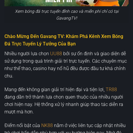
Xem bóng đá trực tuyến đỉnh cao và miễn phí chỉ có tại
GavangTV!
Chào Mừng Đến Gavang TV: Khám Phá Kênh Xem Bóng
Đá Trực Tuyến Lý Tưởng Của Bạn
Nhiều người lựa chọn
UU88
bởi sự ổn định và giao diện dễ
sử dụng trong quá trình giải trí trực tuyến. Các chuyên mục
như thể thao, casino hay nổ hũ đều được đầu tư khá chỉnh
chu.
Mang đến không gian giải trí hiện đại và tiện lợi,
TR88
đang dần trở thành lựa chọn quen thuộc của nhiều người
chơi hiện nay. Hệ thống xử lý nhanh giúp thao tác diễn ra
mượt mà hơn.
Điểm nổi bật của
NK88
nằm ở việc liên tục cập nhật nhiều
trò chơi hấp dẫn phù hợp với xu hướng hiện nay. Nhờ đó,