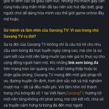
giải trí đỉnh cao và giàu cảm xúc. Những thử thách gay cấn
cùng hiệu ứng mãn nhãn đã tạo nên sức hút đặc biệt, giúp
người chơi dễ dàng hòa mình vào thế giới game online đầy
mê hoặc.
Sứ mệnh và tầm nhìn của Gavang TV: Vì sao trang chủ
Gavang TV ra đời?
Sự ra đời của Gavang TV không chỉ là câu trả lời cho nhu
cầu xem bóng đá trực tuyến ngày càng cao, mà còn là sự
cam kết của một nền tảng muốn tạo nên giá trị thực sự cho
cộng đồng người hâm mộ. Khi những
link xem bóng đá
trên mạng tràn lan quảng cáo, chất lượng thấp hoặc bị
chặn giữa chừng, Gavang TV mang đến một giải pháp tối
ưu: đường truyền ổn định, hình ảnh sắc nét và trải nghiệm
mượt mà – tất cả đều miễn phí. Với tầm nhìn trở thành
trang chủ bóng đá số 1 tại Việt Nam,
GavangTV
hướng tới
một nền tảng không chỉ phát sóng, mà còn kết nối, chia sẻ
và truyền cảm hứng từ bóng đá đến mọi người.