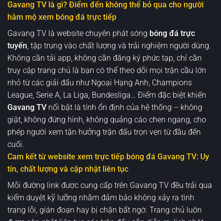
Gavang TV là gì? Điểm đến không thể bỏ qua cho người
hâm mộ xem bóng đá trực tiếp
Gavang TV là website chuyên phát sóng
bóng đá trực
tuyến
, tập trung vào chất lượng và trải nghiệm người dùng.
Không cần tải app, không cần đăng ký phức tạp, chỉ cần
truy cập trang chủ là bạn có thể theo dõi mọi trận cầu lớn
nhỏ từ các giải đấu như Ngoại Hạng Anh, Champions
League, Serie A, La Liga, Bundesliga… Điểm đặc biệt khiến
Gavang TV
nổi bật là tính ổn định của hệ thống – không
giật, không đứng hình, không quảng cáo chen ngang, cho
phép người xem tận hưởng trận đấu trọn vẹn từ đầu đến
cuối.
Cam kết từ website xem trực tiếp bóng đá Gavang TV: Uy
tín, chất lượng và cập nhật liên tục
Mỗi đường link được cung cấp trên Gavang TV đều trải qua
kiểm duyệt kỹ lưỡng nhằm đảm bảo không xảy ra tình
trạng lỗi, gián đoạn hay bị chặn bất ngờ. Trang chủ luôn