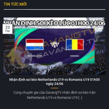
TIN TỨC MỚI
23
Th6
Nhận định soi kèo Netherlands U19 vs Romania U19 01h00
ngày 24/06
Cùng chuyên gia của GavangTV nhận định soi kèo trận
Netherlands U19 vs Romania U19 [...]