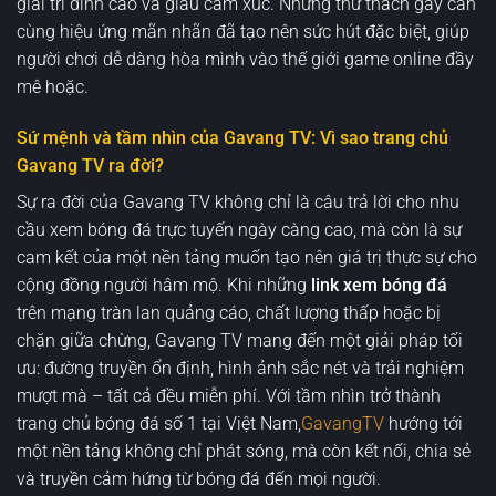
giải trí đỉnh cao và giàu cảm xúc. Những thử thách gay cấn
cùng hiệu ứng mãn nhãn đã tạo nên sức hút đặc biệt, giúp
người chơi dễ dàng hòa mình vào thế giới game online đầy
mê hoặc.
Sứ mệnh và tầm nhìn của Gavang TV: Vì sao trang chủ
Gavang TV ra đời?
Sự ra đời của Gavang TV không chỉ là câu trả lời cho nhu
cầu xem bóng đá trực tuyến ngày càng cao, mà còn là sự
cam kết của một nền tảng muốn tạo nên giá trị thực sự cho
cộng đồng người hâm mộ. Khi những
link xem bóng đá
trên mạng tràn lan quảng cáo, chất lượng thấp hoặc bị
chặn giữa chừng, Gavang TV mang đến một giải pháp tối
ưu: đường truyền ổn định, hình ảnh sắc nét và trải nghiệm
mượt mà – tất cả đều miễn phí. Với tầm nhìn trở thành
trang chủ bóng đá số 1 tại Việt Nam,
GavangTV
hướng tới
một nền tảng không chỉ phát sóng, mà còn kết nối, chia sẻ
và truyền cảm hứng từ bóng đá đến mọi người.