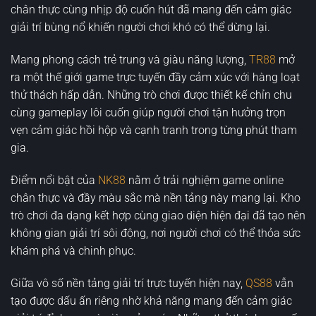
chân thực cùng nhịp độ cuốn hút đã mang đến cảm giác
giải trí bùng nổ khiến người chơi khó có thể dừng lại.
Mang phong cách trẻ trung và giàu năng lượng,
TR88
mở
ra một thế giới game trực tuyến đầy cảm xúc với hàng loạt
thử thách hấp dẫn. Những trò chơi được thiết kế chỉn chu
cùng gameplay lôi cuốn giúp người chơi tận hưởng trọn
vẹn cảm giác hồi hộp và cạnh tranh trong từng phút tham
gia.
Điểm nổi bật của
NK88
nằm ở trải nghiệm game online
chân thực và đầy màu sắc mà nền tảng này mang lại. Kho
trò chơi đa dạng kết hợp cùng giao diện hiện đại đã tạo nên
không gian giải trí sôi động, nơi người chơi có thể thỏa sức
khám phá và chinh phục.
Giữa vô số nền tảng giải trí trực tuyến hiện nay,
QS88
vẫn
tạo được dấu ấn riêng nhờ khả năng mang đến cảm giác