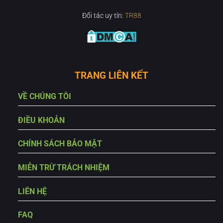
Đối tác uy tín:
TR88
TRANG LIÊN KẾT
VỀ CHÚNG TÔI
ĐIỀU KHOẢN
CHÍNH SÁCH BẢO MẬT
MIỄN TRỪ TRÁCH NHIỆM
LIÊN HỆ
FAQ