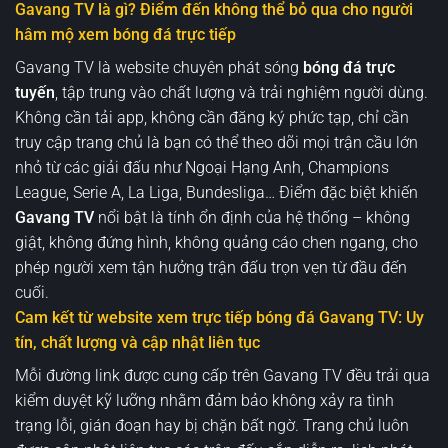
Gavang TV là gì? Điểm đến không thể bỏ qua cho người
hâm mộ xem bóng đá trực tiếp
Gavang TV là website chuyên phát sóng
bóng đá trực
tuyến
, tập trung vào chất lượng và trải nghiệm người dùng.
Không cần tải app, không cần đăng ký phức tạp, chỉ cần
truy cập trang chủ là bạn có thể theo dõi mọi trận cầu lớn
nhỏ từ các giải đấu như Ngoại Hạng Anh, Champions
League, Serie A, La Liga, Bundesliga… Điểm đặc biệt khiến
Gavang TV
nổi bật là tính ổn định của hệ thống – không
giật, không đứng hình, không quảng cáo chen ngang, cho
phép người xem tận hưởng trận đấu trọn vẹn từ đầu đến
cuối.
Cam kết từ website xem trực tiếp bóng đá Gavang TV: Uy
tín, chất lượng và cập nhật liên tục
Mỗi đường link được cung cấp trên Gavang TV đều trải qua
kiểm duyệt kỹ lưỡng nhằm đảm bảo không xảy ra tình
trạng lỗi, gián đoạn hay bị chặn bất ngờ. Trang chủ luôn