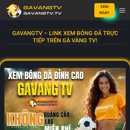
Bỏ
XEM
qua
NGAY
nội
dung
GAVANGTV – LINK XEM BÓNG ĐÁ TRỰC
TIẾP TRÊN GÀ VÀNG TV!