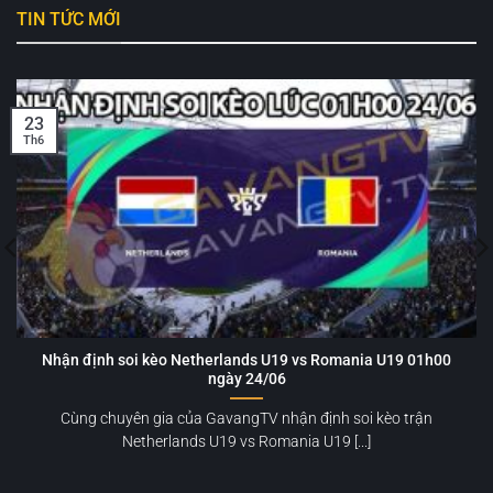
TIN TỨC MỚI
23
Th6
Nhận định soi kèo Netherlands U19 vs Romania U19 01h00
ngày 24/06
Cùng chuyên gia của GavangTV nhận định soi kèo trận
Netherlands U19 vs Romania U19 [...]