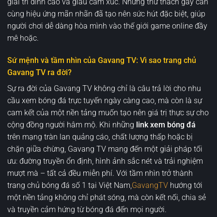
giải trí đỉnh cao và giàu cảm xúc. Những thử thách gay cấn
cùng hiệu ứng mãn nhãn đã tạo nên sức hút đặc biệt, giúp
người chơi dễ dàng hòa mình vào thế giới game online đầy
mê hoặc.
Sứ mệnh và tầm nhìn của Gavang TV: Vì sao trang chủ
Gavang TV ra đời?
Sự ra đời của Gavang TV không chỉ là câu trả lời cho nhu
cầu xem bóng đá trực tuyến ngày càng cao, mà còn là sự
cam kết của một nền tảng muốn tạo nên giá trị thực sự cho
cộng đồng người hâm mộ. Khi những
link xem bóng đá
trên mạng tràn lan quảng cáo, chất lượng thấp hoặc bị
chặn giữa chừng, Gavang TV mang đến một giải pháp tối
ưu: đường truyền ổn định, hình ảnh sắc nét và trải nghiệm
mượt mà – tất cả đều miễn phí. Với tầm nhìn trở thành
trang chủ bóng đá số 1 tại Việt Nam,
GavangTV
hướng tới
một nền tảng không chỉ phát sóng, mà còn kết nối, chia sẻ
và truyền cảm hứng từ bóng đá đến mọi người.