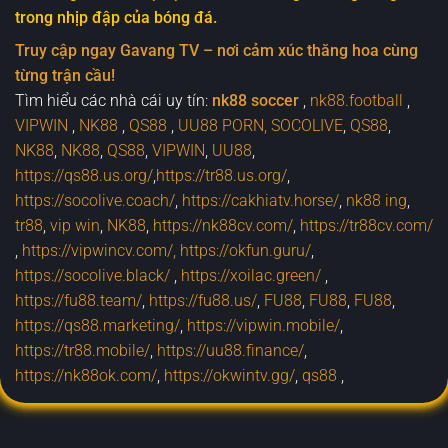
trong nhịp đập của bóng đá.
Truy cập ngay Gavang TV – nơi cảm xúc thăng hoa cùng
từng trận cầu!
Tìm hiểu các nhà cái uy tín:
nk88 soccer
,
nk88.football
,
VIPWIN
,
NK88
,
QS88
,
UU88 PORN
,
SOCOLIVE
,
QS88
,
NK88
,
NK88
,
QS88
,
VIPWIN
,
UU88
,
https://qs88.us.org/
,
https://tr88.us.org/
,
https://socolive.coach/
,
https://cakhiatv.horse/
,
nk88 ing
,
tr88
,
vip win
,
NK88
,
https://nk88cv.com/
,
https://tr88cv.com/
,
https://vipwincv.com/,
https://okfun.guru/
,
https://socolive.black/
,
https://xoilac.green/
,
https://fu88.team/
,
https://fu88.us/
,
FU88
,
FU88
,
FU88
,
https://qs88.marketing/
,
https://vipwin.mobile/
,
https://tr88.mobile/
,
https://uu88.finance/
,
https://nk88ok.com/
,
https://okwintv.gg/
,
qs88
,