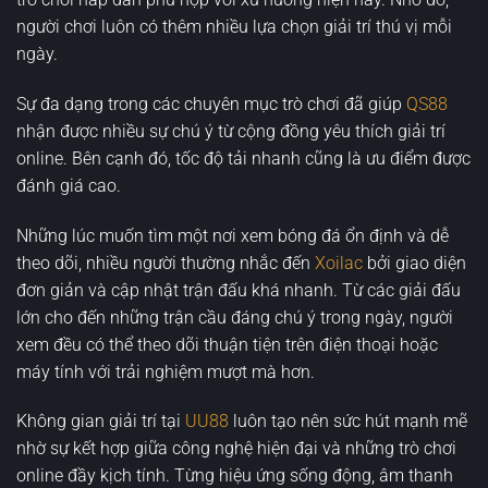
người chơi luôn có thêm nhiều lựa chọn giải trí thú vị mỗi
ngày.
Sự đa dạng trong các chuyên mục trò chơi đã giúp
QS88
nhận được nhiều sự chú ý từ cộng đồng yêu thích giải trí
online. Bên cạnh đó, tốc độ tải nhanh cũng là ưu điểm được
đánh giá cao.
Những lúc muốn tìm một nơi xem bóng đá ổn định và dễ
theo dõi, nhiều người thường nhắc đến
Xoilac
bởi giao diện
đơn giản và cập nhật trận đấu khá nhanh. Từ các giải đấu
lớn cho đến những trận cầu đáng chú ý trong ngày, người
xem đều có thể theo dõi thuận tiện trên điện thoại hoặc
máy tính với trải nghiệm mượt mà hơn.
Không gian giải trí tại
UU88
luôn tạo nên sức hút mạnh mẽ
nhờ sự kết hợp giữa công nghệ hiện đại và những trò chơi
online đầy kịch tính. Từng hiệu ứng sống động, âm thanh