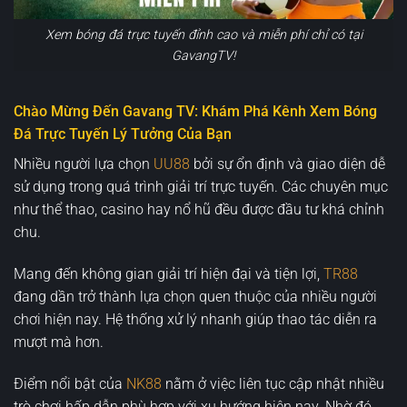
Xem bóng đá trực tuyến đỉnh cao và miễn phí chỉ có tại
GavangTV!
Chào Mừng Đến Gavang TV: Khám Phá Kênh Xem Bóng
Đá Trực Tuyến Lý Tưởng Của Bạn
Nhiều người lựa chọn
UU88
bởi sự ổn định và giao diện dễ
sử dụng trong quá trình giải trí trực tuyến. Các chuyên mục
như thể thao, casino hay nổ hũ đều được đầu tư khá chỉnh
chu.
Mang đến không gian giải trí hiện đại và tiện lợi,
TR88
đang dần trở thành lựa chọn quen thuộc của nhiều người
chơi hiện nay. Hệ thống xử lý nhanh giúp thao tác diễn ra
mượt mà hơn.
Điểm nổi bật của
NK88
nằm ở việc liên tục cập nhật nhiều
trò chơi hấp dẫn phù hợp với xu hướng hiện nay. Nhờ đó,