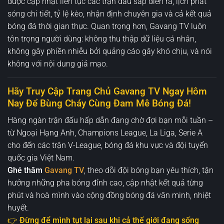
được cập nhật liên tục các trận đấu sắp diễn ra, lịch phát
sóng chi tiết, tỷ lệ kèo, nhận định chuyên gia và cả kết quả
bóng đá thời gian thực. Quan trọng hơn, Gavang TV luôn
tôn trọng người dùng: không thu thập dữ liệu cá nhân,
không gây phiền nhiễu bởi quảng cáo gây khó chịu, và nói
không với nội dung giả mạo.
Hãy Truy Cập Trang Chủ Gavang TV Ngay Hôm
Nay Để Bùng Cháy Cùng Đam Mê Bóng Đá!
Hàng ngàn trận đấu hấp dẫn đang chờ đợi bạn mỗi tuần –
từ Ngoại Hạng Anh, Champions League, La Liga, Serie A
cho đến các trận V-League, bóng đá khu vực và đội tuyển
quốc gia Việt Nam.
Ghé thăm
Gavang TV
, theo dõi đội bóng bạn yêu thích, tận
hưởng những pha bóng đỉnh cao, cập nhật kết quả từng
phút và hoà mình vào cộng đồng bóng đá văn minh, nhiệt
huyết.
👉 Đừng để mình tụt lại sau khi cả thế giới đang sống