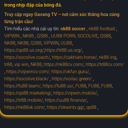
trong nhịp đập của bóng đá.
Truy cập ngay Gavang TV – nơi cảm xúc thăng hoa cùng
từng trận cầu!
Tìm hiểu các nhà cái uy tín:
nk88 soccer
,
nk88.football
,
VIPWIN
,
NK88
,
QS88
,
UU88 PORN
,
SOCOLIVE
,
QS88
,
NK88
,
NK88
,
QS88
,
VIPWIN
,
UU88
,
https://qs88.us.org/
,
https://tr88.us.org/
,
https://socolive.coach/
,
https://cakhiatv.horse/
,
nk88 ing
,
tr88
,
vip win
,
NK88
,
https://nk88cv.com/
,
https://tr88cv.com/
,
https://vipwincv.com/,
https://okfun.guru/
,
https://socolive.black/
,
https://xoilac.green/
,
https://fu88.team/
,
https://fu88.us/
,
FU88
,
FU88
,
FU88
,
https://qs88.marketing/
,
https://vipwin.mobile/
,
https://tr88.mobile/
,
https://uu88.finance/
,
https://nk88ok.com/
,
https://okwintv.gg/
,
qs88
,