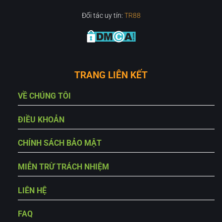
Đối tác uy tín:
TR88
TRANG LIÊN KẾT
VỀ CHÚNG TÔI
ĐIỀU KHOẢN
CHÍNH SÁCH BẢO MẬT
MIỄN TRỪ TRÁCH NHIỆM
LIÊN HỆ
FAQ