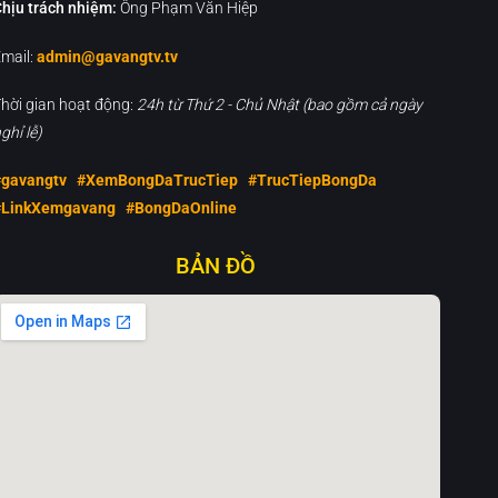
hịu trách nhiệm:
Ông Phạm Văn Hiệp
mail:
admin@gavangtv.tv
hời gian hoạt động:
24h từ Thứ 2 - Chủ Nhật (bao gồm cả ngày
ghỉ lễ)
#gavangtv #XemBongDaTrucTiep #TrucTiepBongDa
#LinkXemgavang #BongDaOnline
BẢN ĐỒ