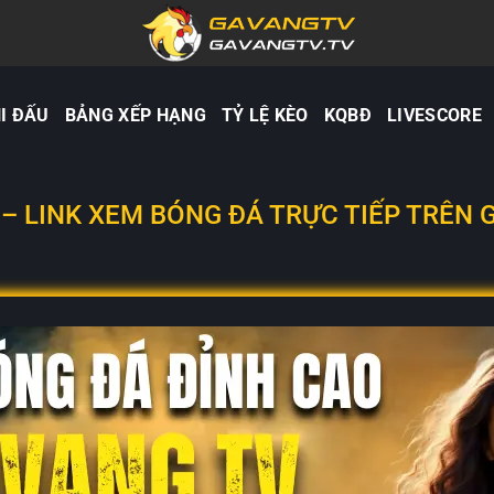
HI ĐẤU
BẢNG XẾP HẠNG
TỶ LỆ KÈO
KQBĐ
LIVESCORE
– LINK XEM BÓNG ĐÁ TRỰC TIẾP TRÊN G