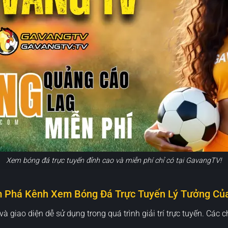
Xem bóng đá trực tuyến đỉnh cao và miễn phí chỉ có tại GavangTV!
 Phá Kênh Xem Bóng Đá Trực Tuyến Lý Tưởng Củ
và giao diện dễ sử dụng trong quá trình giải trí trực tuyến. Các