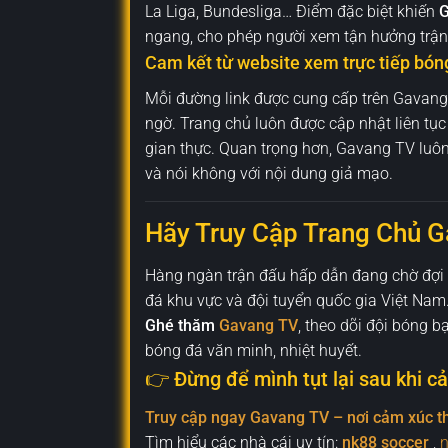
La Liga, Bundesliga… Điểm đặc biệt khiến
G
ngang, cho phép người xem tận hưởng trận 
Cam kết từ website xem trực tiếp bóng
Mỗi đường link được cung cấp trên Gavang 
ngờ. Trang chủ luôn được cập nhật liên tục 
gian thực. Quan trọng hơn, Gavang TV luôn
và nói không với nội dung giả mạo.
Hãy Truy Cập Trang Chủ 
Hàng ngàn trận đấu hấp dẫn đang chờ đợi 
đá khu vực và đội tuyển quốc gia Việt Nam
Ghé thăm
Gavang TV
, theo dõi đội bóng 
bóng đá văn minh, nhiệt huyết.
👉 Đừng để mình tụt lại sau khi c
Truy cập ngay Gavang TV – nơi cảm xúc t
Tìm hiểu các nhà cái uy tín:
nk88 soccer
,
n