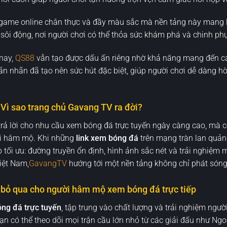
game online chân thực và đầy màu sắc mà nền tảng này mang lạ
í sôi động, nơi người chơi có thể thỏa sức khám phá và chinh ph
 nay,
QS88
vẫn tạo được dấu ấn riêng nhờ khả năng mang đến cảm
n nhãn đã tạo nên sức hút đặc biệt, giúp người chơi dễ dàng h
Vì sao trang chủ Gavang TV ra đời?
trả lời cho nhu cầu xem bóng đá trực tuyến ngày càng cao, mà
ười hâm mộ. Khi những
link xem bóng đá
trên mạng tràn lan quản
ối ưu: đường truyền ổn định, hình ảnh sắc nét và trải nghiệm 
Việt Nam,
GavangTV
hướng tới một nền tảng không chỉ phát sóng,
 bỏ qua cho người hâm mộ xem bóng đá trực tiếp
ng đá trực tuyến
, tập trung vào chất lượng và trải nghiệm ngư
 bạn có thể theo dõi mọi trận cầu lớn nhỏ từ các giải đấu như N