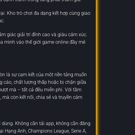
i. Kho trò chơi đa dạng kết hợp cùng giao
ục.
 giác giải trí đỉnh cao và giàu cảm xúc.
òa mình vào thế giới game online đầy mê
 còn là sự cam kết của một nền tảng muốn
g cáo, chất lượng thấp hoặc bị chặn giữa
mượt mà – tất cả đều miễn phí. Với tầm
 mà còn kết nối, chia sẻ và truyền cảm
ời dùng. Không cần tải app, không cần đăng
goại Hạng Anh, Champions League, Serie A,