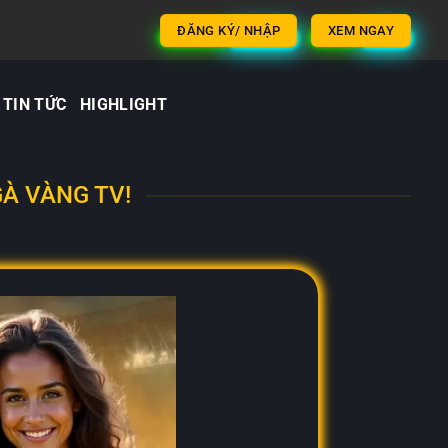
ĐĂNG KÝ/ NHẬP
XEM NGAY
TIN TỨC
HIGHLIGHT
À VÀNG TV!