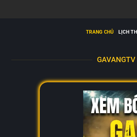
Bỏ
qua
nội
dung
TRANG CHỦ
LỊCH T
GAVANGTV 