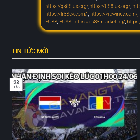
https://qs88.us.org/
,
https://tr88.us.org/
,
htt
https://tr88cv.com/
,
https://vipwincv.com/,
FU88
,
FU88
,
https://qs88.marketing/
,
https
TIN TỨC MỚI
23
Th6