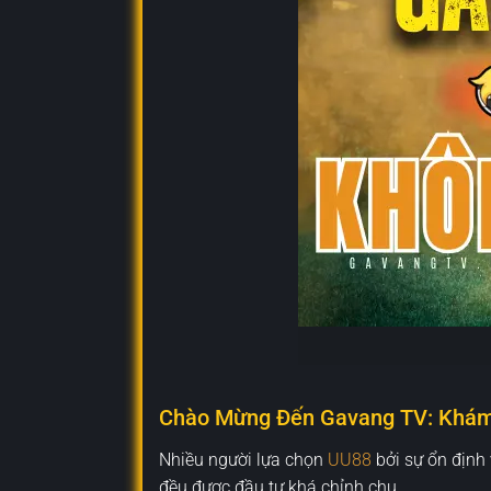
Chào Mừng Đến Gavang TV: Khám
Nhiều người lựa chọn
UU88
bởi sự ổn định 
đều được đầu tư khá chỉnh chu.