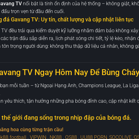
avang TV
nổi bật là tính ổn định của hệ thống – không giật, 
đấu trọn vẹn từ đầu đến cuối.
 đá Gavang TV: Uy tín, chất lượng và cập nhật liên tục
TV đều trải qua kiểm duyệt kỹ lưỡng nhằm đảm bảo không xảy ra
các trận đấu sắp diễn ra, lịch phát sóng chi tiết, tỷ lệ kèo, nhậ
 tôn trọng người dùng: không thu thập dữ liệu cá nhân, không g
Gavang TV Ngay Hôm Nay Để Bùng Chá
bạn mỗi tuần – từ Ngoại Hạng Anh, Champions League, La Liga, 
.
bạn yêu thích, tận hưởng những pha bóng đỉnh cao, cập nhật kế
ả thế giới đang sống trong nhịp đập của bóng đá.
hăng hoa cùng từng trận cầu!
k88.football
,
VIPWIN
,
NK88
,
QS88
,
UU88 PORN
,
SOCOLIVE
,
Q