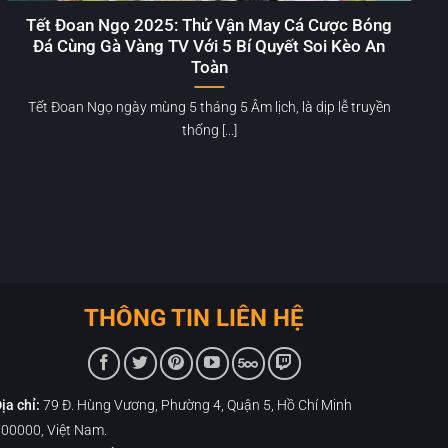
Tết Đoan Ngọ 2025: Thử Vận May Cá Cược Bóng
Đá Cùng Gà Vàng TV Với 5 Bí Quyết Soi Kèo An
Toàn
Tết Đoan Ngọ ngày mùng 5 tháng 5 Âm lịch, là dịp lễ truyền
thống [...]
THÔNG TIN LIÊN HỆ
ịa chỉ:
79 Đ. Hùng Vương, Phường 4, Quận 5, Hồ Chí Minh
00000, Việt Nam.