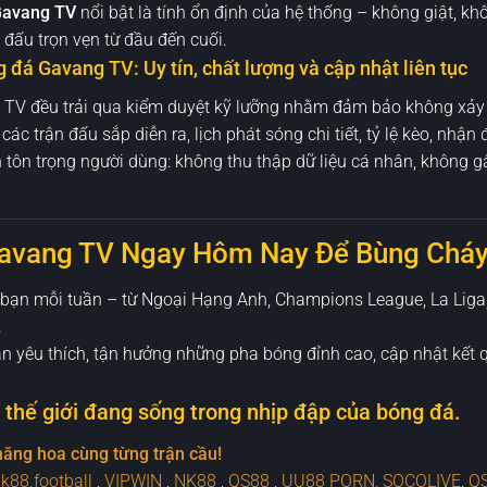
avang TV
nổi bật là tính ổn định của hệ thống – không giật, 
đấu trọn vẹn từ đầu đến cuối.
 đá Gavang TV: Uy tín, chất lượng và cập nhật liên tục
TV đều trải qua kiểm duyệt kỹ lưỡng nhằm đảm bảo không xảy ra
các trận đấu sắp diễn ra, lịch phát sóng chi tiết, tỷ lệ kèo, nhậ
 tôn trọng người dùng: không thu thập dữ liệu cá nhân, không g
Gavang TV Ngay Hôm Nay Để Bùng Chá
bạn mỗi tuần – từ Ngoại Hạng Anh, Champions League, La Liga, 
.
bạn yêu thích, tận hưởng những pha bóng đỉnh cao, cập nhật kế
ả thế giới đang sống trong nhịp đập của bóng đá.
hăng hoa cùng từng trận cầu!
k88.football
,
VIPWIN
,
NK88
,
QS88
,
UU88 PORN
,
SOCOLIVE
,
Q