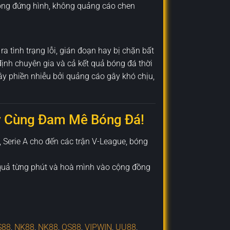
không đứng hình, không quảng cáo chen
 tình trạng lỗi, gián đoạn hay bị chặn bất
n định chuyên gia và cả kết quả bóng đá thời
ây phiền nhiễu bởi quảng cáo gây khó chịu,
y Cùng Đam Mê Bóng Đá!
Serie A cho đến các trận V-League, bóng
t quả từng phút và hoà mình vào cộng đồng
S88
,
NK88
,
NK88
,
QS88
,
VIPWIN
,
UU88
,