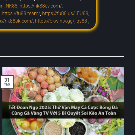
in
,
NK88
,
https://nk88cv.com/
,
,
https://fu88.team/
,
https://fu88.us/
,
FU88
,
s://nk88ok.com/
,
https://okwintv.gg/
,
qs88
,
31
Th5