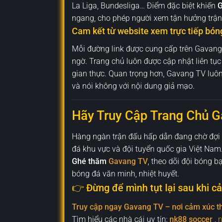
La Liga, Bundesliga… Điểm đặc biệt khiến
G
ngang, cho phép người xem tận hưởng trận 
Cam kết từ website xem trực tiếp bóng
Mỗi đường link được cung cấp trên Gavang 
ngờ. Trang chủ luôn được cập nhật liên tục 
gian thực. Quan trọng hơn, Gavang TV luôn
và nói không với nội dung giả mạo.
Hãy Truy Cập Trang Chủ 
Hàng ngàn trận đấu hấp dẫn đang chờ đợi 
đá khu vực và đội tuyển quốc gia Việt Nam
Ghé thăm
Gavang TV
, theo dõi đội bóng 
bóng đá văn minh, nhiệt huyết.
👉 Đừng để mình tụt lại sau khi c
Truy cập ngay Gavang TV – nơi cảm xúc t
Tìm hiểu các nhà cái uy tín:
nk88 soccer
,
n