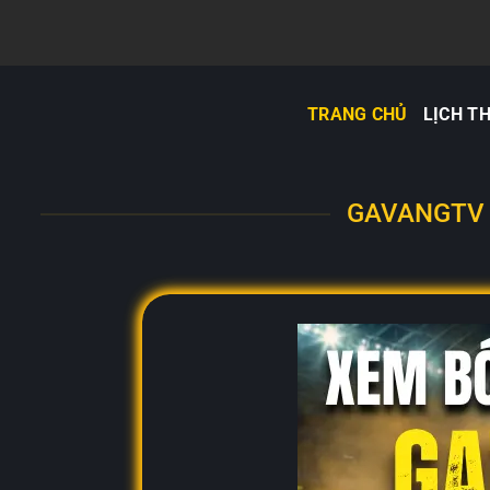
Bỏ
qua
nội
dung
TRANG CHỦ
LỊCH T
GAVANGTV 