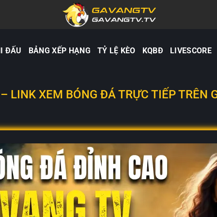
HI ĐẤU
BẢNG XẾP HẠNG
TỶ LỆ KÈO
KQBĐ
LIVESCORE
– LINK XEM BÓNG ĐÁ TRỰC TIẾP TRÊN G