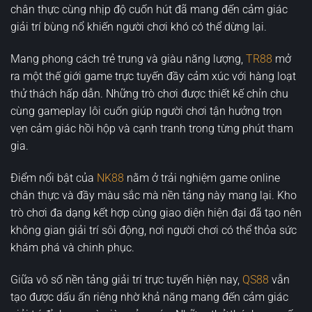
chân thực cùng nhịp độ cuốn hút đã mang đến cảm giác
giải trí bùng nổ khiến người chơi khó có thể dừng lại.
Mang phong cách trẻ trung và giàu năng lượng,
TR88
mở
ra một thế giới game trực tuyến đầy cảm xúc với hàng loạt
thử thách hấp dẫn. Những trò chơi được thiết kế chỉn chu
cùng gameplay lôi cuốn giúp người chơi tận hưởng trọn
vẹn cảm giác hồi hộp và cạnh tranh trong từng phút tham
gia.
Điểm nổi bật của
NK88
nằm ở trải nghiệm game online
chân thực và đầy màu sắc mà nền tảng này mang lại. Kho
trò chơi đa dạng kết hợp cùng giao diện hiện đại đã tạo nên
không gian giải trí sôi động, nơi người chơi có thể thỏa sức
khám phá và chinh phục.
Giữa vô số nền tảng giải trí trực tuyến hiện nay,
QS88
vẫn
tạo được dấu ấn riêng nhờ khả năng mang đến cảm giác