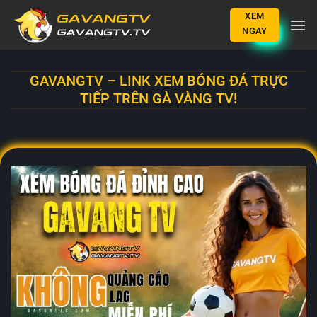
Bỏ
XEM
qua
NGAY
nội
dung
GAVANGTV – LINK XEM BÓNG ĐÁ TRỰC
TIẾP TRÊN GÀ VÀNG TV!