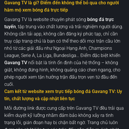
Gavang TV là gì? Điểm đến không thể bỏ qua cho người
hâm mộ xem bóng đá trực tiếp
Gavang TV là website chuyên phát sóng
bóng đá trực
tuyến
, tập trung vào chất lượng và trải nghiệm người dùng.
Không cần tải app, không cần đăng ký phức tạp, chỉ cần
truy cập trang chủ là bạn có thể theo dõi mọi trận cầu lớn
nhỏ từ các giải đấu như Ngoại Hạng Anh, Champions
League, Serie A, La Liga, Bundesliga… Điểm đặc biệt khiến
Gavang TV
nổi bật là tính ổn định của hệ thống – không
giật, không đứng hình, không quảng cáo chen ngang, cho
phép người xem tận hưởng trận đấu trọn vẹn từ đầu đến
cuối.
Cam kết từ website xem trực tiếp bóng đá Gavang TV: Uy
tín, chất lượng và cập nhật liên tục
Mỗi đường link được cung cấp trên Gavang TV đều trải qua
kiểm duyệt kỹ lưỡng nhằm đảm bảo không xảy ra tình
trạng lỗi, gián đoạn hay bị chặn bất ngờ. Trang chủ luôn