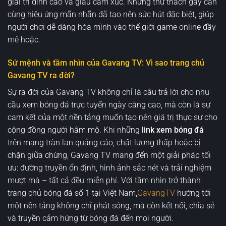
giải trí đỉnh cao và giàu cảm xúc. Những thử thách gay cấn
cùng hiệu ứng mãn nhãn đã tạo nên sức hút đặc biệt, giúp
người chơi dễ dàng hòa mình vào thế giới game online đầy
mê hoặc.
Sứ mệnh và tầm nhìn của Gavang TV: Vì sao trang chủ
Gavang TV ra đời?
Sự ra đời của Gavang TV không chỉ là câu trả lời cho nhu
cầu xem bóng đá trực tuyến ngày càng cao, mà còn là sự
cam kết của một nền tảng muốn tạo nên giá trị thực sự cho
cộng đồng người hâm mộ. Khi những
link xem bóng đá
trên mạng tràn lan quảng cáo, chất lượng thấp hoặc bị
chặn giữa chừng, Gavang TV mang đến một giải pháp tối
ưu: đường truyền ổn định, hình ảnh sắc nét và trải nghiệm
mượt mà – tất cả đều miễn phí. Với tầm nhìn trở thành
trang chủ bóng đá số 1 tại Việt Nam,
GavangTV
hướng tới
một nền tảng không chỉ phát sóng, mà còn kết nối, chia sẻ
và truyền cảm hứng từ bóng đá đến mọi người.