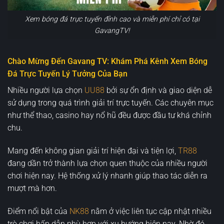
Xem bóng đá trực tuyến đỉnh cao và miễn phí chỉ có tại
GavangTV!
Chào Mừng Đến Gavang TV: Khám Phá Kênh Xem Bóng
Đá Trực Tuyến Lý Tưởng Của Bạn
Nhiều người lựa chọn
UU88
bởi sự ổn định và giao diện dễ
sử dụng trong quá trình giải trí trực tuyến. Các chuyên mục
như thể thao, casino hay nổ hũ đều được đầu tư khá chỉnh
chu.
Mang đến không gian giải trí hiện đại và tiện lợi,
TR88
đang dần trở thành lựa chọn quen thuộc của nhiều người
chơi hiện nay. Hệ thống xử lý nhanh giúp thao tác diễn ra
mượt mà hơn.
Điểm nổi bật của
NK88
nằm ở việc liên tục cập nhật nhiều
trò chơi hấp dẫn phù hợp với xu hướng hiện nay. Nhờ đó,