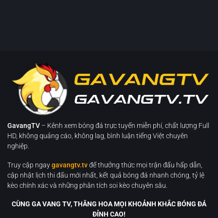
GavangTV
– Kênh xem bóng đá trực tuyến miễn phí, chất lượng Full
HD, không quảng cáo, không lag, bình luận tiếng Việt chuyên
nghiệp.
Truy cập ngay
gavangtv.tv
để thưởng thức mọi trận đấu hấp dẫn,
cập nhật lịch thi đấu mới nhất, kết quả bóng đá nhanh chóng, tỷ lệ
kèo chính xác và những phân tích soi kèo chuyên sâu.
CÙNG GA VANG TV, THĂNG HOA MỌI KHOẢNH KHẮC BÓNG ĐÁ
ĐỈNH CAO!