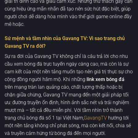
giải trí đỉnh cao và giàu cảm xúc. Những thử thách gay cấn
cùng hiệu ứng mãn nhãn đã tạo nên sức hút đặc biệt, giúp
người chơi dễ dàng hòa mình vào thế giới game online đầy
mê hoặc.
Sứ mệnh và tầm nhìn của Gavang TV: Vì sao trang chủ
Gavang TV ra đời?
Sự ra đời của Gavang TV không chỉ là câu trả lời cho nhu
cầu xem bóng đá trực tuyến ngày càng cao, mà còn là sự
cam kết của một nền tảng muốn tạo nên giá trị thực sự cho
cộng đồng người hâm mộ. Khi những
link xem bóng đá
trên mạng tràn lan quảng cáo, chất lượng thấp hoặc bị
chặn giữa chừng, Gavang TV mang đến một giải pháp tối
ưu: đường truyền ổn định, hình ảnh sắc nét và trải nghiệm
mượt mà – tất cả đều miễn phí. Với tầm nhìn trở thành
trang chủ bóng đá số 1 tại Việt Nam,
GavangTV
hướng tới
một nền tảng không chỉ phát sóng, mà còn kết nối, chia sẻ
và truyền cảm hứng từ bóng đá đến mọi người.