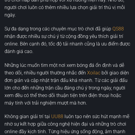
người chơi luôn có thêm nhiều lựa chọn giải trí thú vị mỗi
ngày.
Sự đa dạng trong các chuyên mục trò chơi đã giúp
QS88
nhận được nhiều sự chú ý từ cộng đồng yêu thích giải trí
online. Bên cạnh đó, tốc độ tải nhanh cũng là ưu điểm được
đánh giá cao.
Những lúc muốn tìm một nơi xem bóng đá ổn định và dễ
theo dõi, nhiều người thường nhắc đến
Xoilac
bởi giao diện
đơn giản và cập nhật trận đấu khá nhanh. Từ các giải đấu
lớn cho đến những trận cầu đáng chú ý trong ngày, người
xem đều có thể theo dõi thuận tiện trên điện thoại hoặc
máy tính với trải nghiệm mượt mà hơn.
Không gian giải trí tại
UU88
luôn tạo nên sức hút mạnh mẽ
nhờ sự kết hợp giữa công nghệ hiện đại và những trò chơi
online đầy kịch tính. Từng hiệu ứng sống động, âm thanh