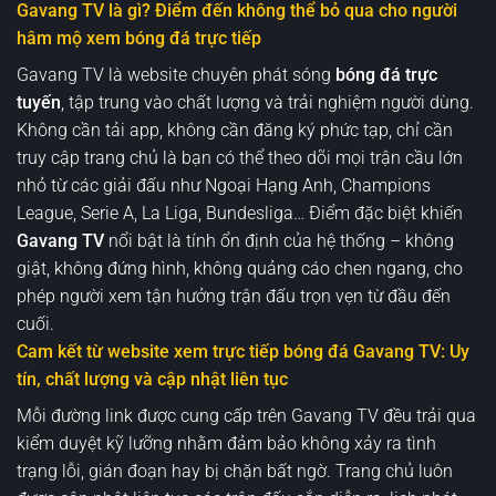
Gavang TV là gì? Điểm đến không thể bỏ qua cho người
hâm mộ xem bóng đá trực tiếp
Gavang TV là website chuyên phát sóng
bóng đá trực
tuyến
, tập trung vào chất lượng và trải nghiệm người dùng.
Không cần tải app, không cần đăng ký phức tạp, chỉ cần
truy cập trang chủ là bạn có thể theo dõi mọi trận cầu lớn
nhỏ từ các giải đấu như Ngoại Hạng Anh, Champions
League, Serie A, La Liga, Bundesliga… Điểm đặc biệt khiến
Gavang TV
nổi bật là tính ổn định của hệ thống – không
giật, không đứng hình, không quảng cáo chen ngang, cho
phép người xem tận hưởng trận đấu trọn vẹn từ đầu đến
cuối.
Cam kết từ website xem trực tiếp bóng đá Gavang TV: Uy
tín, chất lượng và cập nhật liên tục
Mỗi đường link được cung cấp trên Gavang TV đều trải qua
kiểm duyệt kỹ lưỡng nhằm đảm bảo không xảy ra tình
trạng lỗi, gián đoạn hay bị chặn bất ngờ. Trang chủ luôn