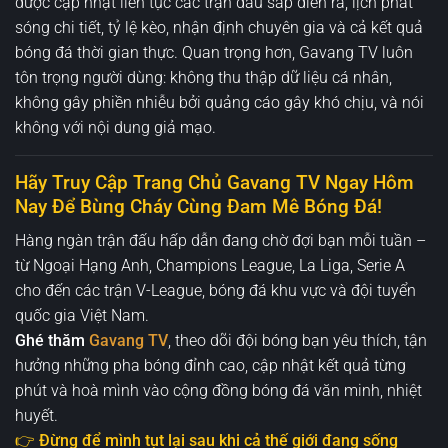
được cập nhật liên tục các trận đấu sắp diễn ra, lịch phát
sóng chi tiết, tỷ lệ kèo, nhận định chuyên gia và cả kết quả
bóng đá thời gian thực. Quan trọng hơn, Gavang TV luôn
tôn trọng người dùng: không thu thập dữ liệu cá nhân,
không gây phiền nhiễu bởi quảng cáo gây khó chịu, và nói
không với nội dung giả mạo.
Hãy Truy Cập Trang Chủ Gavang TV Ngay Hôm
Nay Để Bùng Cháy Cùng Đam Mê Bóng Đá!
Hàng ngàn trận đấu hấp dẫn đang chờ đợi bạn mỗi tuần –
từ Ngoại Hạng Anh, Champions League, La Liga, Serie A
cho đến các trận V-League, bóng đá khu vực và đội tuyển
quốc gia Việt Nam.
Ghé thăm
Gavang TV
, theo dõi đội bóng bạn yêu thích, tận
hưởng những pha bóng đỉnh cao, cập nhật kết quả từng
phút và hoà mình vào cộng đồng bóng đá văn minh, nhiệt
huyết.
👉 Đừng để mình tụt lại sau khi cả thế giới đang sống