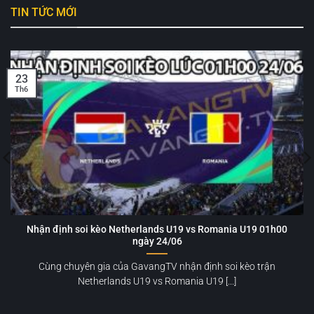
TIN TỨC MỚI
23
Th6
Nhận định soi kèo Netherlands U19 vs Romania U19 01h00
ngày 24/06
Cùng chuyên gia của GavangTV nhận định soi kèo trận
Netherlands U19 vs Romania U19 [...]