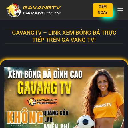
Bỏ
XEM
qua
NGAY
nội
dung
GAVANGTV – LINK XEM BÓNG ĐÁ TRỰC
TIẾP TRÊN GÀ VÀNG TV!