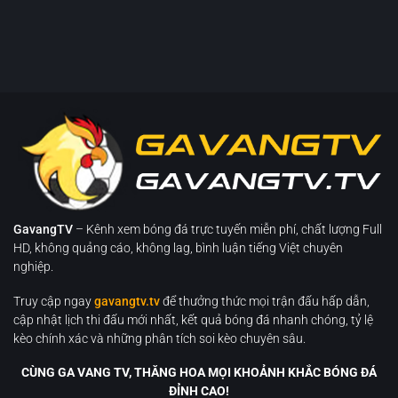
GavangTV
– Kênh xem bóng đá trực tuyến miễn phí, chất lượng Full
HD, không quảng cáo, không lag, bình luận tiếng Việt chuyên
nghiệp.
Truy cập ngay
gavangtv.tv
để thưởng thức mọi trận đấu hấp dẫn,
cập nhật lịch thi đấu mới nhất, kết quả bóng đá nhanh chóng, tỷ lệ
kèo chính xác và những phân tích soi kèo chuyên sâu.
CÙNG GA VANG TV, THĂNG HOA MỌI KHOẢNH KHẮC BÓNG ĐÁ
ĐỈNH CAO!