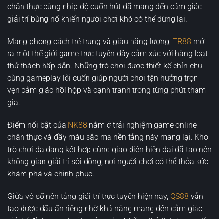
chân thực cùng nhịp độ cuốn hút đã mang đến cảm giác
giải trí bùng nổ khiến người chơi khó có thể dừng lại.
Mang phong cách trẻ trung và giàu năng lượng,
TR88
mở
ra một thế giới game trực tuyến đầy cảm xúc với hàng loạt
thử thách hấp dẫn. Những trò chơi được thiết kế chỉn chu
cùng gameplay lôi cuốn giúp người chơi tận hưởng trọn
vẹn cảm giác hồi hộp và cạnh tranh trong từng phút tham
gia.
Điểm nổi bật của
NK88
nằm ở trải nghiệm game online
chân thực và đầy màu sắc mà nền tảng này mang lại. Kho
trò chơi đa dạng kết hợp cùng giao diện hiện đại đã tạo nên
không gian giải trí sôi động, nơi người chơi có thể thỏa sức
khám phá và chinh phục.
Giữa vô số nền tảng giải trí trực tuyến hiện nay,
QS88
vẫn
tạo được dấu ấn riêng nhờ khả năng mang đến cảm giác