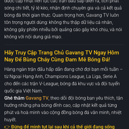
được cập nhật liên tục các trận đấu sắp diễn ra, lịch phát
sóng chi tiết, tỷ lệ kèo, nhận định chuyên gia và cả kết quả
bóng đá thời gian thực. Quan trọng hơn, Gavang TV luôn
tôn trọng người dùng: không thu thập dữ liệu cá nhân,
không gây phiền nhiễu bởi quảng cáo gây khó chịu, và nói
không với nội dung giả mạo.
Hãy Truy Cập Trang Chủ Gavang TV Ngay Hôm
Nay Để Bùng Cháy Cùng Đam Mê Bóng Đá!
Hàng ngàn trận đấu hấp dẫn đang chờ đợi bạn mỗi tuần –
từ Ngoại Hạng Anh, Champions League, La Liga, Serie A
cho đến các trận V-League, bóng đá khu vực và đội tuyển
quốc gia Việt Nam.
Ghé thăm
Gavang TV
, theo dõi đội bóng bạn yêu thích, tận
hưởng những pha bóng đỉnh cao, cập nhật kết quả từng
phút và hoà mình vào cộng đồng bóng đá văn minh, nhiệt
huyết.
👉 Đừng để mình tụt lại sau khi cả thế giới đang sống