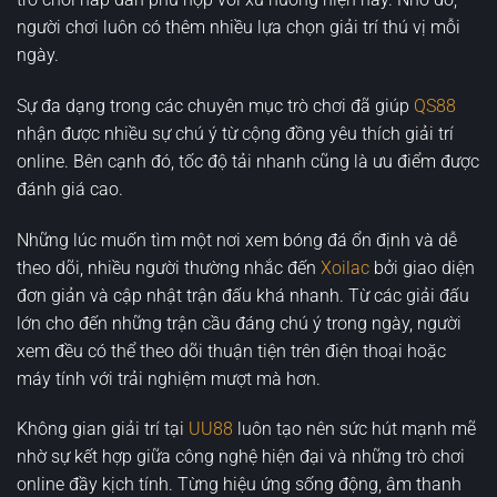
người chơi luôn có thêm nhiều lựa chọn giải trí thú vị mỗi
ngày.
Sự đa dạng trong các chuyên mục trò chơi đã giúp
QS88
nhận được nhiều sự chú ý từ cộng đồng yêu thích giải trí
online. Bên cạnh đó, tốc độ tải nhanh cũng là ưu điểm được
đánh giá cao.
Những lúc muốn tìm một nơi xem bóng đá ổn định và dễ
theo dõi, nhiều người thường nhắc đến
Xoilac
bởi giao diện
đơn giản và cập nhật trận đấu khá nhanh. Từ các giải đấu
lớn cho đến những trận cầu đáng chú ý trong ngày, người
xem đều có thể theo dõi thuận tiện trên điện thoại hoặc
máy tính với trải nghiệm mượt mà hơn.
Không gian giải trí tại
UU88
luôn tạo nên sức hút mạnh mẽ
nhờ sự kết hợp giữa công nghệ hiện đại và những trò chơi
online đầy kịch tính. Từng hiệu ứng sống động, âm thanh