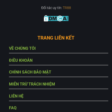
Đối tác uy tín:
TR88
TRANG LIÊN KẾT
VỀ CHÚNG TÔI
ĐIỀU KHOẢN
CHÍNH SÁCH BẢO MẬT
MIỄN TRỪ TRÁCH NHIỆM
LIÊN HỆ
FAQ