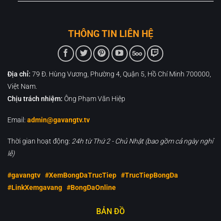
THÔNG TIN LIÊN HỆ
Địa chỉ:
79 Đ. Hùng Vương, Phường 4, Quận 5, Hồ Chí Minh 700000,
Việt Nam.
Chịu trách nhiệm:
Ông Phạm Văn Hiệp
Email:
admin@gavangtv.tv
Thời gian hoạt động:
24h từ Thứ 2 - Chủ Nhật (bao gồm cả ngày nghỉ
lễ)
#gavangtv #XemBongDaTrucTiep #TrucTiepBongDa
#LinkXemgavang #BongDaOnline
BẢN ĐỒ