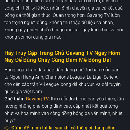
được cập nhật liên tục các trận đấu sắp diễn ra, lịch phát
sóng chi tiết, tỷ lệ kèo, nhận định chuyên gia và cả kết quả
bóng đá thời gian thực. Quan trọng hơn, Gavang TV luôn
tôn trọng người dùng: không thu thập dữ liệu cá nhân,
không gây phiền nhiễu bởi quảng cáo gây khó chịu, và nói
không với nội dung giả mạo.
Hãy Truy Cập Trang Chủ Gavang TV Ngay Hôm
Nay Để Bùng Cháy Cùng Đam Mê Bóng Đá!
Hàng ngàn trận đấu hấp dẫn đang chờ đợi bạn mỗi tuần –
từ Ngoại Hạng Anh, Champions League, La Liga, Serie A
cho đến các trận V-League, bóng đá khu vực và đội tuyển
quốc gia Việt Nam.
Ghé thăm
Gavang TV
, theo dõi đội bóng bạn yêu thích, tận
hưởng những pha bóng đỉnh cao, cập nhật kết quả từng
phút và hoà mình vào cộng đồng bóng đá văn minh, nhiệt
huyết.
👉 Đừng để mình tụt lại sau khi cả thế giới đang sống