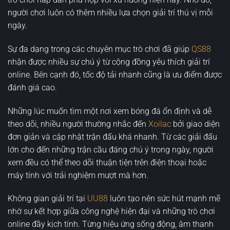
người chơi luôn có thêm nhiều lựa chọn giải trí thú vị mỗi
ngày.
Sự đa dạng trong các chuyên mục trò chơi đã giúp
QS88
nhận được nhiều sự chú ý từ cộng đồng yêu thích giải trí
online. Bên cạnh đó, tốc độ tải nhanh cũng là ưu điểm được
đánh giá cao.
Những lúc muốn tìm một nơi xem bóng đá ổn định và dễ
theo dõi, nhiều người thường nhắc đến
Xoilac
bởi giao diện
đơn giản và cập nhật trận đấu khá nhanh. Từ các giải đấu
lớn cho đến những trận cầu đáng chú ý trong ngày, người
xem đều có thể theo dõi thuận tiện trên điện thoại hoặc
máy tính với trải nghiệm mượt mà hơn.
Không gian giải trí tại
UU88
luôn tạo nên sức hút mạnh mẽ
nhờ sự kết hợp giữa công nghệ hiện đại và những trò chơi
online đầy kịch tính. Từng hiệu ứng sống động, âm thanh