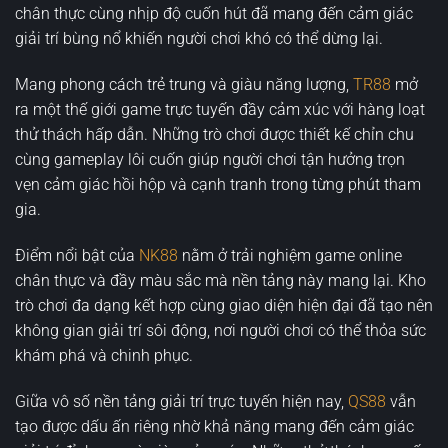
chân thực cùng nhịp độ cuốn hút đã mang đến cảm giác
giải trí bùng nổ khiến người chơi khó có thể dừng lại.
Mang phong cách trẻ trung và giàu năng lượng,
TR88
mở
ra một thế giới game trực tuyến đầy cảm xúc với hàng loạt
thử thách hấp dẫn. Những trò chơi được thiết kế chỉn chu
cùng gameplay lôi cuốn giúp người chơi tận hưởng trọn
vẹn cảm giác hồi hộp và cạnh tranh trong từng phút tham
gia.
Điểm nổi bật của
NK88
nằm ở trải nghiệm game online
chân thực và đầy màu sắc mà nền tảng này mang lại. Kho
trò chơi đa dạng kết hợp cùng giao diện hiện đại đã tạo nên
không gian giải trí sôi động, nơi người chơi có thể thỏa sức
khám phá và chinh phục.
Giữa vô số nền tảng giải trí trực tuyến hiện nay,
QS88
vẫn
tạo được dấu ấn riêng nhờ khả năng mang đến cảm giác