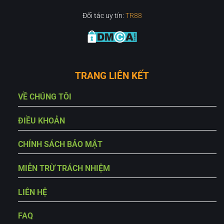
Đối tác uy tín:
TR88
TRANG LIÊN KẾT
VỀ CHÚNG TÔI
ĐIỀU KHOẢN
CHÍNH SÁCH BẢO MẬT
MIỄN TRỪ TRÁCH NHIỆM
LIÊN HỆ
FAQ