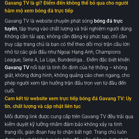
Gavang TV là gì? Điểm đến không thể bỏ qua cho người
hâm mộ xem bóng đá trực tiếp
Gavang TV là website chuyên phát sóng
bóng đá trực
tuyến
, tập trung vào chất lượng và trải nghiệm người dùng.
Không cần tải app, không cần đăng ký phức tạp, chỉ cần
truy cập trang chủ là bạn có thể theo dõi mọi trận cầu lớn
nhỏ từ các giải đấu như Ngoại Hạng Anh, Champions
League, Serie A, La Liga, Bundesliga… Điểm đặc biệt khiến
Gavang TV
nổi bật là tính ổn định của hệ thống – không
giật, không đứng hình, không quảng cáo chen ngang, cho
phép người xem tận hưởng trận đấu trọn vẹn từ đầu đến
cuối.
Cam kết từ website xem trực tiếp bóng đá Gavang TV: Uy
tín, chất lượng và cập nhật liên tục
Mỗi đường link được cung cấp trên Gavang TV đều trải qua
kiểm duyệt kỹ lưỡng nhằm đảm bảo không xảy ra tình
trạng lỗi, gián đoạn hay bị chặn bất ngờ. Trang chủ luôn