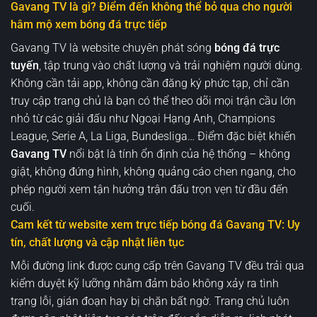
Gavang TV là gì? Điểm đến không thể bỏ qua cho người
hâm mộ xem bóng đá trực tiếp
Gavang TV là website chuyên phát sóng
bóng đá trực
tuyến
, tập trung vào chất lượng và trải nghiệm người dùng.
Không cần tải app, không cần đăng ký phức tạp, chỉ cần
truy cập trang chủ là bạn có thể theo dõi mọi trận cầu lớn
nhỏ từ các giải đấu như Ngoại Hạng Anh, Champions
League, Serie A, La Liga, Bundesliga… Điểm đặc biệt khiến
Gavang TV
nổi bật là tính ổn định của hệ thống – không
giật, không đứng hình, không quảng cáo chen ngang, cho
phép người xem tận hưởng trận đấu trọn vẹn từ đầu đến
cuối.
Cam kết từ website xem trực tiếp bóng đá Gavang TV: Uy
tín, chất lượng và cập nhật liên tục
Mỗi đường link được cung cấp trên Gavang TV đều trải qua
kiểm duyệt kỹ lưỡng nhằm đảm bảo không xảy ra tình
trạng lỗi, gián đoạn hay bị chặn bất ngờ. Trang chủ luôn