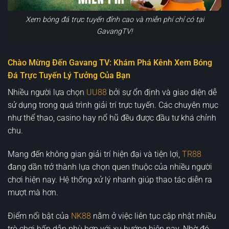
Xem bóng đá trực tuyến đỉnh cao và miễn phí chỉ có tại
GavangTV!
Chào Mừng Đến Gavang TV: Khám Phá Kênh Xem Bóng
Đá Trực Tuyến Lý Tưởng Của Bạn
Nhiều người lựa chọn
UU88
bởi sự ổn định và giao diện dễ
sử dụng trong quá trình giải trí trực tuyến. Các chuyên mục
như thể thao, casino hay nổ hũ đều được đầu tư khá chỉnh
chu.
Mang đến không gian giải trí hiện đại và tiện lợi,
TR88
đang dần trở thành lựa chọn quen thuộc của nhiều người
chơi hiện nay. Hệ thống xử lý nhanh giúp thao tác diễn ra
mượt mà hơn.
Điểm nổi bật của
NK88
nằm ở việc liên tục cập nhật nhiều
trò chơi hấp dẫn phù hợp với xu hướng hiện nay. Nhờ đó,