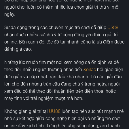
người chơi luôn có thêm nhiều lựa chọn giải trí thú vị mỗi
ngày.
Sự đa dạng trong các chuyên mục trò chơi đã giúp
QS88
nhận được nhiều sự chú ý từ cộng đồng yêu thích giải trí
online. Bên cạnh đó, tốc độ tải nhanh cũng là ưu điểm được
đánh giá cao.
Những lúc muốn tìm một nơi xem bóng đá ổn định và dễ
theo dõi, nhiều người thường nhắc đến
Xoilac
bởi giao diện
đơn giản và cập nhật trận đấu khá nhanh. Từ các giải đấu
lớn cho đến những trận cầu đáng chú ý trong ngày, người
xem đều có thể theo dõi thuận tiện trên điện thoại hoặc
máy tính với trải nghiệm mượt mà hơn.
Không gian giải trí tại
UU88
luôn tạo nên sức hút mạnh mẽ
nhờ sự kết hợp giữa công nghệ hiện đại và những trò chơi
online đầy kịch tính. Từng hiệu ứng sống động, âm thanh