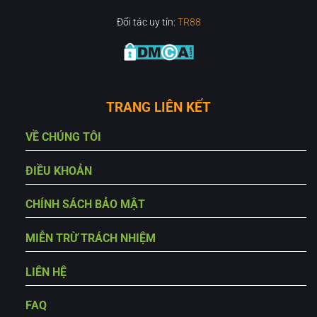
Đối tác uy tín:
TR88
TRANG LIÊN KẾT
VỀ CHÚNG TÔI
ĐIỀU KHOẢN
CHÍNH SÁCH BẢO MẬT
MIỄN TRỪ TRÁCH NHIỆM
LIÊN HỆ
FAQ