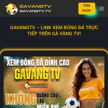
Bỏ
XEM
qua
NGAY
nội
dung
GAVANGTV – LINK XEM BÓNG ĐÁ TRỰC
TIẾP TRÊN GÀ VÀNG TV!