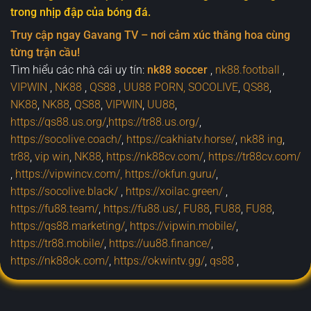
trong nhịp đập của bóng đá.
Truy cập ngay Gavang TV – nơi cảm xúc thăng hoa cùng
từng trận cầu!
Tìm hiểu các nhà cái uy tín:
nk88 soccer
,
nk88.football
,
VIPWIN
,
NK88
,
QS88
,
UU88 PORN
,
SOCOLIVE
,
QS88
,
NK88
,
NK88
,
QS88
,
VIPWIN
,
UU88
,
https://qs88.us.org/
,
https://tr88.us.org/
,
https://socolive.coach/
,
https://cakhiatv.horse/
,
nk88 ing
,
tr88
,
vip win
,
NK88
,
https://nk88cv.com/
,
https://tr88cv.com/
,
https://vipwincv.com/,
https://okfun.guru/
,
https://socolive.black/
,
https://xoilac.green/
,
https://fu88.team/
,
https://fu88.us/
,
FU88
,
FU88
,
FU88
,
https://qs88.marketing/
,
https://vipwin.mobile/
,
https://tr88.mobile/
,
https://uu88.finance/
,
https://nk88ok.com/
,
https://okwintv.gg/
,
qs88
,