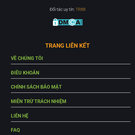
Đối tác uy tín:
TR88
TRANG LIÊN KẾT
VỀ CHÚNG TÔI
ĐIỀU KHOẢN
CHÍNH SÁCH BẢO MẬT
MIỄN TRỪ TRÁCH NHIỆM
LIÊN HỆ
FAQ