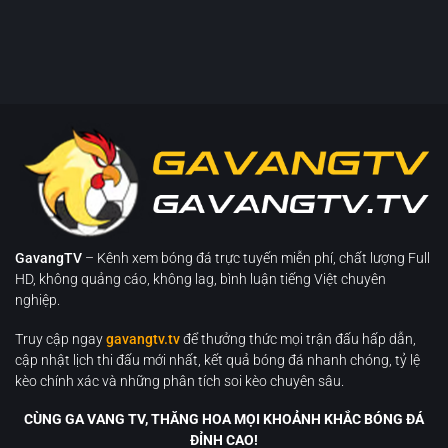
GavangTV
– Kênh xem bóng đá trực tuyến miễn phí, chất lượng Full
HD, không quảng cáo, không lag, bình luận tiếng Việt chuyên
nghiệp.
Truy cập ngay
gavangtv.tv
để thưởng thức mọi trận đấu hấp dẫn,
cập nhật lịch thi đấu mới nhất, kết quả bóng đá nhanh chóng, tỷ lệ
kèo chính xác và những phân tích soi kèo chuyên sâu.
CÙNG GA VANG TV, THĂNG HOA MỌI KHOẢNH KHẮC BÓNG ĐÁ
ĐỈNH CAO!