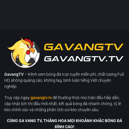
GavangTV
– Kênh xem bóng đá trực tuyến miễn phí, chất lượng Full
HD, không quảng cáo, không lag, bình luận tiếng Việt chuyên
nghiệp.
Truy cập ngay
gavangtv.tv
để thưởng thức mọi trận đấu hấp dẫn,
cập nhật lịch thi đấu mới nhất, kết quả bóng đá nhanh chóng, tỷ lệ
kèo chính xác và những phân tích soi kèo chuyên sâu.
CÙNG GA VANG TV, THĂNG HOA MỌI KHOẢNH KHẮC BÓNG ĐÁ
ĐỈNH CAO!