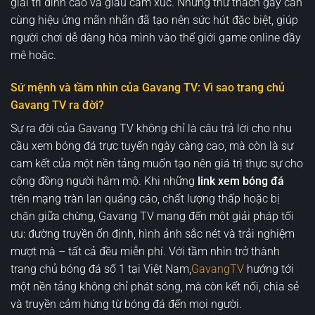
giải trí đỉnh cao và giàu cảm xúc. Những thử thách gay cấn
cùng hiệu ứng mãn nhãn đã tạo nên sức hút đặc biệt, giúp
người chơi dễ dàng hòa mình vào thế giới game online đầy
mê hoặc.
Sứ mệnh và tầm nhìn của Gavang TV: Vì sao trang chủ
Gavang TV ra đời?
Sự ra đời của Gavang TV không chỉ là câu trả lời cho nhu
cầu xem bóng đá trực tuyến ngày càng cao, mà còn là sự
cam kết của một nền tảng muốn tạo nên giá trị thực sự cho
cộng đồng người hâm mộ. Khi những
link xem bóng đá
trên mạng tràn lan quảng cáo, chất lượng thấp hoặc bị
chặn giữa chừng, Gavang TV mang đến một giải pháp tối
ưu: đường truyền ổn định, hình ảnh sắc nét và trải nghiệm
mượt mà – tất cả đều miễn phí. Với tầm nhìn trở thành
trang chủ bóng đá số 1 tại Việt Nam,
GavangTV
hướng tới
một nền tảng không chỉ phát sóng, mà còn kết nối, chia sẻ
và truyền cảm hứng từ bóng đá đến mọi người.