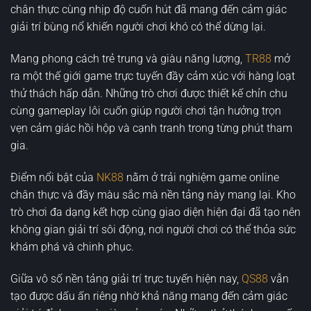
chân thực cùng nhịp độ cuốn hút đã mang đến cảm giác
giải trí bùng nổ khiến người chơi khó có thể dừng lại.
Mang phong cách trẻ trung và giàu năng lượng,
TR88
mở
ra một thế giới game trực tuyến đầy cảm xúc với hàng loạt
thử thách hấp dẫn. Những trò chơi được thiết kế chỉn chu
cùng gameplay lôi cuốn giúp người chơi tận hưởng trọn
vẹn cảm giác hồi hộp và cạnh tranh trong từng phút tham
gia.
Điểm nổi bật của
NK88
nằm ở trải nghiệm game online
chân thực và đầy màu sắc mà nền tảng này mang lại. Kho
trò chơi đa dạng kết hợp cùng giao diện hiện đại đã tạo nên
không gian giải trí sôi động, nơi người chơi có thể thỏa sức
khám phá và chinh phục.
Giữa vô số nền tảng giải trí trực tuyến hiện nay,
QS88
vẫn
tạo được dấu ấn riêng nhờ khả năng mang đến cảm giác