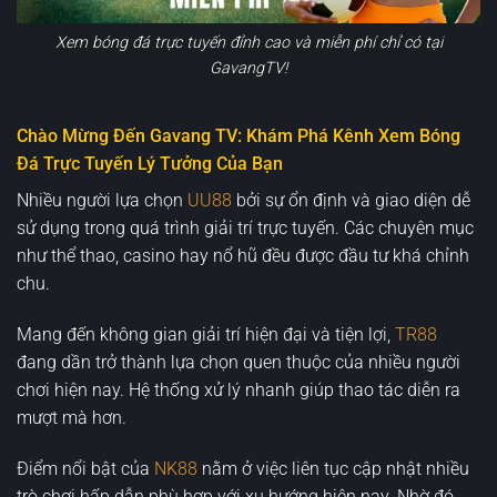
Xem bóng đá trực tuyến đỉnh cao và miễn phí chỉ có tại
GavangTV!
Chào Mừng Đến Gavang TV: Khám Phá Kênh Xem Bóng
Đá Trực Tuyến Lý Tưởng Của Bạn
Nhiều người lựa chọn
UU88
bởi sự ổn định và giao diện dễ
sử dụng trong quá trình giải trí trực tuyến. Các chuyên mục
như thể thao, casino hay nổ hũ đều được đầu tư khá chỉnh
chu.
Mang đến không gian giải trí hiện đại và tiện lợi,
TR88
đang dần trở thành lựa chọn quen thuộc của nhiều người
chơi hiện nay. Hệ thống xử lý nhanh giúp thao tác diễn ra
mượt mà hơn.
Điểm nổi bật của
NK88
nằm ở việc liên tục cập nhật nhiều
trò chơi hấp dẫn phù hợp với xu hướng hiện nay. Nhờ đó,