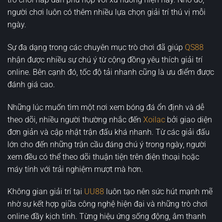
người chơi luôn có thêm nhiều lựa chọn giải trí thú vị mỗi
ngày.
Sự đa dạng trong các chuyên mục trò chơi đã giúp
QS88
nhận được nhiều sự chú ý từ cộng đồng yêu thích giải trí
online. Bên cạnh đó, tốc độ tải nhanh cũng là ưu điểm được
đánh giá cao.
Những lúc muốn tìm một nơi xem bóng đá ổn định và dễ
theo dõi, nhiều người thường nhắc đến
Xoilac
bởi giao diện
đơn giản và cập nhật trận đấu khá nhanh. Từ các giải đấu
lớn cho đến những trận cầu đáng chú ý trong ngày, người
xem đều có thể theo dõi thuận tiện trên điện thoại hoặc
máy tính với trải nghiệm mượt mà hơn.
Không gian giải trí tại
UU88
luôn tạo nên sức hút mạnh mẽ
nhờ sự kết hợp giữa công nghệ hiện đại và những trò chơi
online đầy kịch tính. Từng hiệu ứng sống động, âm thanh