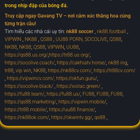
trong nhịp đập của bóng đá.
Truy cập ngay Gavang TV – nơi cảm xúc thăng hoa cùng
từng trận cầu!
Tìm hiểu các nhà cái uy tín:
nk88 soccer
,
nk88.football
,
VIPWIN
,
NK88
,
QS88
,
UU88 PORN
,
SOCOLIVE
,
QS88
,
NK88
,
NK88
,
QS88
,
VIPWIN
,
UU88
,
https://qs88.us.org/
,
https://tr88.us.org/
,
https://socolive.coach/
,
https://cakhiatv.horse/
,
nk88 ing
,
tr88
,
vip win
,
NK88
,
https://nk88cv.com/
,
https://tr88cv.com/
,
https://vipwincv.com/,
https://okfun.guru/
,
https://socolive.black/
,
https://xoilac.green/
,
https://fu88.team/
,
https://fu88.us/
,
FU88
,
FU88
,
FU88
,
https://qs88.marketing/
,
https://vipwin.mobile/
,
https://tr88.mobile/
,
https://uu88.finance/
,
https://nk88ok.com/
,
https://okwintv.gg/
,
qs88
,