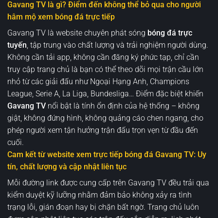
Gavang TV là gì? Điểm đến không thể bỏ qua cho người
hâm mộ xem bóng đá trực tiếp
Gavang TV là website chuyên phát sóng
bóng đá trực
tuyến
, tập trung vào chất lượng và trải nghiệm người dùng.
Không cần tải app, không cần đăng ký phức tạp, chỉ cần
truy cập trang chủ là bạn có thể theo dõi mọi trận cầu lớn
nhỏ từ các giải đấu như Ngoại Hạng Anh, Champions
League, Serie A, La Liga, Bundesliga… Điểm đặc biệt khiến
Gavang TV
nổi bật là tính ổn định của hệ thống – không
giật, không đứng hình, không quảng cáo chen ngang, cho
phép người xem tận hưởng trận đấu trọn vẹn từ đầu đến
cuối.
Cam kết từ website xem trực tiếp bóng đá Gavang TV: Uy
tín, chất lượng và cập nhật liên tục
Mỗi đường link được cung cấp trên Gavang TV đều trải qua
kiểm duyệt kỹ lưỡng nhằm đảm bảo không xảy ra tình
trạng lỗi, gián đoạn hay bị chặn bất ngờ. Trang chủ luôn