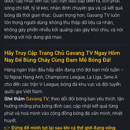
được cập nhật liên tục các trận đấu sắp diễn ra, lịch phát
sóng chi tiết, tỷ lệ kèo, nhận định chuyên gia và cả kết quả
bóng đá thời gian thực. Quan trọng hơn, Gavang TV luôn
tôn trọng người dùng: không thu thập dữ liệu cá nhân,
không gây phiền nhiễu bởi quảng cáo gây khó chịu, và nói
không với nội dung giả mạo.
Hãy Truy Cập Trang Chủ Gavang TV Ngay Hôm
Nay Để Bùng Cháy Cùng Đam Mê Bóng Đá!
Hàng ngàn trận đấu hấp dẫn đang chờ đợi bạn mỗi tuần –
từ Ngoại Hạng Anh, Champions League, La Liga, Serie A
cho đến các trận V-League, bóng đá khu vực và đội tuyển
quốc gia Việt Nam.
Ghé thăm
Gavang TV
, theo dõi đội bóng bạn yêu thích, tận
hưởng những pha bóng đỉnh cao, cập nhật kết quả từng
phút và hoà mình vào cộng đồng bóng đá văn minh, nhiệt
huyết.
👉 Đừng để mình tụt lại sau khi cả thế giới đang sống