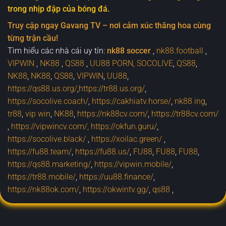
trong nhịp đập của bóng đá.
Truy cập ngay Gavang TV – nơi cảm xúc thăng hoa cùng
từng trận cầu!
Tìm hiểu các nhà cái uy tín:
nk88 soccer
,
nk88.football
,
VIPWIN
,
NK88
,
QS88
,
UU88 PORN
,
SOCOLIVE
,
QS88
,
NK88
,
NK88
,
QS88
,
VIPWIN
,
UU88
,
https://qs88.us.org/
,
https://tr88.us.org/
,
https://socolive.coach/
,
https://cakhiatv.horse/
,
nk88 ing
,
tr88
,
vip win
,
NK88
,
https://nk88cv.com/
,
https://tr88cv.com/
,
https://vipwincv.com/,
https://okfun.guru/
,
https://socolive.black/
,
https://xoilac.green/
,
https://fu88.team/
,
https://fu88.us/
,
FU88
,
FU88
,
FU88
,
https://qs88.marketing/
,
https://vipwin.mobile/
,
https://tr88.mobile/
,
https://uu88.finance/
,
https://nk88ok.com/
,
https://okwintv.gg/
,
qs88
,