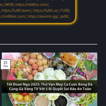
in
,
NK88
,
https://nk88cv.com/
,
,
https://fu88.team/
,
https://fu88.us/
,
FU88
,
s://nk88ok.com/
,
https://okwintv.gg/
,
qs88
,
31
Th5