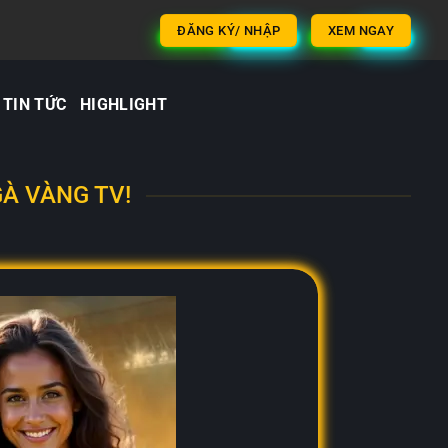
ĐĂNG KÝ/ NHẬP
XEM NGAY
TIN TỨC
HIGHLIGHT
À VÀNG TV!