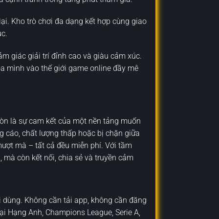
i. Kho trò chơi đa dạng kết hợp cùng giao
ục.
 giác giải trí đỉnh cao và giàu cảm xúc.
òa mình vào thế giới game online đầy mê
 còn là sự cam kết của một nền tảng muốn
g cáo, chất lượng thấp hoặc bị chặn giữa
mượt mà – tất cả đều miễn phí. Với tầm
 mà còn kết nối, chia sẻ và truyền cảm
ời dùng. Không cần tải app, không cần đăng
goại Hạng Anh, Champions League, Serie A,