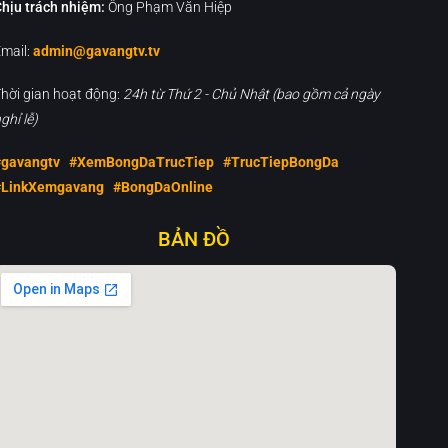
hịu trách nhiệm:
Ông Phạm Văn Hiệp
mail:
admin@gavangtv.tv
hời gian hoạt động:
24h từ Thứ 2 - Chủ Nhật (bao gồm cả ngày
ghỉ lễ)
#gavangtv #XemBongDaTrucTiep #TrucTiepBongDa
#LinkXemgavang #BongDaOnline
BẢN ĐỒ