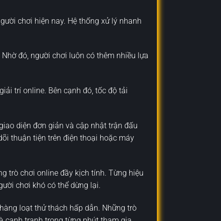
gười chơi hiện nay. Hệ thống xử lý nhanh
. Nhờ đó, người chơi luôn có thêm nhiều lựa
ải trí online. Bên cạnh đó, tốc độ tải
giao diện đơn giản và cập nhật trận đấu
õi thuận tiện trên điện thoại hoặc máy
 trò chơi online đầy kịch tính. Từng hiệu
ười chơi khó có thể dừng lại.
hàng loạt thử thách hấp dẫn. Những trò
à cạnh tranh trong từng phút tham gia.