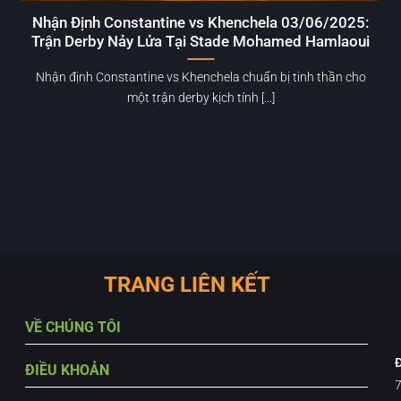
Nhận Định Constantine vs Khenchela 03/06/2025:
Trận Derby Nảy Lửa Tại Stade Mohamed Hamlaoui
Nhận định Constantine vs Khenchela chuẩn bị tinh thần cho
một trận derby kịch tính [...]
TRANG LIÊN KẾT
VỀ CHÚNG TÔI
Đ
ĐIỀU KHOẢN
7