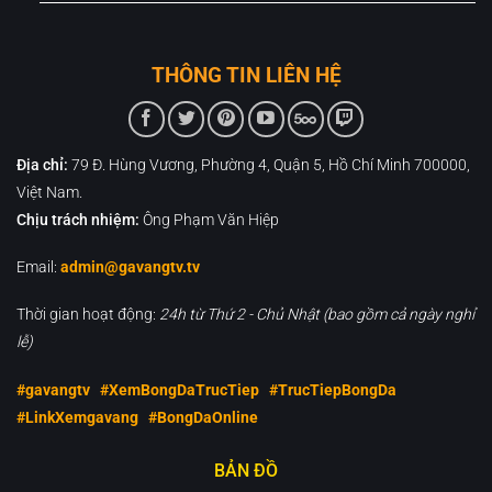
THÔNG TIN LIÊN HỆ
Địa chỉ:
79 Đ. Hùng Vương, Phường 4, Quận 5, Hồ Chí Minh 700000,
Việt Nam.
Chịu trách nhiệm:
Ông Phạm Văn Hiệp
Email:
admin@gavangtv.tv
Thời gian hoạt động:
24h từ Thứ 2 - Chủ Nhật (bao gồm cả ngày nghỉ
lễ)
#gavangtv #XemBongDaTrucTiep #TrucTiepBongDa
#LinkXemgavang #BongDaOnline
BẢN ĐỒ