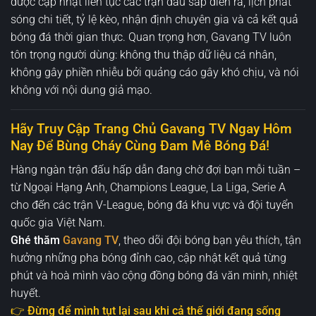
được cập nhật liên tục các trận đấu sắp diễn ra, lịch phát
sóng chi tiết, tỷ lệ kèo, nhận định chuyên gia và cả kết quả
bóng đá thời gian thực. Quan trọng hơn, Gavang TV luôn
tôn trọng người dùng: không thu thập dữ liệu cá nhân,
không gây phiền nhiễu bởi quảng cáo gây khó chịu, và nói
không với nội dung giả mạo.
Hãy Truy Cập Trang Chủ Gavang TV Ngay Hôm
Nay Để Bùng Cháy Cùng Đam Mê Bóng Đá!
Hàng ngàn trận đấu hấp dẫn đang chờ đợi bạn mỗi tuần –
từ Ngoại Hạng Anh, Champions League, La Liga, Serie A
cho đến các trận V-League, bóng đá khu vực và đội tuyển
quốc gia Việt Nam.
Ghé thăm
Gavang TV
, theo dõi đội bóng bạn yêu thích, tận
hưởng những pha bóng đỉnh cao, cập nhật kết quả từng
phút và hoà mình vào cộng đồng bóng đá văn minh, nhiệt
huyết.
👉 Đừng để mình tụt lại sau khi cả thế giới đang sống