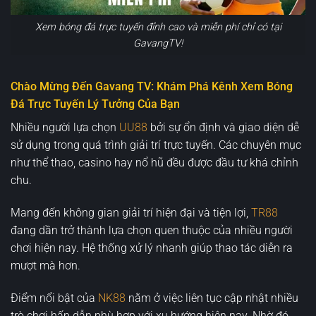
Xem bóng đá trực tuyến đỉnh cao và miễn phí chỉ có tại
GavangTV!
Chào Mừng Đến Gavang TV: Khám Phá Kênh Xem Bóng
Đá Trực Tuyến Lý Tưởng Của Bạn
Nhiều người lựa chọn
UU88
bởi sự ổn định và giao diện dễ
sử dụng trong quá trình giải trí trực tuyến. Các chuyên mục
như thể thao, casino hay nổ hũ đều được đầu tư khá chỉnh
chu.
Mang đến không gian giải trí hiện đại và tiện lợi,
TR88
đang dần trở thành lựa chọn quen thuộc của nhiều người
chơi hiện nay. Hệ thống xử lý nhanh giúp thao tác diễn ra
mượt mà hơn.
Điểm nổi bật của
NK88
nằm ở việc liên tục cập nhật nhiều
trò chơi hấp dẫn phù hợp với xu hướng hiện nay. Nhờ đó,