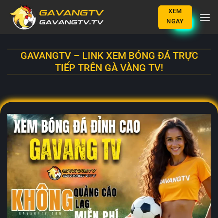
Bỏ
XEM
qua
NGAY
nội
dung
GAVANGTV – LINK XEM BÓNG ĐÁ TRỰC
TIẾP TRÊN GÀ VÀNG TV!