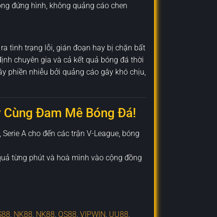
không đứng hình, không quảng cáo chen
 tình trạng lỗi, gián đoạn hay bị chặn bất
n định chuyên gia và cả kết quả bóng đá thời
ây phiền nhiễu bởi quảng cáo gây khó chịu,
y Cùng Đam Mê Bóng Đá!
Serie A cho đến các trận V-League, bóng
t quả từng phút và hoà mình vào cộng đồng
S88
,
NK88
,
NK88
,
QS88
,
VIPWIN
,
UU88
,