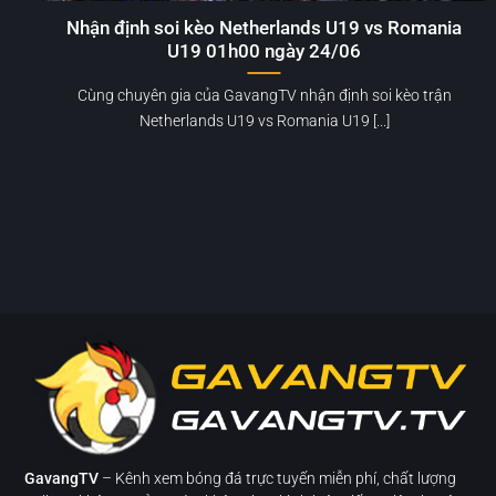
Nhận định soi kèo Netherlands U19 vs Romania
U19 01h00 ngày 24/06
Cùng chuyên gia của GavangTV nhận định soi kèo trận
Netherlands U19 vs Romania U19 [...]
GavangTV
– Kênh xem bóng đá trực tuyến miễn phí, chất lượng