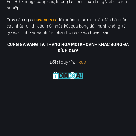
Full HD, không quảng cáo, không lag, bình luận tiếng Việt chuyên
nghiệp.
Truy cập ngay
gavangtv.tv
để thưởng thức mọi trận đấu hấp dẫn,
cập nhật lịch thi đấu mới nhất, kết quả bóng đá nhanh chóng, tỷ
lệ kèo chính xác và những phân tích soi kèo chuyên sâu.
CÙNG GA VANG TV, THĂNG HOA MỌI KHOẢNH KHẮC BÓNG ĐÁ
ĐỈNH CAO!
Đối tác uy tín:
TR88