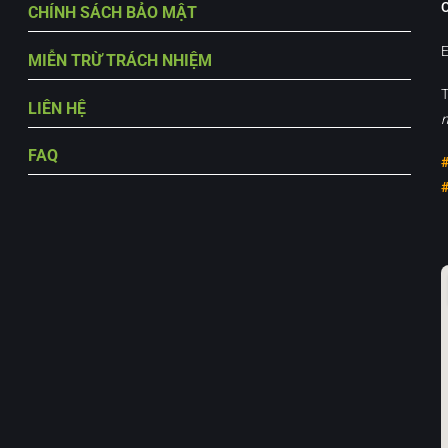
C
CHÍNH SÁCH BẢO MẬT
E
MIỄN TRỪ TRÁCH NHIỆM
T
LIÊN HỆ
n
FAQ