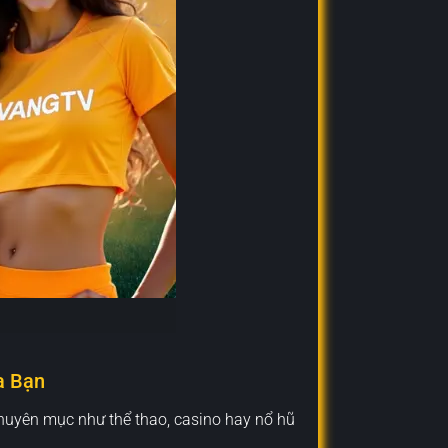
a Bạn
 chuyên mục như thể thao, casino hay nổ hũ