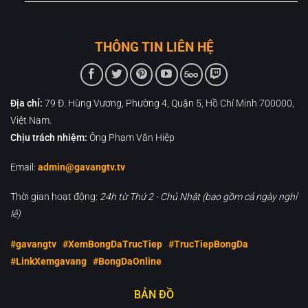
THÔNG TIN LIÊN HỆ
Địa chỉ:
79 Đ. Hùng Vương, Phường 4, Quận 5, Hồ Chí Minh 700000,
Việt Nam.
Chịu trách nhiệm:
Ông Phạm Văn Hiệp
Email:
admin@gavangtv.tv
Thời gian hoạt động:
24h từ Thứ 2 - Chủ Nhật (bao gồm cả ngày nghỉ
lễ)
#gavangtv #XemBongDaTrucTiep #TrucTiepBongDa
#LinkXemgavang #BongDaOnline
BẢN ĐỒ