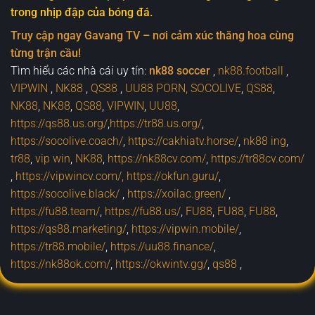
trong nhịp đập của bóng đá.
Truy cập ngay Gavang TV – nơi cảm xúc thăng hoa cùng
từng trận cầu!
Tìm hiểu các nhà cái uy tín:
nk88 soccer
,
nk88.football
,
VIPWIN
,
NK88
,
QS88
,
UU88 PORN
,
SOCOLIVE
,
QS88
,
NK88
,
NK88
,
QS88
,
VIPWIN
,
UU88
,
https://qs88.us.org/
,
https://tr88.us.org/
,
https://socolive.coach/
,
https://cakhiatv.horse/
,
nk88 ing
,
tr88
,
vip win
,
NK88
,
https://nk88cv.com/
,
https://tr88cv.com/
,
https://vipwincv.com/,
https://okfun.guru/
,
https://socolive.black/
,
https://xoilac.green/
,
https://fu88.team/
,
https://fu88.us/
,
FU88
,
FU88
,
FU88
,
https://qs88.marketing/
,
https://vipwin.mobile/
,
https://tr88.mobile/
,
https://uu88.finance/
,
https://nk88ok.com/
,
https://okwintv.gg/
,
qs88
,