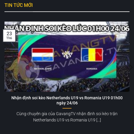
TIN TỨC MỚI
23
Th6
Nhận định soi kèo Netherlands U19 vs Romania U19 01h00
ngày 24/06
Cùng chuyên gia của GavangTV nhận định soi kèo trận
Netherlands U19 vs Romania U19 [...]