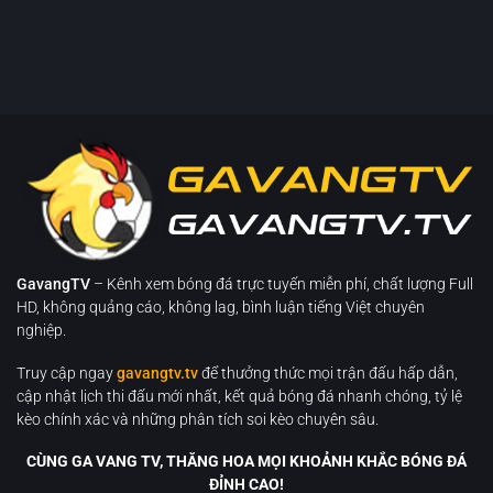
GavangTV
– Kênh xem bóng đá trực tuyến miễn phí, chất lượng Full
HD, không quảng cáo, không lag, bình luận tiếng Việt chuyên
nghiệp.
Truy cập ngay
gavangtv.tv
để thưởng thức mọi trận đấu hấp dẫn,
cập nhật lịch thi đấu mới nhất, kết quả bóng đá nhanh chóng, tỷ lệ
kèo chính xác và những phân tích soi kèo chuyên sâu.
CÙNG GA VANG TV, THĂNG HOA MỌI KHOẢNH KHẮC BÓNG ĐÁ
ĐỈNH CAO!