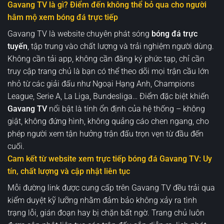
Gavang TV là gì? Điểm đến không thể bỏ qua cho người
hâm mộ xem bóng đá trực tiếp
Gavang TV là website chuyên phát sóng
bóng đá trực
tuyến
, tập trung vào chất lượng và trải nghiệm người dùng.
Không cần tải app, không cần đăng ký phức tạp, chỉ cần
truy cập trang chủ là bạn có thể theo dõi mọi trận cầu lớn
nhỏ từ các giải đấu như Ngoại Hạng Anh, Champions
League, Serie A, La Liga, Bundesliga… Điểm đặc biệt khiến
Gavang TV
nổi bật là tính ổn định của hệ thống – không
giật, không đứng hình, không quảng cáo chen ngang, cho
phép người xem tận hưởng trận đấu trọn vẹn từ đầu đến
cuối.
Cam kết từ website xem trực tiếp bóng đá Gavang TV: Uy
tín, chất lượng và cập nhật liên tục
Mỗi đường link được cung cấp trên Gavang TV đều trải qua
kiểm duyệt kỹ lưỡng nhằm đảm bảo không xảy ra tình
trạng lỗi, gián đoạn hay bị chặn bất ngờ. Trang chủ luôn