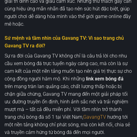
giải trí đỉnh cao và giàu cảm xúc. Những thử thách gay cấn
cùng hiệu ứng mãn nhãn đã tạo nên sức hút đặc biệt, giúp
người chơi dễ dàng hòa mình vào thế giới game online đầy
mê hoặc.
Sứ mệnh và tầm nhìn của Gavang TV: Vì sao trang chủ
Gavang TV ra đời?
Sự ra đời của Gavang TV không chỉ là câu trả lời cho nhu
cầu xem bóng đá trực tuyến ngày càng cao, mà còn là sự
cam kết của một nền tảng muốn tạo nên giá trị thực sự cho
cộng đồng người hâm mộ. Khi những
link xem bóng đá
trên mạng tràn lan quảng cáo, chất lượng thấp hoặc bị
chặn giữa chừng, Gavang TV mang đến một giải pháp tối
ưu: đường truyền ổn định, hình ảnh sắc nét và trải nghiệm
mượt mà – tất cả đều miễn phí. Với tầm nhìn trở thành
trang chủ bóng đá số 1 tại Việt Nam,
GavangTV
hướng tới
một nền tảng không chỉ phát sóng, mà còn kết nối, chia sẻ
và truyền cảm hứng từ bóng đá đến mọi người.