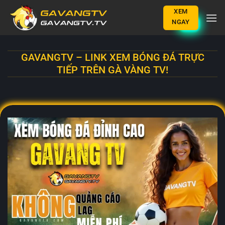
Bỏ
XEM
qua
NGAY
nội
dung
GAVANGTV – LINK XEM BÓNG ĐÁ TRỰC
TIẾP TRÊN GÀ VÀNG TV!