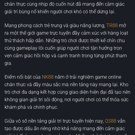
chân thực cùng nhịp độ cuốn hút đã mang đến cảm giác
giải trí bùng nổ khiến người chơi khó có thể dừng lại.
Mang phong cách trẻ trung và giàu năng lượng,
TR88
mở
ra một thế giới game trực tuyến đầy cảm xúc với hàng loạt
thử thách hấp dẫn. Những trò chơi được thiết kế chỉn chu
cùng gameplay lôi cuốn giúp người chơi tận hưởng trọn
vẹn cảm giác hồi hộp và cạnh tranh trong từng phút tham
gia.
Điểm nổi bật của
NK88
nằm ở trải nghiệm game online
chân thực và đầy màu sắc mà nền tảng này mang lại. Kho
trò chơi đa dạng kết hợp cùng giao diện hiện đại đã tạo nên
không gian giải trí sôi động, nơi người chơi có thể thỏa sức
khám phá và chinh phục.
Giữa vô số nền tảng giải trí trực tuyến hiện nay,
QS88
vẫn
tạo được dấu ấn riêng nhờ khả năng mang đến cảm giác