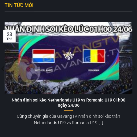
TIN TỨC MỚI
23
Th6
Nhận định soi kèo Netherlands U19 vs Romania U19 01h00
ngày 24/06
Cùng chuyên gia của GavangTV nhận định soi kèo trận
Netherlands U19 vs Romania U19 [...]