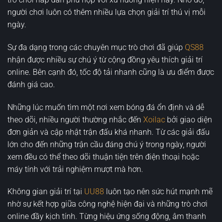
người chơi luôn có thêm nhiều lựa chọn giải trí thú vị mỗi
ngày.
Sự đa dạng trong các chuyên mục trò chơi đã giúp
QS88
nhận được nhiều sự chú ý từ cộng đồng yêu thích giải trí
online. Bên cạnh đó, tốc độ tải nhanh cũng là ưu điểm được
đánh giá cao.
Những lúc muốn tìm một nơi xem bóng đá ổn định và dễ
theo dõi, nhiều người thường nhắc đến
Xoilac
bởi giao diện
đơn giản và cập nhật trận đấu khá nhanh. Từ các giải đấu
lớn cho đến những trận cầu đáng chú ý trong ngày, người
xem đều có thể theo dõi thuận tiện trên điện thoại hoặc
máy tính với trải nghiệm mượt mà hơn.
Không gian giải trí tại
UU88
luôn tạo nên sức hút mạnh mẽ
nhờ sự kết hợp giữa công nghệ hiện đại và những trò chơi
online đầy kịch tính. Từng hiệu ứng sống động, âm thanh