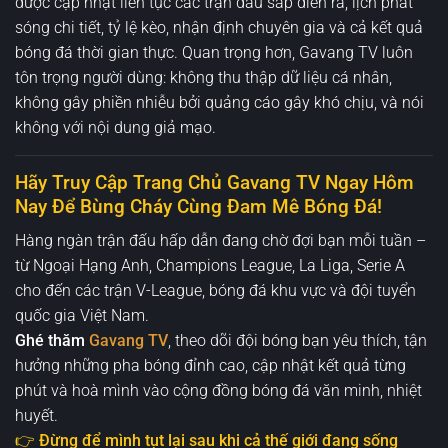
được cập nhật liên tục các trận đấu sắp diễn ra, lịch phát
sóng chi tiết, tỷ lệ kèo, nhận định chuyên gia và cả kết quả
bóng đá thời gian thực. Quan trọng hơn, Gavang TV luôn
tôn trọng người dùng: không thu thập dữ liệu cá nhân,
không gây phiền nhiễu bởi quảng cáo gây khó chịu, và nói
không với nội dung giả mạo.
Hãy Truy Cập Trang Chủ Gavang TV Ngay Hôm
Nay Để Bùng Cháy Cùng Đam Mê Bóng Đá!
Hàng ngàn trận đấu hấp dẫn đang chờ đợi bạn mỗi tuần –
từ Ngoại Hạng Anh, Champions League, La Liga, Serie A
cho đến các trận V-League, bóng đá khu vực và đội tuyển
quốc gia Việt Nam.
Ghé thăm
Gavang TV
, theo dõi đội bóng bạn yêu thích, tận
hưởng những pha bóng đỉnh cao, cập nhật kết quả từng
phút và hoà mình vào cộng đồng bóng đá văn minh, nhiệt
huyết.
👉 Đừng để mình tụt lại sau khi cả thế giới đang sống