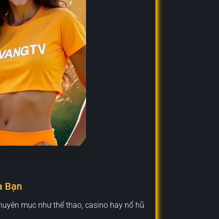
a Bạn
 chuyên mục như thể thao, casino hay nổ hũ