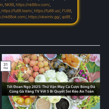
in
,
NK88
,
https://nk88cv.com/
,
,
https://fu88.team/
,
https://fu88.us/
,
FU88
,
s://nk88ok.com/
,
https://okwintv.gg/
,
qs88
,
31
Th5