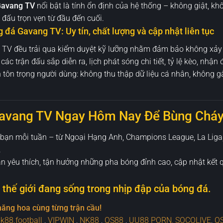
avang TV
nổi bật là tính ổn định của hệ thống – không giật, 
đấu trọn vẹn từ đầu đến cuối.
 đá Gavang TV: Uy tín, chất lượng và cập nhật liên tục
TV đều trải qua kiểm duyệt kỹ lưỡng nhằm đảm bảo không xảy ra
các trận đấu sắp diễn ra, lịch phát sóng chi tiết, tỷ lệ kèo, nhậ
 tôn trọng người dùng: không thu thập dữ liệu cá nhân, không g
Gavang TV Ngay Hôm Nay Để Bùng Chá
bạn mỗi tuần – từ Ngoại Hạng Anh, Champions League, La Liga, 
.
bạn yêu thích, tận hưởng những pha bóng đỉnh cao, cập nhật kế
ả thế giới đang sống trong nhịp đập của bóng đá.
hăng hoa cùng từng trận cầu!
k88.football
,
VIPWIN
,
NK88
,
QS88
,
UU88 PORN
,
SOCOLIVE
,
Q