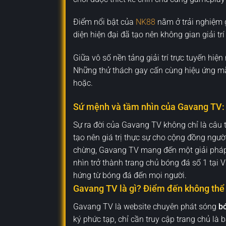
Điểm nổi bật của
NK88
nằm ở trải nghiệm 
diện hiện đại đã tạo nên không gian giải tr
Giữa vô số nền tảng giải trí trực tuyến hiện
Những thử thách gay cấn cùng hiệu ứng mã
hoặc.
Sứ mệnh và tầm nhìn của Gavang TV: 
Sự ra đời của Gavang TV không chỉ là câu 
tạo nên giá trị thực sự cho cộng đồng ng
chừng, Gavang TV mang đến một giải pháp t
nhìn trở thành trang chủ bóng đá số 1 tại 
hứng từ bóng đá đến mọi người.
Gavang TV là gì? Điểm đến không thể
Gavang TV là website chuyên phát sóng
bó
ký phức tạp, chỉ cần truy cập trang chủ là