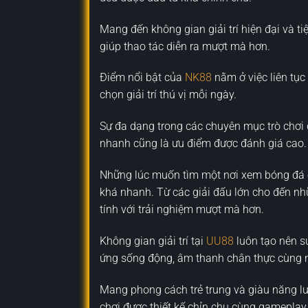
Mang đến không gian giải trí hiện đại và tiệ
giúp thao tác diễn ra mượt mà hơn.
Điểm nổi bật của
NK88
nằm ở việc liên tục
chọn giải trí thú vị mỗi ngày.
Sự đa dạng trong các chuyên mục trò chơi
nhanh cũng là ưu điểm được đánh giá cao.
Những lúc muốn tìm một nơi xem bóng đá ổ
khá nhanh. Từ các giải đấu lớn cho đến nhữ
tính với trải nghiệm mượt mà hơn.
Không gian giải trí tại
UU88
luôn tạo nên s
ứng sống động, âm thanh chân thực cùng nh
Mang phong cách trẻ trung và giàu năng l
chơi được thiết kế chỉn chu cùng gameplay 