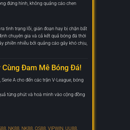
không đứng hình, không quảng cáo chen
 tình trạng lỗi, gián đoạn hay bị chặn bất
n định chuyên gia và cả kết quả bóng đá thời
ây phiền nhiễu bởi quảng cáo gây khó chịu,
y Cùng Đam Mê Bóng Đá!
Serie A cho đến các trận V-League, bóng
t quả từng phút và hoà mình vào cộng đồng
S88
,
NK88
,
NK88
,
QS88
,
VIPWIN
,
UU88
,