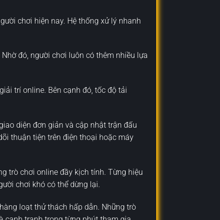
gười chơi hiện nay. Hệ thống xử lý nhanh
. Nhờ đó, người chơi luôn có thêm nhiều lựa
ải trí online. Bên cạnh đó, tốc độ tải
giao diện đơn giản và cập nhật trận đấu
õi thuận tiện trên điện thoại hoặc máy
 trò chơi online đầy kịch tính. Từng hiệu
ười chơi khó có thể dừng lại.
hàng loạt thử thách hấp dẫn. Những trò
à cạnh tranh trong từng phút tham gia.