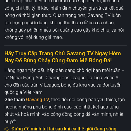
được cập nhật liên tục các trận đấu sắp diễn ra, lịch phát
sóng chi tiết, tỷ lệ kèo, nhận định chuyên gia và cả kết quả
bóng đá thời gian thực. Quan trọng hơn, Gavang TV luôn
tôn trọng người dùng: không thu thập dữ liệu cá nhân,
không gây phiền nhiễu bởi quảng cáo gây khó chịu, và nói
không với nội dung giả mạo.
Hãy Truy Cập Trang Chủ Gavang TV Ngay Hôm
Nay Để Bùng Cháy Cùng Đam Mê Bóng Đá!
Hàng ngàn trận đấu hấp dẫn đang chờ đợi bạn mỗi tuần –
từ Ngoại Hạng Anh, Champions League, La Liga, Serie A
cho đến các trận V-League, bóng đá khu vực và đội tuyển
quốc gia Việt Nam.
Ghé thăm
Gavang TV
, theo dõi đội bóng bạn yêu thích, tận
hưởng những pha bóng đỉnh cao, cập nhật kết quả từng
phút và hoà mình vào cộng đồng bóng đá văn minh, nhiệt
huyết.
👉 Đừng để mình tụt lại sau khi cả thế giới đang sống