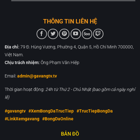
THÔNG TIN LIÊN HỆ
Địa chỉ:
79 Đ. Hùng Vương, Phường 4, Quận 5, Hồ Chí Minh 700000,
Việt Nam.
Chịu trách nhiệm:
Ông Phạm Văn Hiệp
Email:
admin@gavangtv.tv
Thời gian hoạt động:
24h từ Thứ 2 - Chủ Nhật (bao gồm cả ngày nghỉ
lễ)
#gavangtv #XemBongDaTrucTiep #TrucTiepBongDa
#LinkXemgavang #BongDaOnline
BẢN ĐỒ