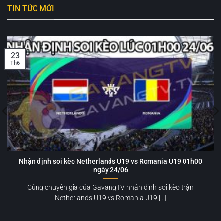
TIN TỨC MỚI
23
Th6
Nhận định soi kèo Netherlands U19 vs Romania U19 01h00
ngày 24/06
Cùng chuyên gia của GavangTV nhận định soi kèo trận
Netherlands U19 vs Romania U19 [...]