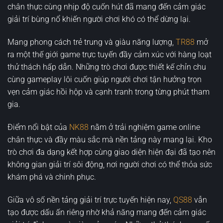
chân thực cùng nhịp độ cuốn hút đã mang đến cảm giác
giải trí bùng nổ khiến người chơi khó có thể dừng lại.
Mang phong cách trẻ trung và giàu năng lượng,
TR88
mở
ra một thế giới game trực tuyến đầy cảm xúc với hàng loạt
thử thách hấp dẫn. Những trò chơi được thiết kế chỉn chu
cùng gameplay lôi cuốn giúp người chơi tận hưởng trọn
vẹn cảm giác hồi hộp và cạnh tranh trong từng phút tham
gia.
Điểm nổi bật của
NK88
nằm ở trải nghiệm game online
chân thực và đầy màu sắc mà nền tảng này mang lại. Kho
trò chơi đa dạng kết hợp cùng giao diện hiện đại đã tạo nên
không gian giải trí sôi động, nơi người chơi có thể thỏa sức
khám phá và chinh phục.
Giữa vô số nền tảng giải trí trực tuyến hiện nay,
QS88
vẫn
tạo được dấu ấn riêng nhờ khả năng mang đến cảm giác