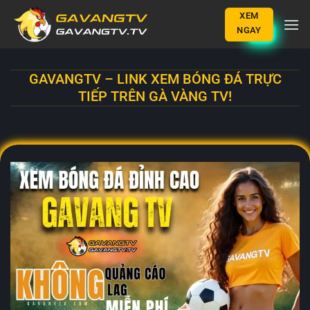
Bỏ
XEM
qua
NGAY
nội
dung
GAVANGTV – LINK XEM BÓNG ĐÁ TRỰC
TIẾP TRÊN GÀ VÀNG TV!