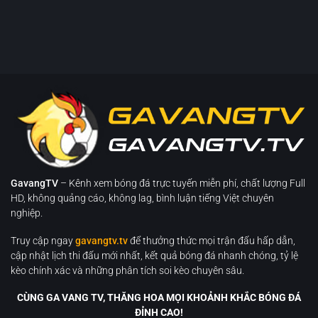
GavangTV
– Kênh xem bóng đá trực tuyến miễn phí, chất lượng Full
HD, không quảng cáo, không lag, bình luận tiếng Việt chuyên
nghiệp.
Truy cập ngay
gavangtv.tv
để thưởng thức mọi trận đấu hấp dẫn,
cập nhật lịch thi đấu mới nhất, kết quả bóng đá nhanh chóng, tỷ lệ
kèo chính xác và những phân tích soi kèo chuyên sâu.
CÙNG GA VANG TV, THĂNG HOA MỌI KHOẢNH KHẮC BÓNG ĐÁ
ĐỈNH CAO!